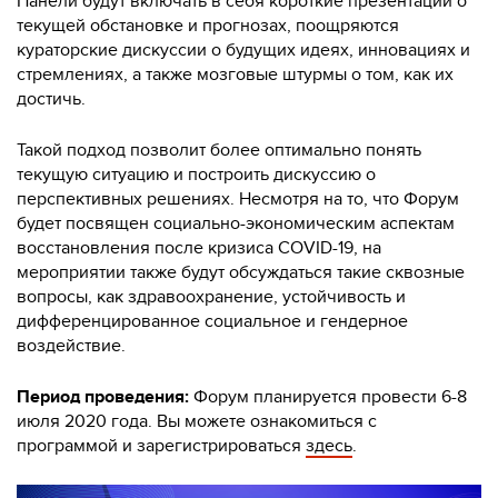
Панели будут включать в себя короткие презентации о
текущей обстановке и прогнозах, поощряются
кураторские дискуссии о будущих идеях, инновациях и
стремлениях, а также мозговые штурмы о том, как их
достичь.
Такой подход позволит более оптимально понять
текущую ситуацию и построить дискуссию о
перспективных решениях. Несмотря на то, что Форум
будет посвящен социально-экономическим аспектам
восстановления после кризиса COVID-19, на
мероприятии также будут обсуждаться такие сквозные
вопросы, как здравоохранение, устойчивость и
дифференцированное социальное и гендерное
воздействие.
Период проведения:
Форум планируется провести 6-8
июля 2020 года. Вы можете ознакомиться с
программой и зарегистрироваться
здесь
.