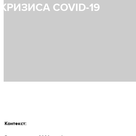
КРИЗИСА COVID-19
Контекст: