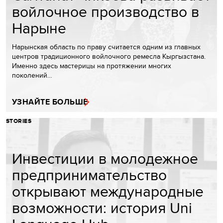
войлочное производство в
Нарыне
Нарынская область по праву считается одним из главных
центров традиционного войлочного ремесла Кыргызстана.
Именно здесь мастерицы на протяжении многих
поколений…
УЗНАЙТЕ БОЛЬШЕ
STORIES
Инвестиции в молодежное
предпринимательство
открывают международные
возможности: история Uni