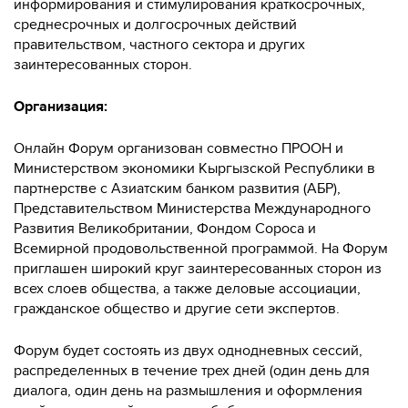
информирования и стимулирования краткосрочных,
среднесрочных и долгосрочных действий
правительством, частного сектора и других
заинтересованных сторон.
Организация:
Онлайн Форум организован совместно ПРООН и
Министерством экономики Кыргызской Республики в
партнерстве с Азиатским банком развития (АБР),
Представительством Министерства Международного
Развития Великобритании, Фондом Сороса и
Всемирной продовольственной программой. На Форум
приглашен широкий круг заинтересованных сторон из
всех слоев общества, а также деловые ассоциации,
гражданское общество и другие сети экспертов.
Форум будет состоять из двух однодневных сессий,
распределенных в течение трех дней (один день для
диалога, один день на размышления и оформления