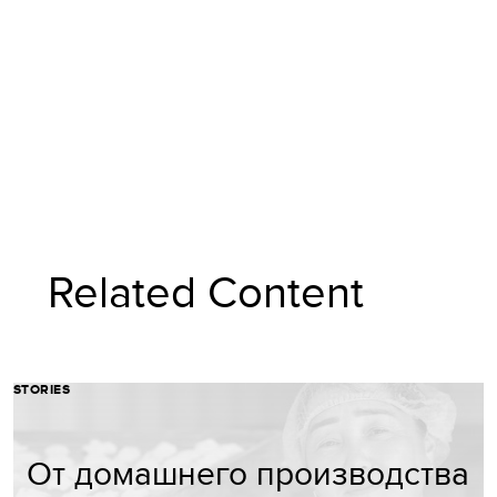
Related Content
STORIES
От домашнего производства