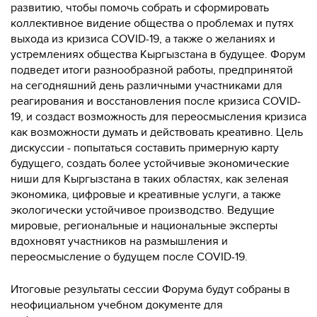
развитию, чтобы помочь собрать и сформировать
коллективное видение общества о проблемах и путях
выхода из кризиса COVID-19, а также о желаниях и
устремлениях общества Кыргызстана в будущее. Форум
подведет итоги разнообразной работы, предпринятой
на сегодняшний день различными участниками для
реагирования и восстановления после кризиса COVID-
19, и создаст возможность для переосмысления кризиса
как возможности думать и действовать креативно. Цель
дискуссии - попытаться составить примерную карту
будущего, создать более устойчивые экономические
ниши для Кыргызстана в таких областях, как зеленая
экономика, цифровые и креативные услуги, а также
экологически устойчивое производство. Ведущие
мировые, региональные и национальные эксперты
вдохновят участников на размышления и
переосмысление о будущем после COVID-19.
Итоговые результаты сессии Форума будут собраны в
неофициальном учебном документе для