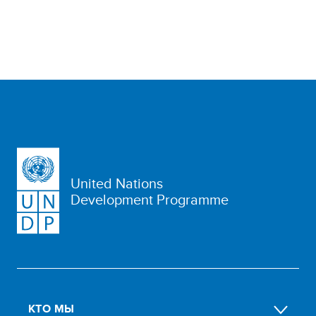
United Nations
Development Programme
КТО МЫ