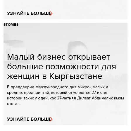
УЗНАЙТЕ БОЛЬШЕ
STORIES
Малый бизнес открывает
большие возможности для
женщин в Кыргызстане
В преддверии Международного дня микро-, малых и
средних предприятий, который отмечается 27 июня,
истории таких людей, как 27-летняя Дилзат Абдималик кызы
с юга…
УЗНАЙТЕ БОЛЬШЕ