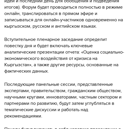
идей и последний день для обобщения и подведения
итогов). Форум будет проводиться полностью в режиме
онлайн, транслироваться в прямом эфире и
записываться для онлайн-участников одновременно на
кыргызском, русском и английском языках.
Вступительное пленарное заседание определит
повестку дня и будет включать ключевые
аналитические презентации отчета: «Оценка социально-
экономического воздействия от кризиса на
Кыргызстан», а также другие ресурсы, основанные на
фактических данных.
Последующие панельные сессии, представленные
экспертами, правительством, гражданским обществом,
научными кругами, инноваторами, частным сектором и
партнерами по развитию, будут затем углубляться в
тематические дискуссии и работать над
рекомендациями.