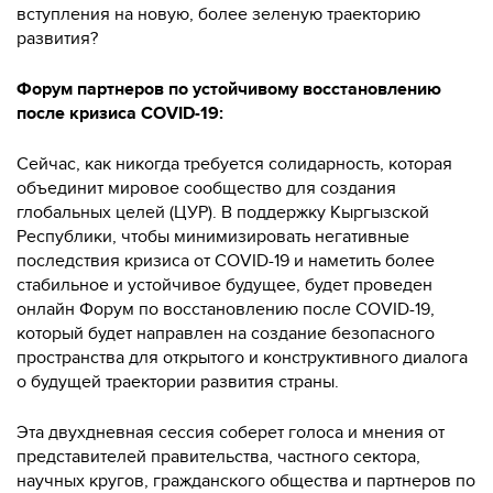
вступления на новую, более зеленую траекторию
развития?
Форум партнеров по устойчивому восстановлению
после кризиса COVID-19:
Сейчас, как никогда требуется солидарность, которая
объединит мировое сообщество для создания
глобальных целей (ЦУР). В поддержку Кыргызской
Республики, чтобы минимизировать негативные
последствия кризиса от COVID-19 и наметить более
стабильное и устойчивое будущее, будет проведен
онлайн Форум по восстановлению после COVID-19,
который будет направлен на создание безопасного
пространства для открытого и конструктивного диалога
о будущей траектории развития страны.
Эта двухдневная сессия соберет голоса и мнения от
представителей правительства, частного сектора,
научных кругов, гражданского общества и партнеров по