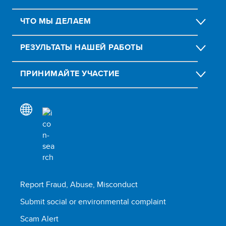
ЧТО МЫ ДЕЛАЕМ
РЕЗУЛЬТАТЫ НАШЕЙ РАБОТЫ
ПРИНИМАЙТЕ УЧАСТИЕ
Report Fraud, Abuse, Misconduct
Submit social or environmental complaint
Scam Alert