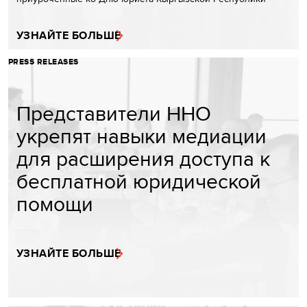
УЗНАЙТЕ БОЛЬШЕ
PRESS RELEASES
Представители ННО
укрепят навыки медиации
для расширения доступа к
бесплатной юридической
помощи
УЗНАЙТЕ БОЛЬШЕ