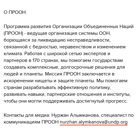
О ПРООН:
Программа развития Организации Объединенных Наций
(ПРООН) - ведущая организация системы ООН,
борющаяся за ликвидацию несправедливости,
связанной с бедностью, неравенством и изменением
климата. Работая с широкой сетью экспертов и
партнеров в 170 странах, мы помогаем государствам
создавать комплексные, долгосрочные решения для
людей и планеты. Миссия ПРООН заключается в
искоренении нищеты и защите планеты. Мы помогаем
странам разрабатывать эффективную политику,
развивать навыки, партнерские отношения и институты,
чтобы они могли поддерживать достигнутый прогресс.
Контакты для медиа: Нуржан Алымканова, специалист по
коммуникациям ПРООН
nurzhan.alymkanova@undp.org