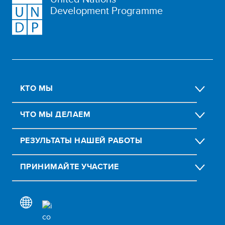
Development Programme
КТО МЫ
ЧТО МЫ ДЕЛАЕМ
РЕЗУЛЬТАТЫ НАШЕЙ РАБОТЫ
ПРИНИМАЙТЕ УЧАСТИЕ