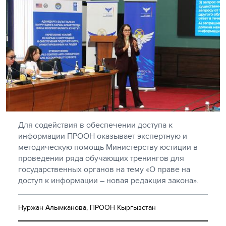
Для содействия в обеспечении доступа к
информации ПРООН оказывает экспертную и
методическую помощь Министерству юстиции в
проведении ряда обучающих тренингов для
государственных органов на тему «О праве на
доступ к информации – новая редакция закона».
Нуржан Алымканова, ПРООН Кыргызстан