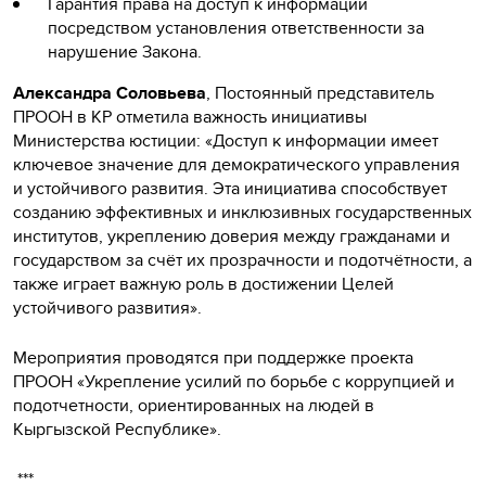
Гарантия права на доступ к информации
посредством установления ответственности за
нарушение Закона.
Александра Соловьева
, Постоянный представитель
ПРООН в КР отметила важность инициативы
Министерства юстиции: «Доступ к информации имеет
ключевое значение для демократического управления
и устойчивого развития. Эта инициатива способствует
созданию эффективных и инклюзивных государственных
институтов, укреплению доверия между гражданами и
государством за счёт их прозрачности и подотчётности, а
также играет важную роль в достижении Целей
устойчивого развития».
Мероприятия проводятся при поддержке проекта
ПРООН «Укрепление усилий по борьбе с коррупцией и
подотчетности, ориентированных на людей в
Кыргызской Республике».
***