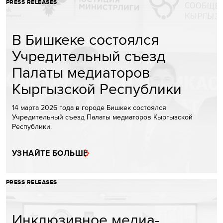
PRESS RELEASES
В Бишкеке состоялся
Учредительный съезд
Палаты медиаторов
Кыргызской Республики
14 марта 2026 года в городе Бишкек состоялся
Учредительный съезд Палаты медиаторов Кыргызской
Республики.
УЗНАЙТЕ БОЛЬШЕ
PRESS RELEASES
Инклюзивное медиа-