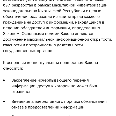
был разработан в рамках масштабной инвентаризации
законодательства Кыргызской Республики с целью
обеспечения реализации и защиты права каждого
гражданина на доступ к информации, находящейся в
ведении обладателей информации, определенных
Законом. Основными целями Закона являются
достижение максимальной информационной открытости,
гласности и прозрачности в деятельности
государственных органов.
К основным концептуальным новшествам Закона
относятся:
Закрепление исчерпывающего перечня
информации, доступ к которой не может быть
ограничен;
Введение альтернативного порядка обжалования
отказа в предоставлении информации;