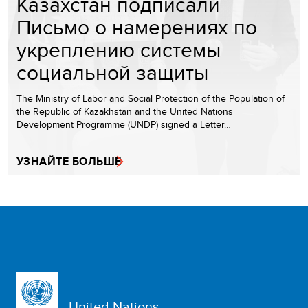
Казахстан подписали
Письмо о намерениях по
укреплению системы
социальной защиты
The Ministry of Labor and Social Protection of the Population of
the Republic of Kazakhstan and the United Nations
Development Programme (UNDP) signed a Letter…
УЗНАЙТЕ БОЛЬШЕ
United Nations