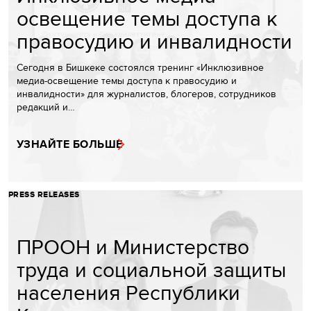
освещение темы доступа к
правосудию и инвалидности
Сегодня в Бишкеке состоялся тренинг «Инклюзивное
медиа-освещение темы доступа к правосудию и
инвалидности» для журналистов, блогеров, сотрудников
редакций и…
УЗНАЙТЕ БОЛЬШЕ
PRESS RELEASES
ПРООН и Министерство
труда и социальной защиты
населения Республики