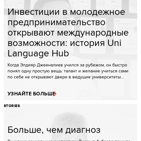
Инвестиции в молодежное
предпринимательство
открывают международные
возможности: история Uni
Language Hub
Когда Элдияр Джееналиев учился за рубежом, он быстро
понял одну простую вещь: талант и желание учиться сами
по себе не открывают двери в ведущие университеты…
УЗНАЙТЕ БОЛЬШЕ
STORIES
Больше, чем диагноз