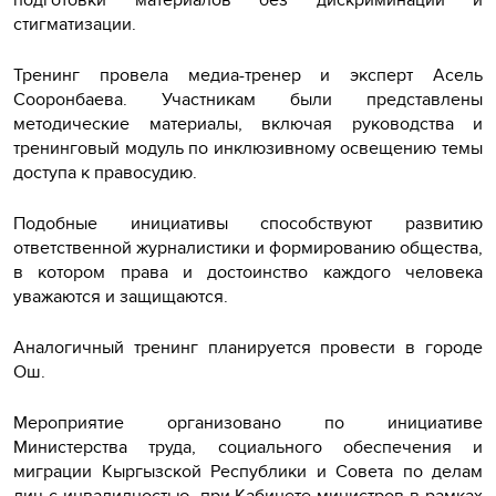
стигматизации.
Тренинг провела медиа-тренер и эксперт Асель
Сооронбаева. Участникам были представлены
методические материалы, включая руководства и
тренинговый модуль по инклюзивному освещению темы
доступа к правосудию.
Подобные инициативы способствуют развитию
ответственной журналистики и формированию общества,
в котором права и достоинство каждого человека
уважаются и защищаются.
Аналогичный тренинг планируется провести в городе
Ош.
Мероприятие организовано по инициативе
Министерства труда, социального обеспечения и
миграции Кыргызской Республики и Совета по делам
лиц с инвалидностью при Кабинете министров в рамках