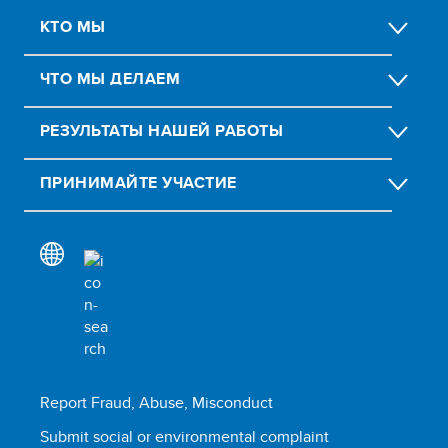
КТО МЫ
ЧТО МЫ ДЕЛАЕМ
РЕЗУЛЬТАТЫ НАШЕЙ РАБОТЫ
ПРИНИМАЙТЕ УЧАСТИЕ
Report Fraud, Abuse, Misconduct
Submit social or environmental complaint