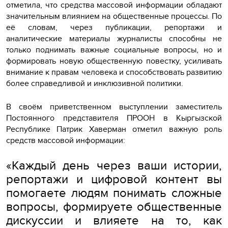
отметила, что средства массовой информации обладают
значительным влиянием на общественные процессы. По
её словам, через публикации, репортажи и
аналитические материалы журналисты способны не
только поднимать важные социальные вопросы, но и
формировать новую общественную повестку, усиливать
внимание к правам человека и способствовать развитию
более справедливой и инклюзивной политики.
В своём приветственном выступлении заместитель
Постоянного представителя ПРООН в Кыргызской
Республике Патрик Хаверман отметил важную роль
средств массовой информации:
«Каждый день через ваши истории,
репортажи и цифровой контент вы
помогаете людям понимать сложные
вопросы, формируете общественные
дискуссии и влияете на то, как