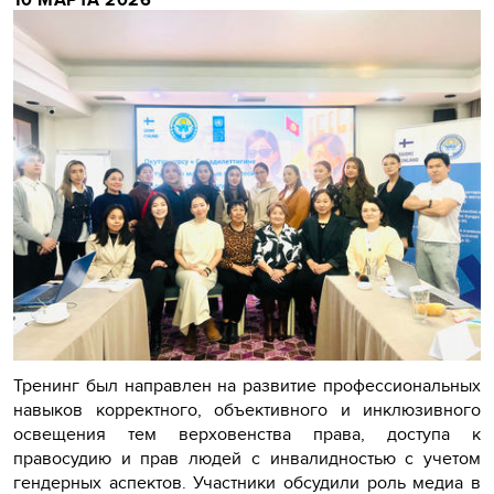
Тренинг был направлен на развитие профессиональных
навыков корректного, объективного и инклюзивного
освещения тем верховенства права, доступа к
правосудию и прав людей с инвалидностью с учетом
гендерных аспектов. Участники обсудили роль медиа в