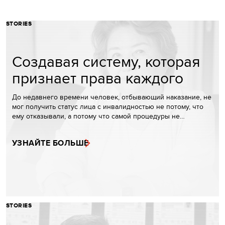
STORIES
Создавая систему, которая
признает права каждого
До недавнего времени человек, отбывающий наказание, не
мог получить статус лица с инвалидностью не потому, что
ему отказывали, а потому что самой процедуры не…
УЗНАЙТЕ БОЛЬШЕ
STORIES