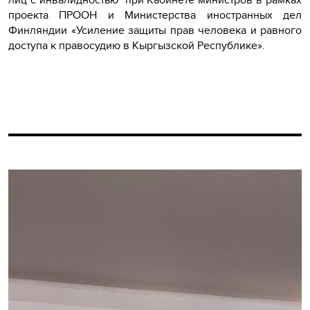
проекта ПРООН и Министерства иностранных дел
Финляндии «Усиление защиты прав человека и равного
доступа к правосудию в Кыргызской Республике».