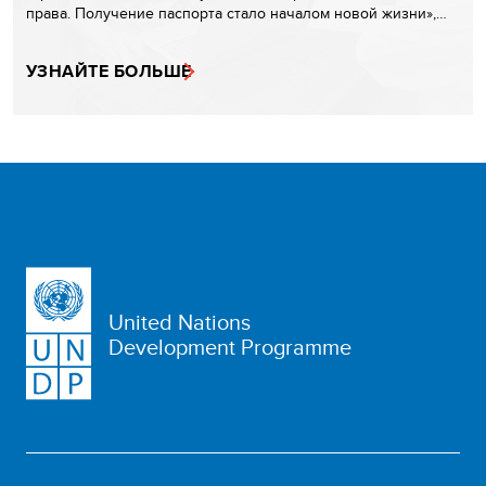
права. Получение паспорта стало началом новой жизни»,…
УЗНАЙТЕ БОЛЬШЕ
United Nations
Development Programme