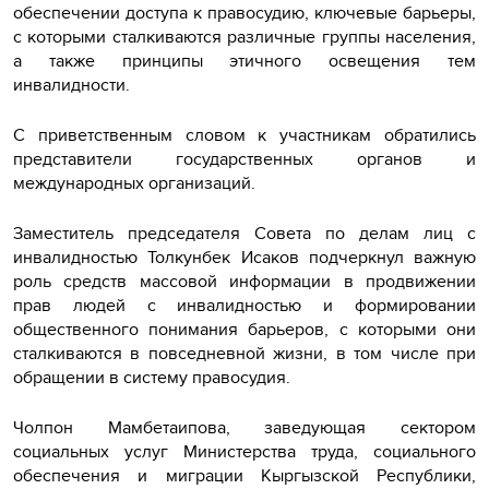
обеспечении доступа к правосудию, ключевые барьеры,
с которыми сталкиваются различные группы населения,
а также принципы этичного освещения тем
инвалидности.
С приветственным словом к участникам обратились
представители государственных органов и
международных организаций.
Заместитель председателя Совета по делам лиц с
инвалидностью Толкунбек Исаков подчеркнул важную
роль средств массовой информации в продвижении
прав людей с инвалидностью и формировании
общественного понимания барьеров, с которыми они
сталкиваются в повседневной жизни, в том числе при
обращении в систему правосудия.
Чолпон Мамбетаипова, заведующая сектором
социальных услуг Министерства труда, социального
обеспечения и миграции Кыргызской Республики,