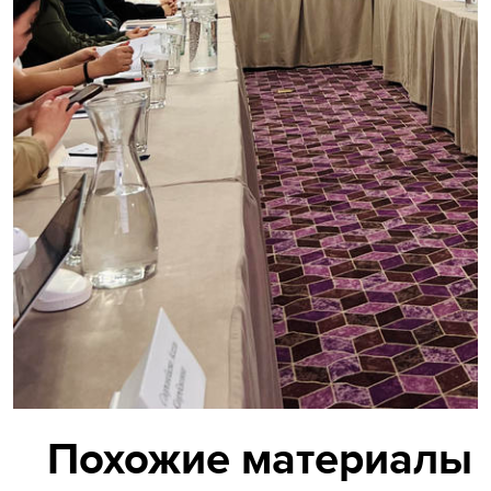
Похожие материалы