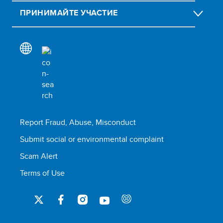
ПРИНИМАЙТЕ УЧАСТИЕ
Report Fraud, Abuse, Misconduct
Submit social or environmental complaint
Scam Alert
Terms of Use