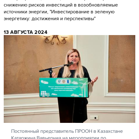
снижению рисков инвестиций в возобновляемые
источники энергии, "Инвестирование в зеленую
энергетику: достижения и перспективы"
13 АВГУСТА 2024
Постоянный представитель ПРООН в Казахстане
Катаржина Вавьерниа на мероприятии по