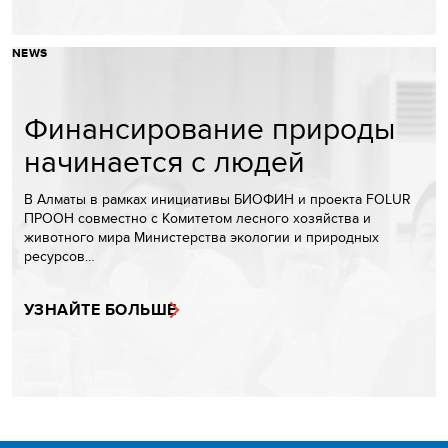
NEWS
Финансирование природы
начинается с людей
В Алматы в рамках инициативы БИОФИН и проекта FOLUR
ПРООН совместно с Комитетом лесного хозяйства и
животного мира Министерства экологии и природных
ресурсов…
УЗНАЙТЕ БОЛЬШЕ