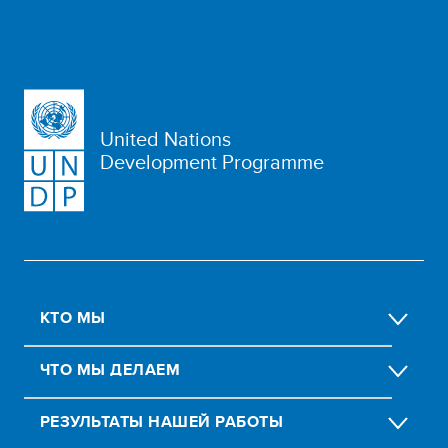
United Nations
Development Programme
КТО МЫ
ЧТО МЫ ДЕЛАЕМ
РЕЗУЛЬТАТЫ НАШЕЙ РАБОТЫ