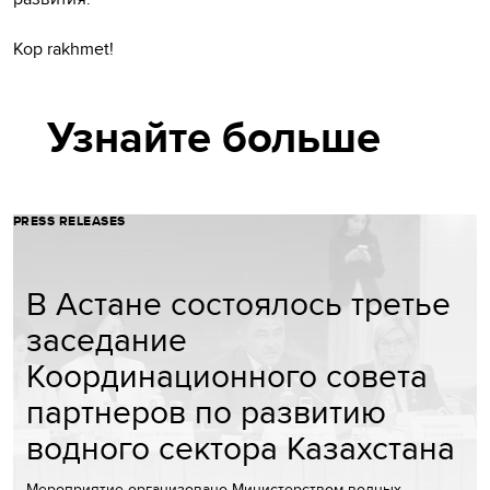
Kop rakhmet!
Узнайте больше
PRESS RELEASES
В Астане состоялось третье
заседание
Координационного совета
партнеров по развитию
водного сектора Казахстана
Мероприятие организовано Министерством водных