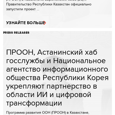
Правительство Республики Казахстан официально
запустили проект …
УЗНАЙТЕ БОЛЬШЕ
PRESS RELEASES
ПРООН, Астанинский хаб
госслужбы и Национальное
агентство информационного
общества Республики Корея
укрепляют партнерство в
области ИИ и цифровой
трансформации
Программа развития ООН (ПРООН) в Казахстане,