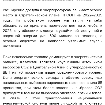
Расширение доступа к энергоресурсам занимает особое
место в Стратегическом плане ПРООН на 2022–2025
годы. На глобальном уровне мы взяли на себя
обязательство привлечь партнеров для того, чтобы к
2025 году обеспечить доступ к устойчивой, доступной и
надежной энергии для 500 миллионов человек, с
особым акцентом на наиболее уязвимые группы
населения.
Пока ископаемое топливо доминирует в энергетическом
балансе, Казахстан является крупнейшим источником
выбросов CO2 в Центральной Азии с углеродоемкостью
ВВП на 70 процентов выше среднемирового уровня.
Доля энергетического сектора в объеме совокупных
национальных выбросов парниковых газов составила 85
процентов, при этом более половины выбросов CO2
приходится только на выработку электроэнергии и тепла.
В связи с этим трансформация национальной
энергетической системы является одной из ключевых