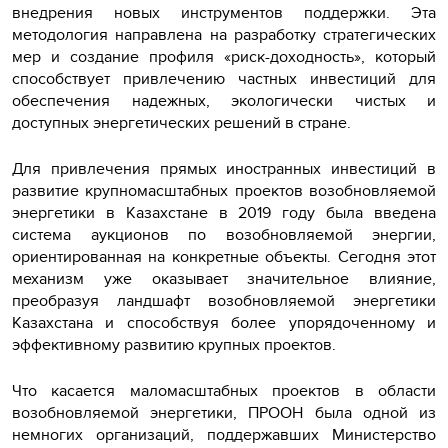
внедрения новых инструментов поддержки. Эта
методология направлена на разработку стратегических
мер и создание профиля «риск-доходность», который
способствует привлечению частных инвестиций для
обеспечения надежных, экологически чистых и
доступных энергетических решений в стране.
Для привлечения прямых иностранных инвестиций в
развитие крупномасштабных проектов возобновляемой
энергетики в Казахстане в 2019 году была введена
система аукционов по возобновляемой энергии,
ориентированная на конкретные объекты. Сегодня этот
механизм уже оказывает значительное влияние,
преобразуя ландшафт возобновляемой энергетики
Казахстана и способствуя более упорядоченному и
эффективному развитию крупных проектов.
Что касается маломасштабных проектов в области
возобновляемой энергетики, ПРООН была одной из
немногих организаций, поддержавших Министерство