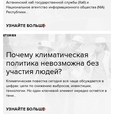
Астанинский хаб государственной службы (Хаб) и
Национальное агентство информационного общества (NIA)
Республики…
УЗНАЙТЕ БОЛЬШЕ
STORIES
Почему климатическая
политика невозможна без
участия людей?
Климатическая повестка сегодня всё чаще обсуждается в
цифрах: цели по снижению выбросов, инвестиции,
технологии. Но один ключевой элемент нередко остаётся в
тени…
УЗНАЙТЕ БОЛЬШЕ