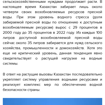
сельскохозяйственными нуждами продолжает расти. В
настоящее время Казахстан забирает лишь около
четверти своих возобновляемых ресурсов пресной
воды. При этом уровень водного стресса (доля
забираемой пресной воды по отношению к доступным
возобновляемым ресурсам) вырос с 29 процентов в
2000 году до 35 процентов в 2022 году. Из каждых 100
литров доступной возобновляемой пресной воды
сейчас около 35 литров забирается для нужд сельского
хозяйства, промышленности и домохозяйств. Хотя это
еще не критический уровень, данная тенденция явно
свидетельствует о растущей нагрузке на водные
системы.
В ответ на растущие вызовы Казахстан последовательно
укрепляет систему управления водными ресурсами и
реализует комплекс мер по обеспечению водной
безопасности страны.