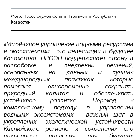
Фото: Пресс-служба Сената Парламента Республики
Казахстан
«Устойчивое управление водными ресурсами
и экосистемами - это инвестиция в будущее
Казахстана. ПРООН поддерживает страну в
разработке и внедрении решений,
основанных на данных и лучших
международных практиках, которые
помогают одновременно сохранять
природный капитал и обеспечивать
устойчивое развитие. Переход к
комплексному подходу в управлении
водными экосистемами - важный шаг в
укреплении экологической устойчивости
Каспийского региона и сохранении его
природного наследия для будущих