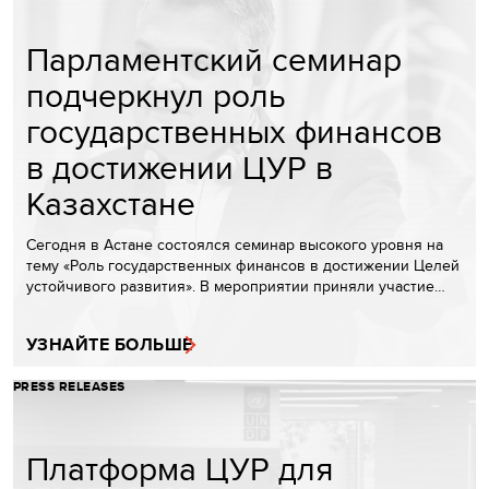
Парламентский семинар
подчеркнул роль
государственных финансов
в достижении ЦУР в
Казахстане
Сегодня в Астане состоялся семинар высокого уровня на
тему «Роль государственных финансов в достижении Целей
устойчивого развития». В мероприятии приняли участие…
УЗНАЙТЕ БОЛЬШЕ
PRESS RELEASES
Платформа ЦУР для