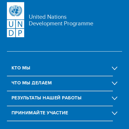
United Nations
Development Programme
КТО МЫ
ЧТО МЫ ДЕЛАЕМ
РЕЗУЛЬТАТЫ НАШЕЙ РАБОТЫ
ПРИНИМАЙТЕ УЧАСТИЕ