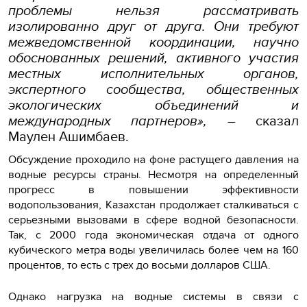
проблемы нельзя рассматривать
изолированно друг от друга. Они требуют
межведомственной координации, научно
обоснованных решений, активного участия
местных исполнительных органов,
экспертного сообщества, общественных
экологических объединений и
международных партнеров»,
– сказал
Маулен Ашимбаев.
Обсуждение проходило на фоне растущего давления на
водные ресурсы страны. Несмотря на определенный
прогресс в повышении эффективности
водопользования, Казахстан продолжает сталкиваться с
серьезными вызовами в сфере водной безопасности.
Так, с 2000 года экономическая отдача от одного
кубического метра воды увеличилась более чем на 160
процентов, то есть с трех до восьми долларов США.
Однако нагрузка на водные системы в связи с