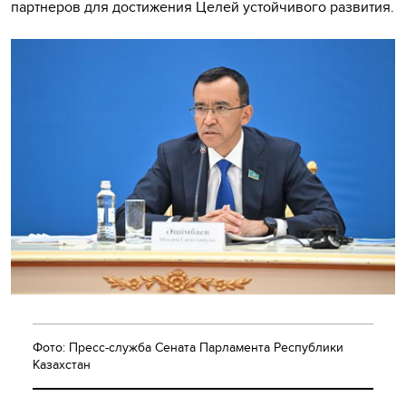
партнеров для достижения Целей устойчивого развития.
Фото: Пресс-служба Сената Парламента Республики
Казахстан