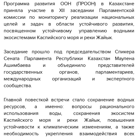
Программа развития ООН (ПРООН) в Казахстане
приняла участие в XII заседании Парламентской
комиссии по мониторингу реализации национальных
целей и задач в области устойчивого развития,
посвященном устойчивому управлению водными
экосистемами Каспийского моря и реки Жайык.
Заседание прошло под председательством Спикера
Сената Парламента Республики Казахстан Маулена
Ашимбаева и объединило представителей
государственных органов, парламентариев,
международных организаций и экспертного
сообщества.
Главной повесткой встречи стало сохранение водных
ресурсов, а именно: вопросы рационального
использования воды, сохранения экосистем
Каспийского моря и реки Жайык, повышения
устойчивости к климатическим изменениям, а также
необходимость укрепления взаимодействия всех