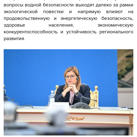
вопросы водной безопасности выходят далеко за рамки
экологической повестки и напрямую влияют на
продовольственную и энергетическую безопасность,
здоровье населения, экономическую
конкурентоспособность и устойчивость регионального
развития.