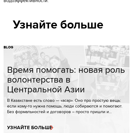
водоэффективности.
Узнайте больше
BLOG
Время помогать: новая роль
волонтерства в
Центральной Азии
В Казахстане есть слово — «асар». Оно про простую вещь:
если кому-то нужна помощь, люди собираются и помогают.
Без формальностей и договоров – просто пришли и…
УЗНАЙТЕ БОЛЬШЕ