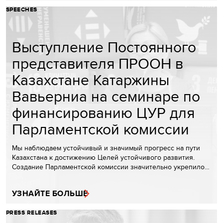
SPEECHES
Выступление Постоянного
представителя ПРООН в
Казахстане Катаржины
Вавьерниа на семинаре по
финансированию ЦУР для
Парламентской комиссии
Мы наблюдаем устойчивый и значимый прогресс на пути
Казахстана к достижению Целей устойчивого развития.
Создание Парламентской комиссии значительно укрепило…
УЗНАЙТЕ БОЛЬШЕ
PRESS RELEASES