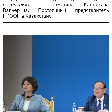
поколений»,
- отметила Катаржина
Вавьерниа, Постоянный представитель
ПРООН в Казахстане.