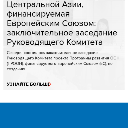
Центральной Азии,
финансируемая
Европейским Союзом:
заключительное заседание
Руководящего Комитета
Сегодня состоялось заключительное заседание
Руководящего Комитета проекта Программы развития ООН
(ПРООН), финансируемого Европейским Союзом (ЕС), по
созданию…
УЗНАЙТЕ БОЛЬШЕ