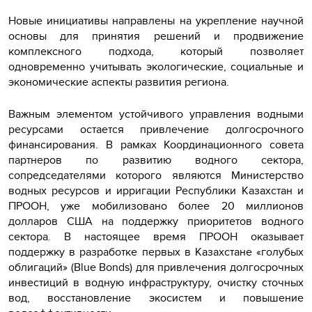
Новые инициативы направлены на укрепление научной
основы для принятия решений и продвижение
комплексного подхода, который позволяет
одновременно учитывать экологические, социальные и
экономические аспекты развития региона.
Важным элементом устойчивого управления водными
ресурсами остается привлечение долгосрочного
финансирования. В рамках Координационного совета
партнеров по развитию водного сектора,
сопредседателями которого являются Министерство
водных ресурсов и ирригации Республики Казахстан и
ПРООН, уже мобилизовано более 20 миллионов
долларов США на поддержку приоритетов водного
сектора. В настоящее время ПРООН оказывает
поддержку в разработке первых в Казахстане «голубых
облигаций» (Blue Bonds) для привлечения долгосрочных
инвестиций в водную инфраструктуру, очистку сточных
вод, восстановление экосистем и повышение