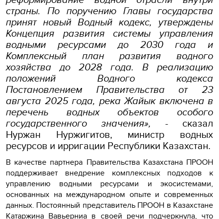
страны. По поручению Главы государства
принят новый Водный кодекс, утверждены
Концепция развития системы управления
водными ресурсами до 2030 года и
Комплексный план развития водного
хозяйства до 2028 года. В реализацию
положений Водного кодекса
Постановлением Правительства от 23
августа 2025 года, река Жайык включена в
перечень водных объектов особого
государственного значения»,
- сказал
Нуржан Нуржигитов, министр водных
ресурсов и ирригации Республики Казахстан.
В качестве партнера Правительства Казахстана ПРООН
поддерживает внедрение комплексных подходов к
управлению водными ресурсами и экосистемами,
основанных на международном опыте и современных
данных. Постоянный представитель ПРООН в Казахстане
Катаржина Вавьерниа в своей речи подчеркнула, что