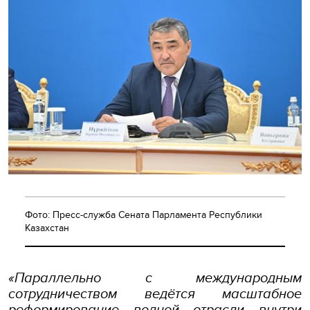
Фото: Пресс-служба Сената Парламента Республики
Казахстан
«Параллельно с международным
сотрудничеством ведётся масштабное
реформирование водной отрасли внутри