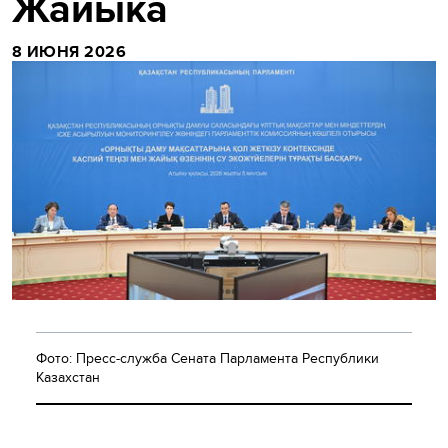
Жайыка
8 ИЮНЯ 2026
Фото: Пресс-служба Сената Парламента Республики
Казахстан