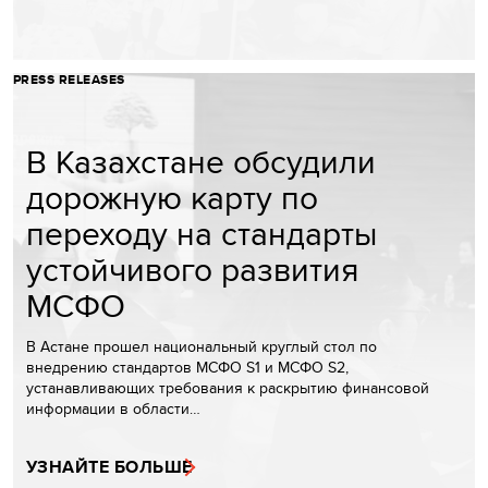
PRESS RELEASES
В Казахстане обсудили
дорожную карту по
переходу на стандарты
устойчивого развития
МСФО
В Астане прошел национальный круглый стол по
внедрению стандартов МСФО S1 и МСФО S2,
устанавливающих требования к раскрытию финансовой
информации в области…
УЗНАЙТЕ БОЛЬШЕ