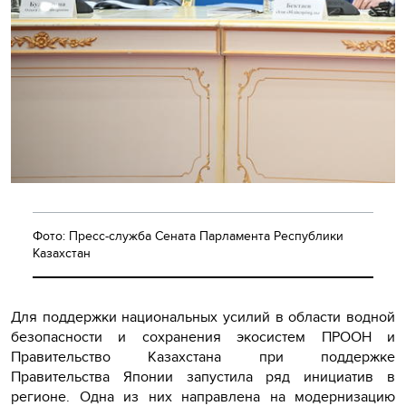
Фото: Пресс-служба Сената Парламента Республики
Казахстан
Для поддержки национальных усилий в области водной
безопасности и сохранения экосистем ПРООН и
Правительство Казахстана при поддержке
Правительства Японии запустила ряд инициатив в
регионе. Одна из них направлена на модернизацию