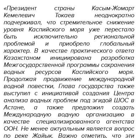
«Президент страны Касым-Жомарт
Кемелевич Токаев неоднократно
подчеркивал, что стремительное снижение
уровня Каспийского моря уже перестало
быть исключительно региональной
проблемой и приобрело глобальный
характер. В качестве практического ответа
Казахстаном инициирована разработка
Межгосударственной программы сохранения
водных ресурсов Каспийского моря.
Продолжая продвижение международной
водной повестки, Глава государства также
выступил с инициативой создания Центра
анализа водных проблем под эгидой ШОС в
Астане, а также предложил создать
Международную водную организацию в
качестве специализированного агентства
ООН. Не менее актуальным является вопрос
по реке Жайык. Важно отметить, что эти