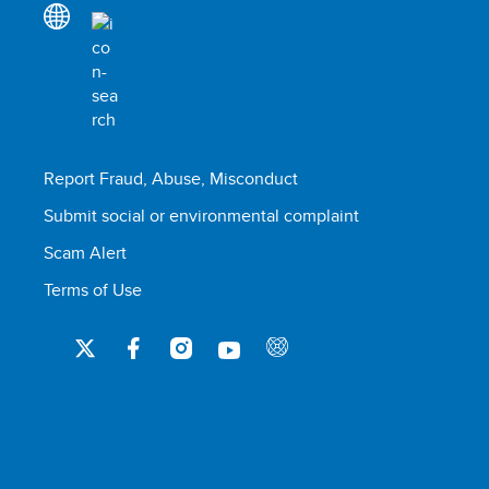
Report Fraud, Abuse, Misconduct
Submit social or environmental complaint
Scam Alert
Terms of Use