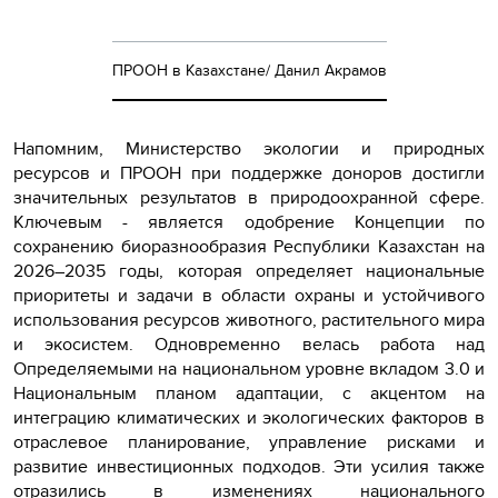
ПРООН в Казахстане/ Данил Акрамов
Напомним, Министерство экологии и природных
ресурсов и ПРООН при поддержке доноров достигли
значительных результатов в природоохранной сфере.
Ключевым - является одобрение Концепции по
сохранению биоразнообразия Республики Казахстан на
2026–2035 годы, которая определяет национальные
приоритеты и задачи в области охраны и устойчивого
использования ресурсов животного, растительного мира
и экосистем. Одновременно велась работа над
Определяемыми на национальном уровне вкладом 3.0 и
Национальным планом адаптации, с акцентом на
интеграцию климатических и экологических факторов в
отраслевое планирование, управление рисками и
развитие инвестиционных подходов. Эти усилия также
отразились в изменениях национального