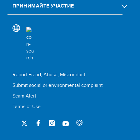
ПРИНИМАЙТЕ УЧАСТИЕ
Report Fraud, Abuse, Misconduct
Submit social or environmental complaint
Scam Alert
Terms of Use