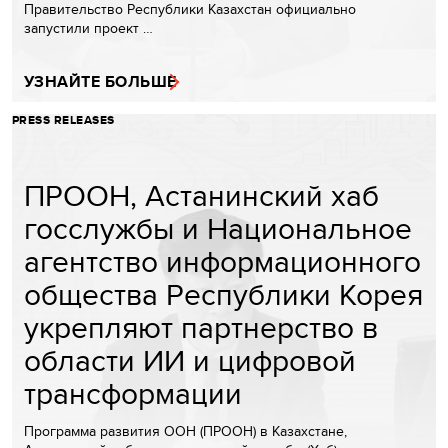
Правительство Республики Казахстан официально
запустили проект …
УЗНАЙТЕ БОЛЬШЕ
PRESS RELEASES
ПРООН, Астанинский хаб
госслужбы и Национальное
агентство информационного
общества Республики Корея
укрепляют партнерство в
области ИИ и цифровой
трансформации
Программа развития ООН (ПРООН) в Казахстане,