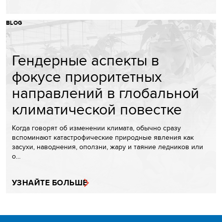
BLOG
Гендерные аспекты в
фокусе приоритетных
направлений в глобальной
климатической повестке
Когда говорят об изменении климата, обычно сразу
вспоминают катастрофические природные явления как
засухи, наводнения, оползни, жару и таяние ледников или
о…
УЗНАЙТЕ БОЛЬШЕ