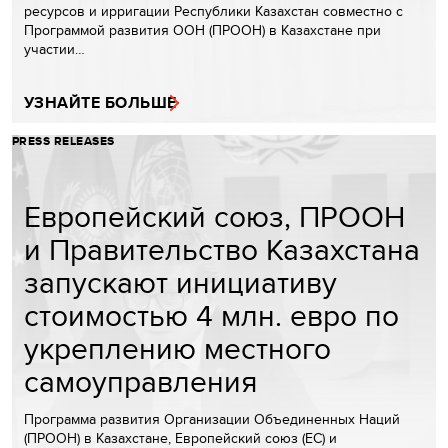
ресурсов и ирригации Республики Казахстан совместно с
Программой развития ООН (ПРООН) в Казахстане при
участии…
УЗНАЙТЕ БОЛЬШЕ
PRESS RELEASES
Европейский союз, ПРООН
и Правительство Казахстана
запускают инициативу
стоимостью 4 млн. евро по
укреплению местного
самоуправления
Программа развития Организации Объединенных Наций
(ПРООН) в Казахстане, Европейский союз (ЕС) и