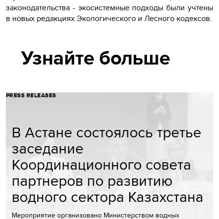
законодательства - экосистемные подходы были учтены
в новых редакциях Экологического и Лесного кодексов.
Узнайте больше
PRESS RELEASES
В Астане состоялось третье
заседание
Координационного совета
партнеров по развитию
водного сектора Казахстана
Мероприятие организовано Министерством водных