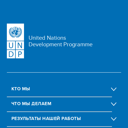
United Nations
Development Programme
КТО МЫ
ЧТО МЫ ДЕЛАЕМ
РЕЗУЛЬТАТЫ НАШЕЙ РАБОТЫ