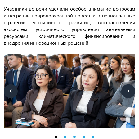
Участники встречи уделили особое внимание вопросам
интеграции природоохранной повестки в национальные
стратегии устойчивого развития, восстановления
экосистем, устойчивого управления земельными
ресурсами, климатического финансирования и
внедрения инновационных решений.