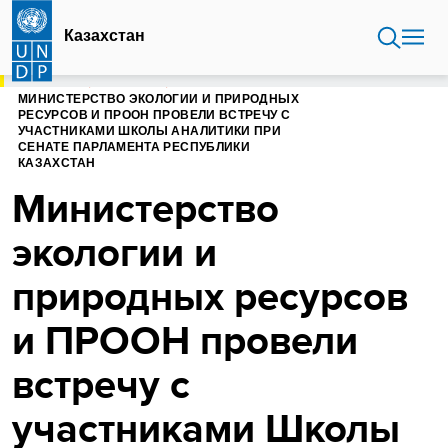
Перейти
к
Казахстан
основному
содержанию
ГЛАВНАЯ
КАЗАХСТАН
МИНИСТЕРСТВО ЭКОЛОГИИ И ПРИРОДНЫХ
РЕСУРСОВ И ПРООН ПРОВЕЛИ ВСТРЕЧУ С
УЧАСТНИКАМИ ШКОЛЫ АНАЛИТИКИ ПРИ
СЕНАТЕ ПАРЛАМЕНТА РЕСПУБЛИКИ
КАЗАХСТАН
Министерство
экологии и
природных ресурсов
и ПРООН провели
встречу с
участниками Школы