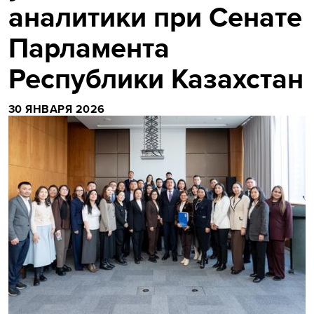
аналитики при Сенате
Парламента
Республики Казахстан
30 ЯНВАРЯ 2026