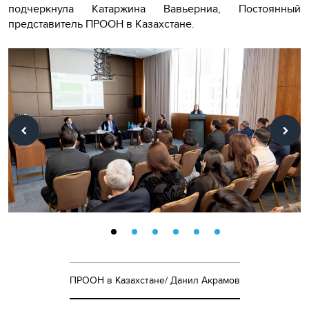
подчеркнула Катаржина Вавьерниа, Постоянный
представитель ПРООН в Казахстане.
ПРООН в Казахстане/ Данил Акрамов