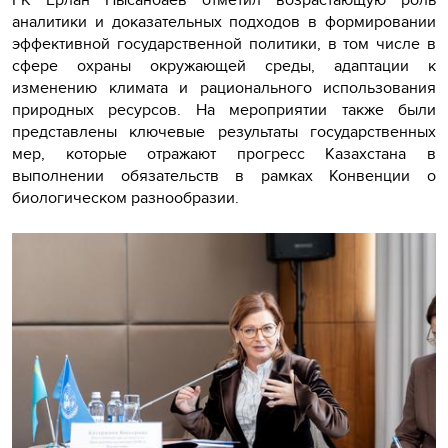
аналитики и доказательных подходов в формировании
эффективной государственной политики, в том числе в
сфере охраны окружающей среды, адаптации к
изменению климата и рационального использования
природных ресурсов. На мероприятии также были
представлены ключевые результаты государственных
мер, которые отражают прогресс Казахстана в
выполнении обязательств в рамках Конвенции о
биологическом разнообразии.