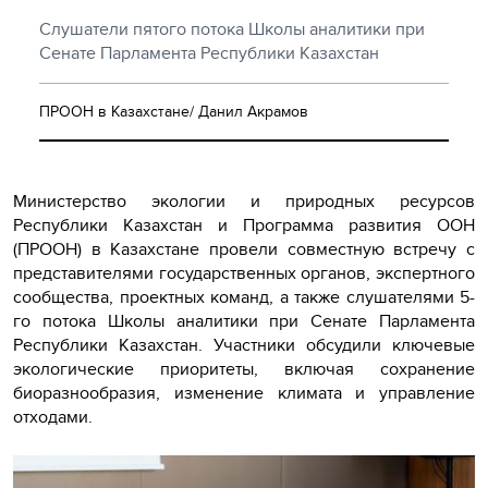
Слушатели пятого потока Школы аналитики при
Сенате Парламента Республики Казахстан
ПРООН в Казахстане/ Данил Акрамов
Министерство экологии и природных ресурсов
Республики Казахстан и Программа развития ООН
(ПРООН) в Казахстане провели совместную встречу с
представителями государственных органов, экспертного
сообщества, проектных команд, а также слушателями 5-
го потока Школы аналитики при Сенате Парламента
Республики Казахстан. Участники обсудили ключевые
экологические приоритеты, включая сохранение
биоразнообразия, изменение климата и управление
отходами.