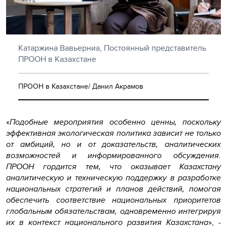
Катаржина Вавьерниа, Постоянный представитель
ПРООН в Казахстане
ПРООН в Казахстане/ Данил Акрамов
«
Подобные мероприятия особенно ценны, поскольку
эффективная экологическая политика зависит не только
от амбиций, но и от доказательств, аналитических
возможностей и информированного обсуждения.
ПРООН гордится тем, что оказывает Казахстану
аналитическую и техническую поддержку в разработке
национальных стратегий и планов действий, помогая
обеспечить соответствие национальных приоритетов
глобальным обязательствам, одновременно интегрируя
их в контекст национального развития Казахстана
», -