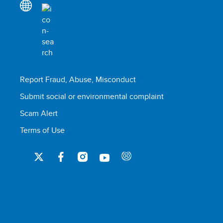
Report Fraud, Abuse, Misconduct
Submit social or environmental complaint
Scam Alert
Terms of Use