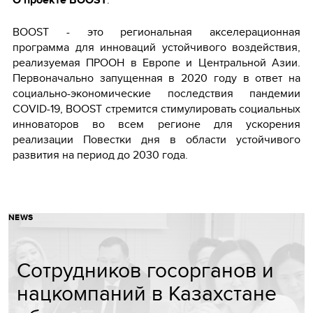
BOOST - это региональная акселерационная
программа для инноваций устойчивого воздействия,
реализуемая ПРООН в Европе и Центральной Азии.
Первоначально запущенная в 2020 году в ответ на
социально-экономические последствия пандемии
COVID-19, BOOST стремится стимулировать социальных
инноваторов во всем регионе для ускорения
реализации Повестки дня в области устойчивого
развития на период до 2030 года.
NEWS
Сотрудников госорганов и
нацкомпаний в Казахстане