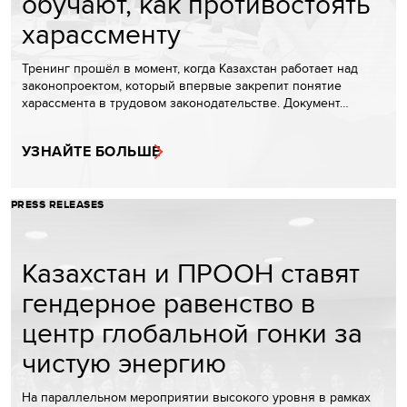
обучают, как противостоять
харассменту
Тренинг прошёл в момент, когда Казахстан работает над
законопроектом, который впервые закрепит понятие
харассмента в трудовом законодательстве. Документ…
УЗНАЙТЕ БОЛЬШЕ
PRESS RELEASES
Казахстан и ПРООН ставят
гендерное равенство в
центр глобальной гонки за
чистую энергию
На параллельном мероприятии высокого уровня в рамках