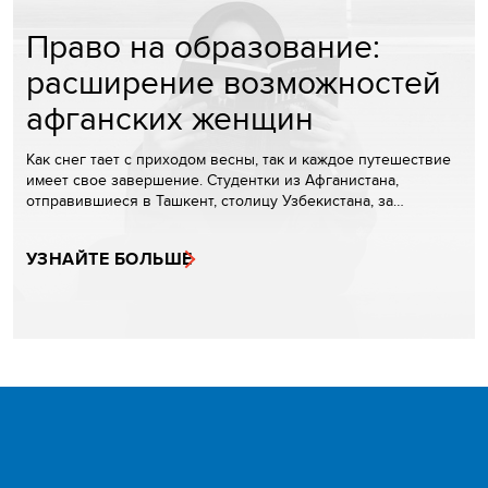
Право на образование:
расширение возможностей
афганских женщин
Как снег тает с приходом весны, так и каждое путешествие
имеет свое завершение. Студентки из Афганистана,
отправившиеся в Ташкент, столицу Узбекистана, за…
УЗНАЙТЕ БОЛЬШЕ