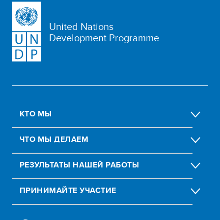
United Nations
Development Programme
КТО МЫ
ЧТО МЫ ДЕЛАЕМ
РЕЗУЛЬТАТЫ НАШЕЙ РАБОТЫ
ПРИНИМАЙТЕ УЧАСТИЕ