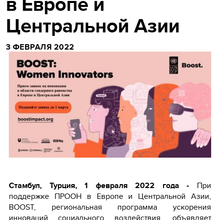
в Европе и
Центральной Азии
3 ФЕВРАЛЯ 2022
Стамбул, Турция, 1 февраля 2022 года -
При
поддержке ПРООН в Европе и Центральной Азии,
BOOST, региональная программа ускорения
инноваций социального воздействия, объявляет