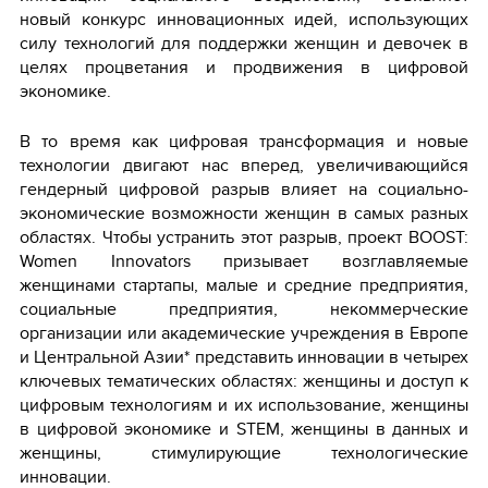
новый конкурс инновационных идей, использующих
силу технологий для поддержки женщин и девочек в
целях процветания и продвижения в цифровой
экономике.
В то время как цифровая трансформация и новые
технологии двигают нас вперед, увеличивающийся
гендерный цифровой разрыв влияет на социально-
экономические возможности женщин в самых разных
областях. Чтобы устранить этот разрыв, проект BOOST:
Women Innovators призывает возглавляемые
женщинами стартапы, малые и средние предприятия,
социальные предприятия, некоммерческие
организации или академические учреждения в Европе
и Центральной Азии* представить инновации в четырех
ключевых тематических областях: женщины и доступ к
цифровым технологиям и их использование, женщины
в цифровой экономике и STEM, женщины в данных и
женщины, стимулирующие технологические
инновации.