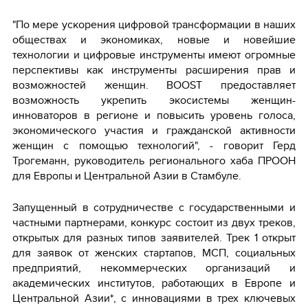
"По мере ускорения цифровой трансформации в наших
обществах и экономиках, новые и новейшие
технологии и цифровые инструменты имеют огромные
перспективы как инструменты расширения прав и
возможностей женщин. BOOST предоставляет
возможность укрепить экосистемы женщин-
инноваторов в регионе и повысить уровень голоса,
экономического участия и гражданской активности
женщин с помощью технологий", - говорит Герд
Трогеманн, руководитель регионального хаба ПРООН
для Европы и Центральной Азии в Стамбуле.
Запущенный в сотрудничестве с государственными и
частными партнерами, конкурс состоит из двух треков,
открытых для разных типов заявителей. Трек 1 открыт
для заявок от женских стартапов, МСП, социальных
предприятий, некоммерческих организаций и
академических институтов, работающих в Европе и
Центральной Азии*, с инновациями в трех ключевых