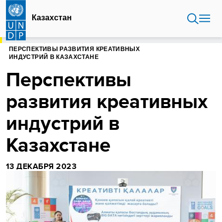
Перейти
к
Казахстан
основному
содержанию
ГЛАВНАЯ
КАЗАХСТАН
ПЕРСПЕКТИВЫ РАЗВИТИЯ КРЕАТИВНЫХ
ИНДУСТРИЙ В КАЗАХСТАНЕ
Перспективы
развития креативных
индустрий в
Казахстане
13 ДЕКАБРЯ 2023