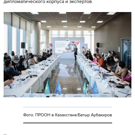
дипломатического корпуса и экспертов.
Фото: ПРООН в Казахстане/Батыр Аубакиров