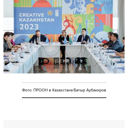
Фото: ПРООН в Казахстане/Батыр Аубакиров