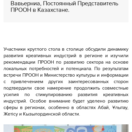
Вавьерниа, Постоянный Представитель
ПРООН в Казахстане.
Участники круглого стола в столице обсудили динамику
развития креативных индустрий в регионе и изучили
рекомендации ПРООН по развитию сектора на основе
локальных потребностей и потенциала. По результатам
встречи ПРООН и Министерство культуры и информации
с привлечением других заинтересованных сторон
подтвердили свое намерение продолжить совместные
усилия по стимулированию развития креативных
индустрий. Особое внимание будет уделено развитию
сферы в регионах, особенно в областях Абай, Ұлытау,
Жетісу и Кызылординской области.