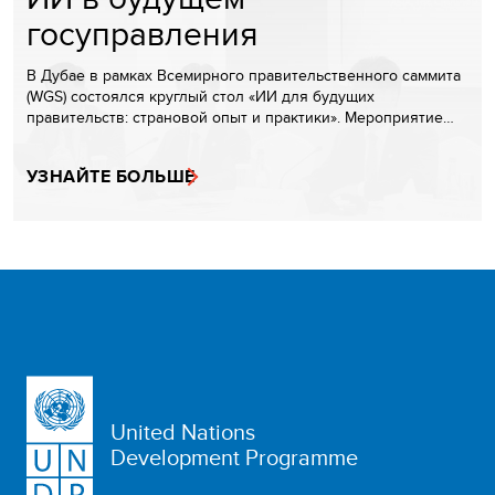
госуправления
В Дубае в рамках Всемирного правительственного саммита
(WGS) состоялся круглый стол «ИИ для будущих
правительств: страновой опыт и практики». Мероприятие…
УЗНАЙТЕ БОЛЬШЕ
United Nations
Development Programme