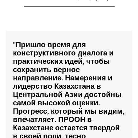
"Пришло время для
конструктивного диалога и
практических идей, чтобы
сохранить верное
направление. Намерения и
лидерство Казахстана в
Центральной Азии достойны
самой высокой оценки.
Прогресс, который мы видим,
впечатляет. ПРООН в
Казахстане остается твердой
в своей роли, тесно