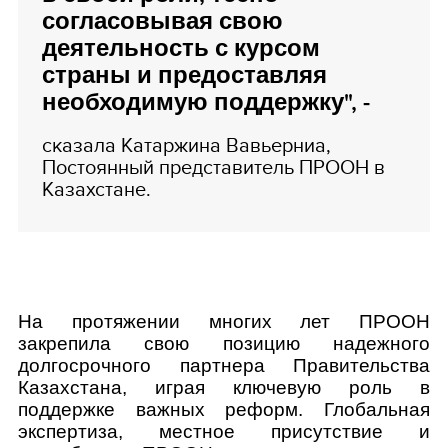
согласовывая свою
деятельность с курсом
страны и предоставляя
необходимую поддержку", -
сказала Катаржина Вавьерниа,
Постоянный представитель ПРООН в
Казахстане.
На протяжении многих лет ПРООН
закрепила свою позицию надежного
долгосрочного партнера Правительства
Казахстана, играя ключевую роль в
поддержке важных реформ. Глобальная
экспертиза, местное присутствие и