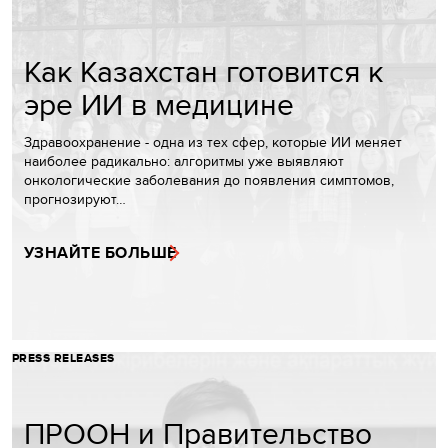
Как Казахстан готовится к
эре ИИ в медицине
Здравоохранение - одна из тех сфер, которые ИИ меняет
наиболее радикально: алгоритмы уже выявляют
онкологические заболевания до появления симптомов,
прогнозируют…
УЗНАЙТЕ БОЛЬШЕ
PRESS RELEASES
ПРООН и Правительство