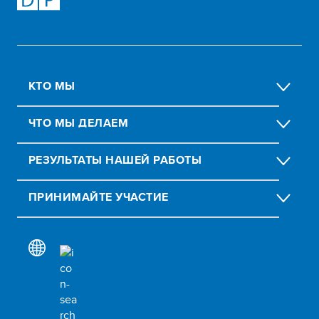
КТО МЫ
ЧТО МЫ ДЕЛАЕМ
РЕЗУЛЬТАТЫ НАШЕЙ РАБОТЫ
ПРИНИМАЙТЕ УЧАСТИЕ