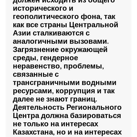
должен исходить из общего
исторического и
геополитического фона, так
как все страны Центральной
Азии сталкиваются с
аналогичными вызовами.
Загрязнение окружающей
среды, гендерное
неравенство, проблемы,
связанные с
трансграничными водными
ресурсами, коррупция и так
далее не знают границ.
Деятельность Регионального
Центра должна базироваться
не только на интересах
Казахстана, но и на интересах