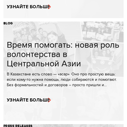
УЗНАЙТЕ БОЛЬШЕ
BLOG
Время помогать: новая роль
волонтерства в
Центральной Азии
В Казахстане есть слово — «асар». Оно про простую вещь:
если кому-то нужна помощь, люди собираются и помогают.
Без формальностей и договоров – просто пришли и…
УЗНАЙТЕ БОЛЬШЕ
PRESS RELEASES