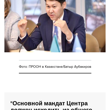
Фото: ПРООН в Казахстане/Батыр Аубакиров
"Основной мандат Центра