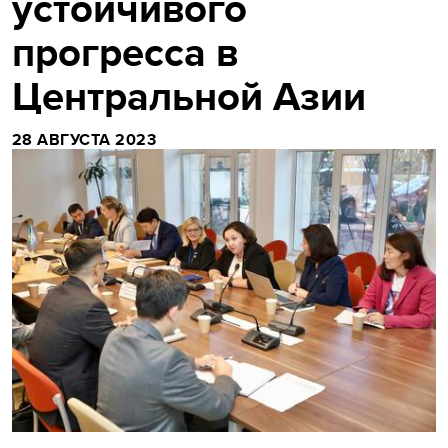
устойчивого
прогресса в
Центральной Азии
28 АВГУСТА 2023