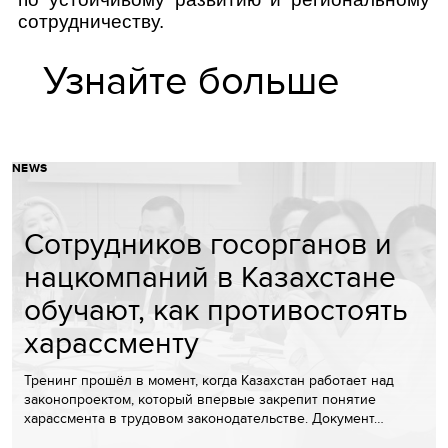
сотрудничеству.
Узнайте больше
NEWS
Сотрудников госорганов и
нацкомпаний в Казахстане
обучают, как противостоять
харассменту
Тренинг прошёл в момент, когда Казахстан работает над
законопроектом, который впервые закрепит понятие
харассмента в трудовом законодательстве. Документ…