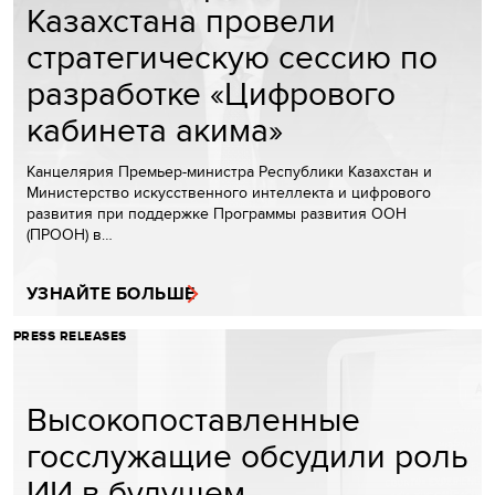
Казахстана провели
стратегическую сессию по
разработке «Цифрового
кабинета акима»
Канцелярия Премьер-министра Республики Казахстан и
Министерство искусственного интеллекта и цифрового
развития при поддержке Программы развития ООН
(ПРООН) в…
УЗНАЙТЕ БОЛЬШЕ
PRESS RELEASES
Высокопоставленные
госслужащие обсудили роль
ИИ в будущем