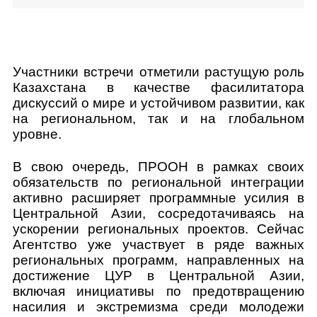
Участники встречи отметили растущую роль
Казахстана в качестве фасилитатора
дискуссий о мире и устойчивом развитии, как
на региональном, так и на глобальном
уровне.
В свою очередь, ПРООН в рамках своих
обязательств по региональной интеграции
активно расширяет программные усилия в
Центральной Азии, сосредотачиваясь на
ускорении региональных проектов. Сейчас
Агентство уже участвует в ряде важных
региональных программ, направленных на
достижение ЦУР в Центральной Азии,
включая инициативы по предотвращению
насилия и экстремизма среди молодежи