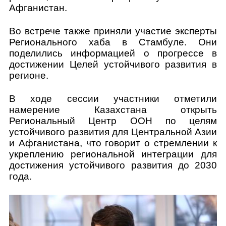
Афганистан.
Во встрече также приняли участие эксперты
Регионального хаба в Стамбуле. Они
поделились информацией о прогрессе в
достижении Целей устойчивого развития в
регионе.
В ходе сессии участники отметили
намерение Казахстана открыть
Региональный Центр ООН по целям
устойчивого развития для Центральной Азии
и Афганистана, что говорит о стремлении к
укреплению региональной интеграции для
достижения устойчивого развития до 2030
года.