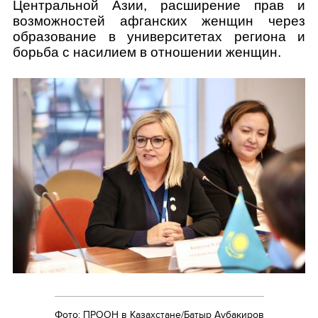
Центральной Азии, расширение прав и
возможностей афганских женщин через
образование в университетах региона и
борьба с насилием в отношении женщин.
Фото: ПРООН в Казахстане/Батыр Аубакиров