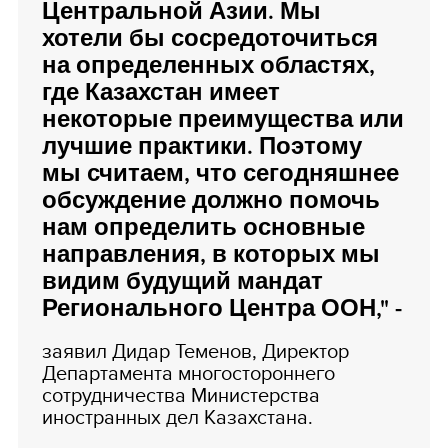
Центральной Азии. Мы
хотели бы сосредоточиться
на определенных областях,
где Казахстан имеет
некоторые преимущества или
лучшие практики. Поэтому
мы считаем, что сегодняшнее
обсуждение должно помочь
нам определить основные
направления, в которых мы
видим будущий мандат
Регионального Центра ООН," -
заявил Дидар Теменов, Директор
Департамента многостороннего
сотрудничества Министерства
иностранных дел Казахстана.