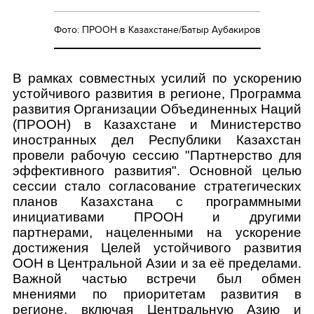
Фото: ПРООН в Казахстане/Батыр Аубакиров
В рамках совместных усилий по ускорению
устойчивого развития в регионе, Программа
развития Организации Объединенных Наций
(ПРООН) в Казахстане и Министерство
иностранных дел Республики Казахстан
провели рабочую сессию "Партнерство для
эффективного развития". Основной целью
сессии стало согласование стратегических
планов Казахстана с программными
инициативами ПРООН и другими
партнерами, нацеленными на ускорение
достижения Целей устойчивого развития
ООН в Центральной Азии и за её пределами.
Важной частью встречи был обмен
мнениями по приоритетам развития в
регионе, включая Центральную Азию и