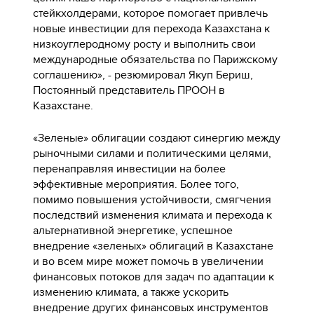
стейкхолдерами, которое помогает привлечь
новые инвестиции для перехода Казахстана к
низкоуглеродному росту и выполнить свои
международные обязательства по Парижскому
соглашению», -
резюмировал Якуп Бериш,
Постоянный представитель ПРООН в
Казахстане.
«Зеленые» облигации создают синергию между
рыночными силами и политическими целями,
перенаправляя инвестиции на более
эффективные мероприятия. Более того,
помимо повышения устойчивости, смягчения
последствий изменения климата и перехода к
альтернативной энергетике, успешное
внедрение «зеленых» облигаций в Казахстане
и во всем мире может помочь в увеличении
финансовых потоков для задач по адаптации к
изменению климата, а также ускорить
внедрение других финансовых инструментов