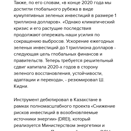
Также, по его словам, «в конце 2020 года мы
достигли глобального рубежа в виде
кумулятивных зеленых инвестиций в размере 1
триллиона долларов». «Однако климатический
кризис и его растущие последствия
продолжают опережать наши усилия по
сокращению выбросов. Ускорение ежегодных
зеленых инвестиций до 1 триллиона долларов -
следующая цель глобальных финансов и
правительств. Теперь требуется решительный
сдвиг капитала 2020-х годов в сторону
зеленого восстановления, устойчивости,
адаптации и перехода», - резюмировал Ш.
Кидни.
Инструмент дебютировал в Казахстане в
рамках полномасштабного проекта «Снижение
рисков инвестиций в возобновляемые
источники энергии» (DREI), который
реализуется Министерством энергетики и