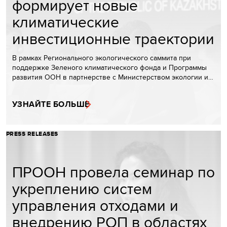
формирует новые
климатические
инвестиционные траектории
В рамках Регионального экологического саммита при
поддержке Зеленого климатического фонда и Программы
развития ООН в партнерстве с Министерством экологии и…
УЗНАЙТЕ БОЛЬШЕ
PRESS RELEASES
ПРООН провела семинар по
укреплению систем
управления отходами и
внедрению РОП в областях