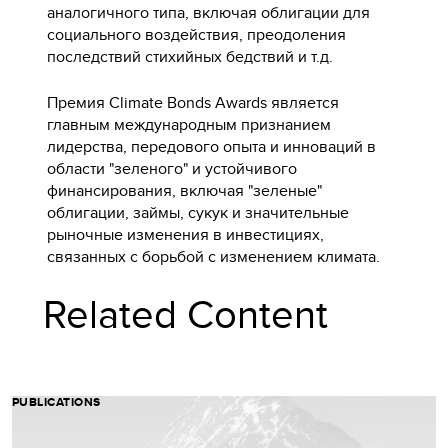
аналогичного типа, включая облигации для
социального воздействия, преодоления
последствий стихийных бедствий и т.д.
Премия Climate Bonds Awards является
главным международным признанием
лидерства, передового опыта и инноваций в
области "зеленого" и устойчивого
финансирования, включая "зеленые"
облигации, займы, сукук и значительные
рыночные изменения в инвестициях,
связанных с борьбой с изменением климата.
Related Content
PUBLICATIONS