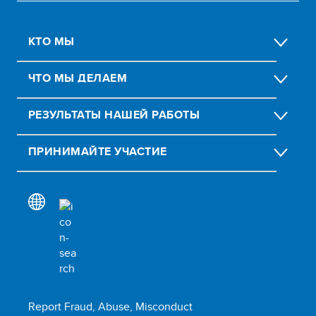
КТО МЫ
ЧТО МЫ ДЕЛАЕМ
РЕЗУЛЬТАТЫ НАШЕЙ РАБОТЫ
ПРИНИМАЙТЕ УЧАСТИЕ
Report Fraud, Abuse, Misconduct