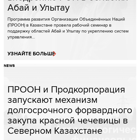
Абай и Улытау
Программа развития Организации Объединённых Наций
(ПРООН) в Казахстане провела рабочий семинар в
поддержку областей Абай и Улытау по укреплению систем
управления…
УЗНАЙТЕ БОЛЬШЕ
NEWS
ПРООН и Продкорпорация
запускают механизм
долгосрочного форвардного
закупа красной чечевицы в
Северном Казахстане