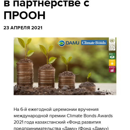
в партнерстве с
ПРООН
23 АПРЕЛЯ 2021
На 6-й ежегодной церемонии вручения
международной премии Climate Bonds Awards
2021 года казахстанский «Фонд развития
предпринимательства «Даму» (Фонд «Даму»)