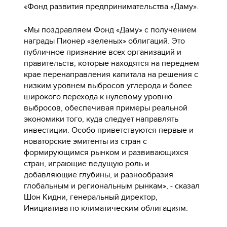
«Фонд развития предпринимательства «Даму».
«Мы поздравляем Фонд «Даму» с получением
награды Пионер «зеленых» облигаций. Это
публичное признание всех организаций и
правительств, которые находятся на переднем
крае перенаправления капитала на решения с
низким уровнем выбросов углерода и более
широкого перехода к нулевому уровню
выбросов, обеспечивая примеры реальной
экономики того, куда следует направлять
инвестиции. Особо приветствуются первые и
новаторские эмитенты из стран с
формирующимся рынком и развивающихся
стран, играющие ведущую роль и
добавляющие глубины, и разнообразия
глобальным и региональным рынкам», - сказал
Шон Кидни, генеральный директор,
Инициатива по климатическим облигациям.