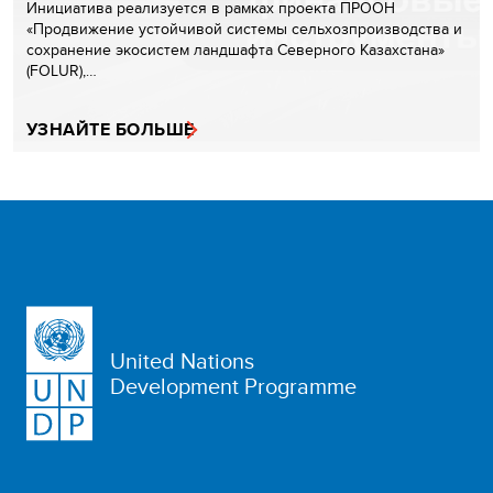
Инициатива реализуется в рамках проекта ПРООН
«Продвижение устойчивой системы сельхозпроизводства и
сохранение экосистем ландшафта Северного Казахстана»
(FOLUR),…
УЗНАЙТЕ БОЛЬШЕ
United Nations
Development Programme