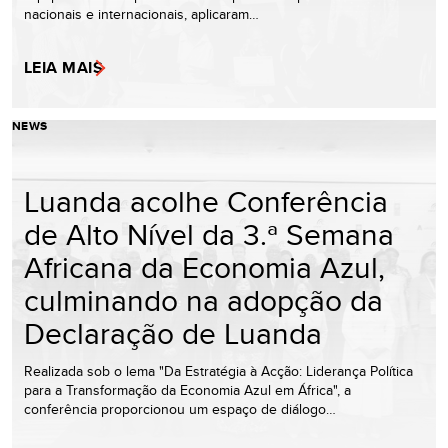
nacionais e internacionais, aplicaram…
LEIA MAIS
NEWS
Luanda acolhe Conferência
de Alto Nível da 3.ª Semana
Africana da Economia Azul,
culminando na adopção da
Declaração de Luanda
Realizada sob o lema "Da Estratégia à Acção: Liderança Política
para a Transformação da Economia Azul em África", a
conferência proporcionou um espaço de diálogo…