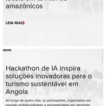
amazônicos
LEIA MAIS
NEWS
Hackathon de IA inspira
soluções inovadoras para o
turismo sustentável em
Angola
Ao longo de quatro dias, os participantes, organizados em
equipas multidisciplinares e acompanhados por mentores