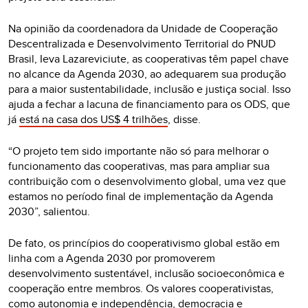
Na opinião da coordenadora da Unidade de Cooperação
Descentralizada e Desenvolvimento Territorial do PNUD
Brasil, Ieva Lazareviciute, as cooperativas têm papel chave
no alcance da Agenda 2030, ao adequarem sua produção
para a maior sustentabilidade, inclusão e justiça social. Isso
ajuda a fechar a lacuna de financiamento para os ODS, que
já
está na casa dos US$ 4 trilhões
, disse.
“O projeto tem sido importante não só para melhorar o
funcionamento das cooperativas, mas para ampliar sua
contribuição com o desenvolvimento global, uma vez que
estamos no período final de implementação da Agenda
2030”, salientou.
De fato, os princípios do cooperativismo global estão em
linha com a Agenda 2030 por promoverem
desenvolvimento sustentável, inclusão socioeconômica e
cooperação entre membros. Os valores cooperativistas,
como autonomia e independência, democracia e