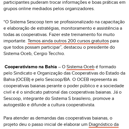
participantes puderam trocar informações e boas práticas em
grupos online mediados pelos organizadores.
“O Sistema Sescoop tem se profissionalizado na capacitação
e elaboração de estratégias, monitoramento e assistência a
todas as cooperativas. Fazer este treinamento foi muito
importante.
Temos ainda outros 200 cursos gratuitos
para
que todos possam participar”, destacou o presidente do
Sistema Oceb, Cergio Tecchio.
Cooperativismo na Bahia
– O
Sistema Oceb
é formado
pelo Sindicato e Organização das Cooperativas do Estado da
Bahia (OCEB) e pelo Sescoop/BA. O OCEB representa as
cooperativas baianas perante o poder público e a sociedade
civil e é o sindicato patronal das cooperativas baianas. Já o
Sescoop, integrante do Sistema S brasileiro, promove a
autogestão e difunde a cultura cooperativista.
Para atender as demandas das cooperativas baianas, o
projeto deu o passo inicial de elaborar um
Diagnóstico da