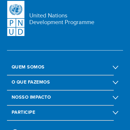
United Nations
Development Programme
QUEM SOMOS
O QUE FAZEMOS
NOSSO IMPACTO
PARTICIPE