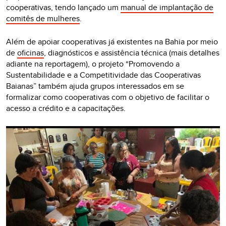
cooperativas, tendo lançado um
manual de implantação de
comitês de mulheres
.
Além de apoiar cooperativas já existentes na Bahia por meio
de
oficinas
, diagnósticos e assistência técnica (mais detalhes
adiante na reportagem), o projeto “Promovendo a
Sustentabilidade e a Competitividade das Cooperativas
Baianas” também ajuda grupos interessados em se
formalizar como cooperativas com o objetivo de facilitar o
acesso a crédito e a capacitações.