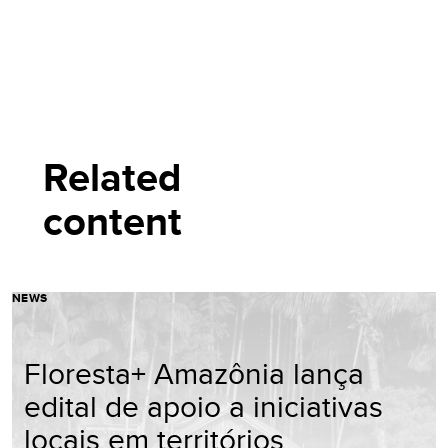
Related
content
NEWS
Floresta+ Amazônia lança
edital de apoio a iniciativas
locais em territórios