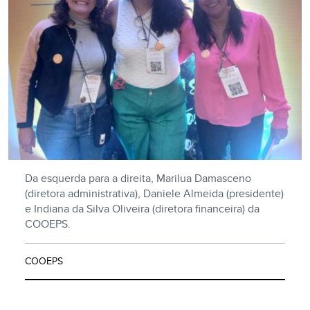
Da esquerda para a direita, Marilua Damasceno
(diretora administrativa), Daniele Almeida (presidente)
e Indiana da Silva Oliveira (diretora financeira) da
COOEPS.
COOEPS