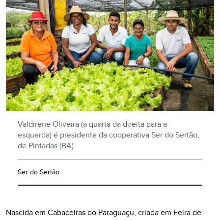
Valdirene Oliveira (a quarta da direita para a
esquerda) é presidente da cooperativa Ser do Sertão,
de Pintadas (BA)
Ser do Sertão
Nascida em Cabaceiras do Paraguaçu, criada em Feira de