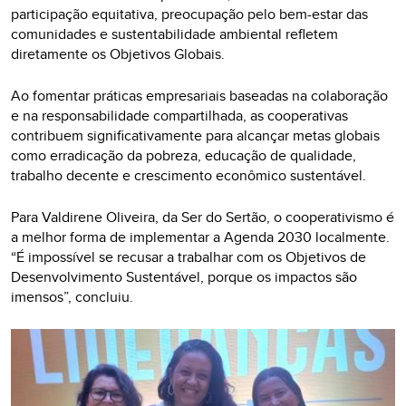
participação equitativa, preocupação pelo bem-estar das
comunidades e sustentabilidade ambiental refletem
diretamente os Objetivos Globais.
Ao fomentar práticas empresariais baseadas na colaboração
e na responsabilidade compartilhada, as cooperativas
contribuem significativamente para alcançar metas globais
como erradicação da pobreza, educação de qualidade,
trabalho decente e crescimento econômico sustentável.
Para Valdirene Oliveira, da Ser do Sertão, o cooperativismo é
a melhor forma de implementar a Agenda 2030 localmente.
“É impossível se recusar a trabalhar com os Objetivos de
Desenvolvimento Sustentável, porque os impactos são
imensos”, concluiu.