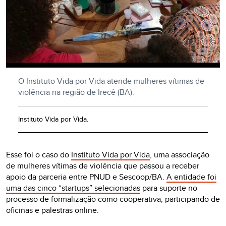
O Instituto Vida por Vida atende mulheres vítimas de
violência na região de Irecê (BA).
Instituto Vida por Vida.
Esse foi o caso do
Instituto Vida por Vida
, uma associação
de mulheres vítimas de violência que passou a receber
apoio da parceria entre PNUD e Sescoop/BA.
A entidade foi
uma das cinco “startups” selecionadas
para suporte no
processo de formalização como cooperativa, participando de
oficinas e palestras online.