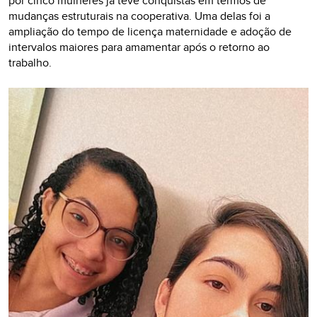
por cinco mulheres já teve conquistas em termos de
mudanças estruturais na cooperativa. Uma delas foi a
ampliação do tempo de licença maternidade e adoção de
intervalos maiores para amamentar após o retorno ao
trabalho.