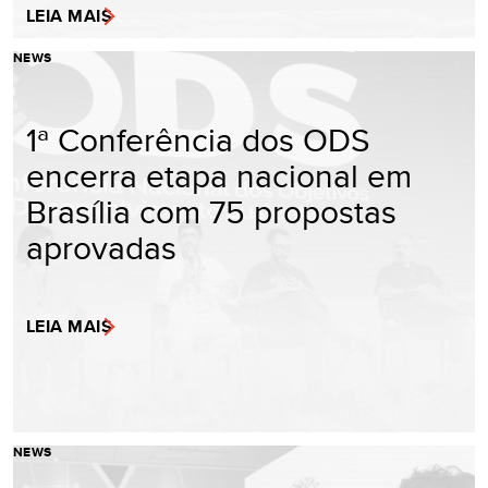
LEIA MAIS
NEWS
1ª Conferência dos ODS
encerra etapa nacional em
Brasília com 75 propostas
aprovadas
LEIA MAIS
NEWS