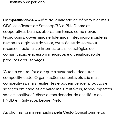
Instituto Vida por Vida
Competitividade
– Além de igualdade de gênero e demais
ODS, as oficinas de Sescoop/BA e PNUD para as
cooperativas baianas abordaram temas como novas
tecnologias, governança e liderança, integração a cadeias
nacionais e globais de valor, estratégias de acesso a
recursos nacionais e internacionais, estratégias de
comunicação e acesso a mercados e diversificação de
produtos e/ou serviços.
“A ideia central foi a de que a sustentabilidade traz
competitividade. Organizações sustentáveis são mais
competitivas, mais resilientes e podem vender produtos e
serviços em cadeias de valor mais rentáveis, tendo impactos
sociais positivos”, disse o coordenador do escritório do
PNUD em Salvador, Leonel Neto.
As oficinas foram realizadas pela Cesto Consultoria, e os