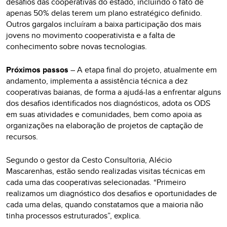
desafios das cooperativas do estado, incluindo o fato de
apenas 50% delas terem um plano estratégico definido.
Outros gargalos incluíram a baixa participação dos mais
jovens no movimento cooperativista e a falta de
conhecimento sobre novas tecnologias.
Próximos passos
– A etapa final do projeto, atualmente em
andamento, implementa a assistência técnica a dez
cooperativas baianas, de forma a ajudá-las a enfrentar alguns
dos desafios identificados nos diagnósticos, adota os ODS
em suas atividades e comunidades, bem como apoia as
organizações na elaboração de projetos de captação de
recursos.
Segundo o gestor da Cesto Consultoria, Alécio
Mascarenhas, estão sendo realizadas visitas técnicas em
cada uma das cooperativas selecionadas. “Primeiro
realizamos um diagnóstico dos desafios e oportunidades de
cada uma delas, quando constatamos que a maioria não
tinha processos estruturados”, explica.