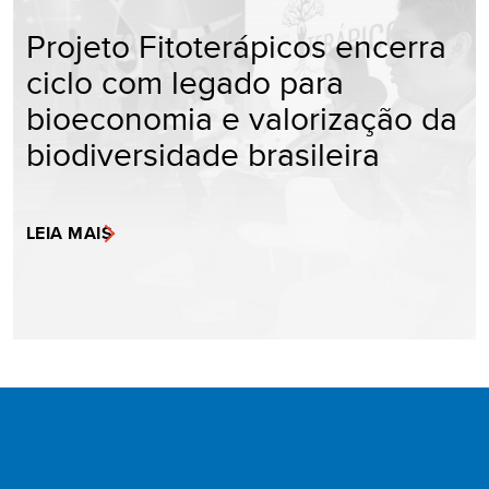
Projeto Fitoterápicos encerra
ciclo com legado para
bioeconomia e valorização da
biodiversidade brasileira
LEIA MAIS