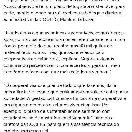
Nosso objetivo é ter um plano de logística sustentável para
curto, médio e longo prazo”, explicou a bióloga e diretora
administrativa da COOEPS, Marilua Barbosa.
“Já adotamos algumas práticas sustentáveis, como energia
solar, com a qual economizamos em eletricidade, e um Eco
Ponto, por meio do qual recolhemos 80 mil quilos de
material reciclado ao mês, que são enviados para
cooperativas de catadores”, explicou. “Agora, estamos
construindo parceria com o comércio local para um novo
Eco Ponto e fazer com que mais catadores venham.”
“O cooperativismo é pilar de tudo o que fazemos, daí a
importância de levar o que ensinamos em sala de aula para a
sociedade. A gestão participativa funciona na cooperativa e
em alguns momentos os alunos vivenciam isso. Por
exemplo, o plano de sustentabilidade será feito com
estudantes, será construído coletivamente”, afirmou a
diretora da COOEPS, para quem a assistência técnica do
projeto será essencial.