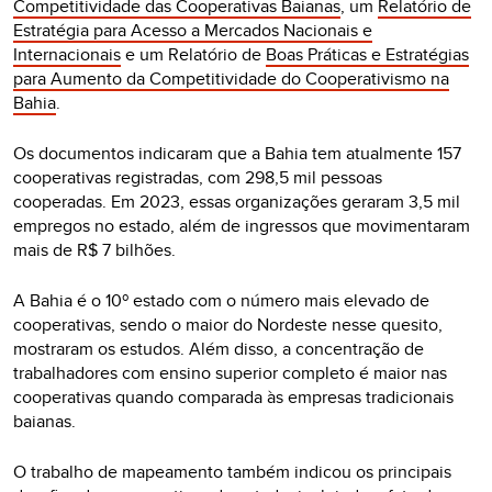
Competitividade das Cooperativas Baianas
, um
Relatório de
Estratégia para Acesso a Mercados Nacionais e
Internacionais
e um Relatório de
Boas Práticas e Estratégias
para Aumento da Competitividade do Cooperativismo na
Bahia
.
Os documentos indicaram que a Bahia tem atualmente 157
cooperativas registradas, com 298,5 mil pessoas
cooperadas. Em 2023, essas organizações geraram 3,5 mil
empregos no estado, além de ingressos que movimentaram
mais de R$ 7 bilhões.
A Bahia é o 10º estado com o número mais elevado de
cooperativas, sendo o maior do Nordeste nesse quesito,
mostraram os estudos. Além disso, a concentração de
trabalhadores com ensino superior completo é maior nas
cooperativas quando comparada às empresas tradicionais
baianas.
O trabalho de mapeamento também indicou os principais