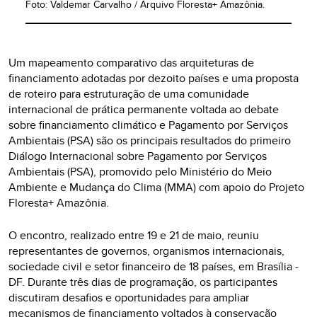
Foto: Valdemar Carvalho / Arquivo Floresta+ Amazônia.
Um mapeamento comparativo das arquiteturas de
financiamento adotadas por dezoito países e uma proposta
de roteiro para estruturação de uma comunidade
internacional de prática permanente voltada ao debate
sobre financiamento climático e Pagamento por Serviços
Ambientais (PSA) são os principais resultados do primeiro
Diálogo Internacional sobre Pagamento por Serviços
Ambientais (PSA), promovido pelo Ministério do Meio
Ambiente e Mudança do Clima (MMA) com apoio do Projeto
Floresta+ Amazônia.
O encontro, realizado entre 19 e 21 de maio, reuniu
representantes de governos, organismos internacionais,
sociedade civil e setor financeiro de 18 países, em Brasília -
DF. Durante três dias de programação, os participantes
discutiram desafios e oportunidades para ampliar
mecanismos de financiamento voltados à conservação