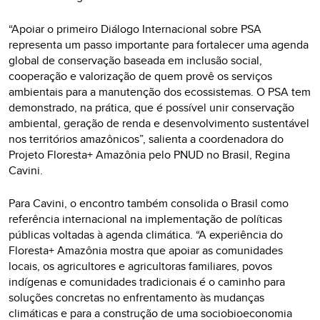
“Apoiar o primeiro Diálogo Internacional sobre PSA
representa um passo importante para fortalecer uma agenda
global de conservação baseada em inclusão social,
cooperação e valorização de quem provê os serviços
ambientais para a manutenção dos ecossistemas. O PSA tem
demonstrado, na prática, que é possível unir conservação
ambiental, geração de renda e desenvolvimento sustentável
nos territórios amazônicos”, salienta a coordenadora do
Projeto Floresta+ Amazônia pelo PNUD no Brasil, Regina
Cavini.
Para Cavini, o encontro também consolida o Brasil como
referência internacional na implementação de políticas
públicas voltadas à agenda climática. “A experiência do
Floresta+ Amazônia mostra que apoiar as comunidades
locais, os agricultores e agricultoras familiares, povos
indígenas e comunidades tradicionais é o caminho para
soluções concretas no enfrentamento às mudanças
climáticas e para a construção de uma sociobioeconomia