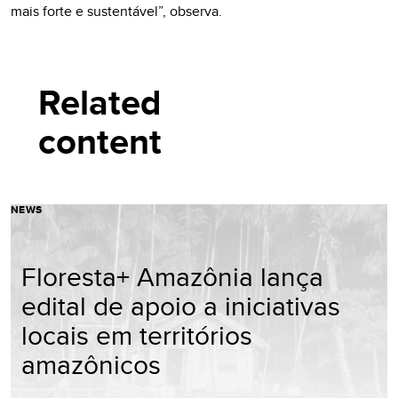
mais forte e sustentável”, observa.
Related
content
NEWS
Floresta+ Amazônia lança
edital de apoio a iniciativas
locais em territórios
amazônicos