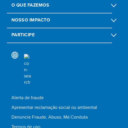
O QUE FAZEMOS
NOSSO IMPACTO
PARTICIPE
Alerta de fraude
Apresentar reclamação social ou ambiental
Denuncie Fraude, Abuso, Má Conduta
Termos de uso