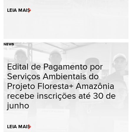
LEIA MAIS
NEWS
Edital de Pagamento por
Serviços Ambientais do
Projeto Floresta+ Amazônia
recebe inscrições até 30 de
junho
LEIA MAIS