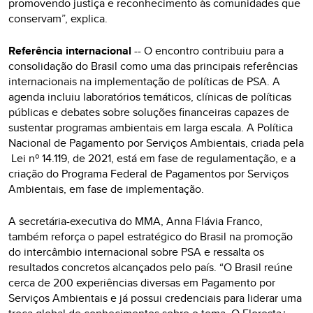
promovendo justiça e reconhecimento às comunidades que
conservam”, explica.
Referência internacional
-- O encontro contribuiu para a
consolidação do Brasil como uma das principais referências
internacionais na implementação de políticas de PSA. A
agenda incluiu laboratórios temáticos, clínicas de políticas
públicas e debates sobre soluções financeiras capazes de
sustentar programas ambientais em larga escala. A Política
Nacional de Pagamento por Serviços Ambientais, criada pela
Lei nº 14.119, de 2021, está em fase de regulamentação, e a
criação do Programa Federal de Pagamentos por Serviços
Ambientais, em fase de implementação.
A secretária-executiva do MMA, Anna Flávia Franco,
também reforça o papel estratégico do Brasil na promoção
do intercâmbio internacional sobre PSA e ressalta os
resultados concretos alcançados pelo país. “O Brasil reúne
cerca de 200 experiências diversas em Pagamento por
Serviços Ambientais e já possui credenciais para liderar uma