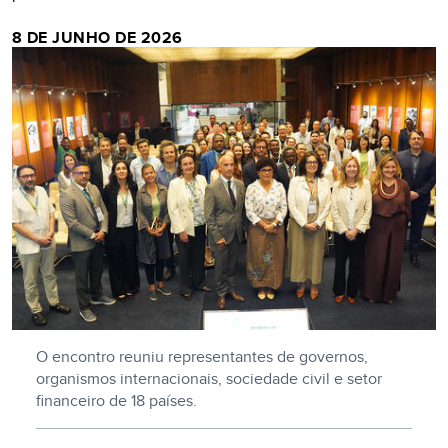
8 DE JUNHO DE 2026
O encontro reuniu representantes de governos,
organismos internacionais, sociedade civil e setor
financeiro de 18 países.