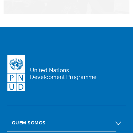
United Nations
Development Programme
QUEM SOMOS