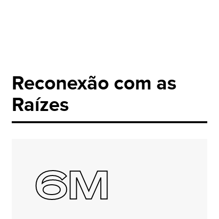
Reconexão com as
Raízes
6M