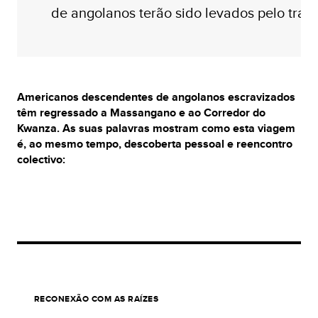
de angolanos terão sido levados pelo tráfi
Americanos descendentes de angolanos escravizados
têm regressado a Massangano e ao Corredor do
Kwanza. As suas palavras mostram como esta viagem
é, ao mesmo tempo, descoberta pessoal e reencontro
colectivo:
RECONEXÃO COM AS RAÍZES