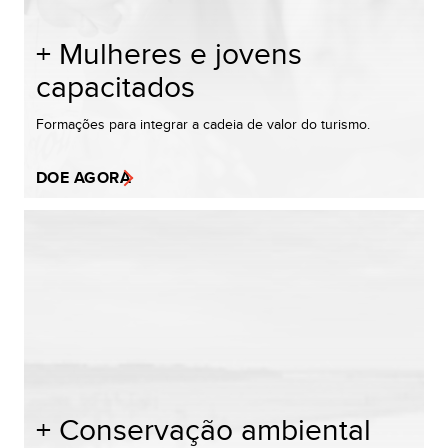
+ Mulheres e jovens
capacitados
Formações para integrar a cadeia de valor do turismo.
DOE AGORA
+ Conservação ambiental