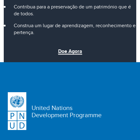
Contribua para a preservação de um património que é
de todos.
Construa um lugar de aprendizagem, reconhecimento e
pertença.
Doe Agora
United Nations
Development Programme