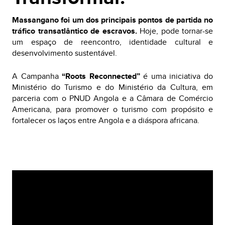
Massangano foi um dos principais pontos de partida no
tráfico transatlântico de escravos.
Hoje, pode tornar-se
um espaço de reencontro, identidade cultural e
desenvolvimento sustentável.
A Campanha
“Roots Reconnected”
é uma iniciativa do
Ministério do Turismo e do Ministério da Cultura, em
parceria com o PNUD Angola e a Câmara de Comércio
Americana, para promover o turismo com propósito e
fortalecer os laços entre Angola e a diáspora africana.
Video
Player