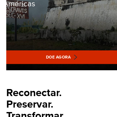
Américas
DOE AGORA
Reconectar.
Preservar.
Transformar.