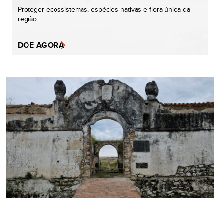
Proteger ecossistemas, espécies nativas e flora única da
região.
DOE AGORA