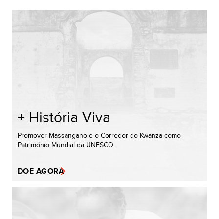
+ História Viva
Promover Massangano e o Corredor do Kwanza como
Património Mundial da UNESCO.
DOE AGORA