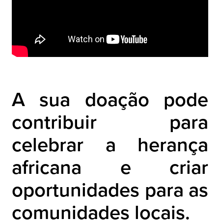
A sua doação pode
contribuir para
celebrar a herança
africana e criar
oportunidades para as
comunidades locais.