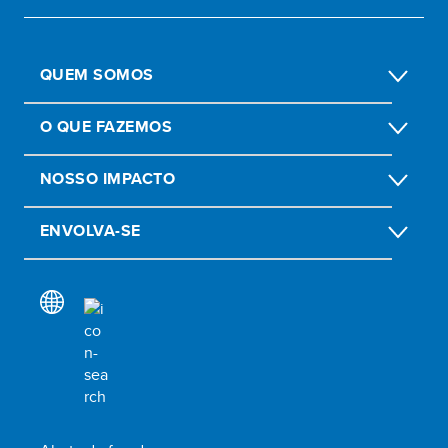
QUEM SOMOS
O QUE FAZEMOS
NOSSO IMPACTO
ENVOLVA-SE