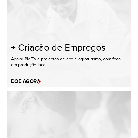
+ Criação de Empregos
Apoiar PME’s e projectos de eco e agroturismo, com foco
em produção local.
DOE AGORA