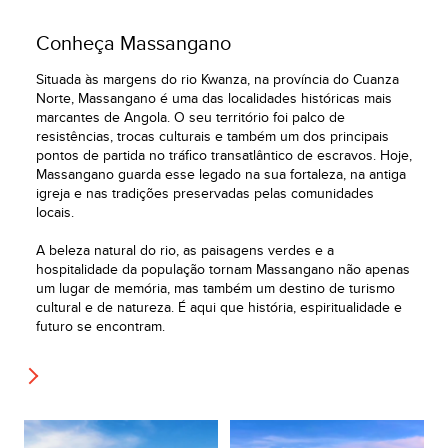
Conheça Massangano
Situada às margens do rio Kwanza, na província do Cuanza
Norte, Massangano é uma das localidades históricas mais
marcantes de Angola. O seu território foi palco de
resistências, trocas culturais e também um dos principais
pontos de partida no tráfico transatlântico de escravos. Hoje,
Massangano guarda esse legado na sua fortaleza, na antiga
igreja e nas tradições preservadas pelas comunidades
locais.
A beleza natural do rio, as paisagens verdes e a
hospitalidade da população tornam Massangano não apenas
um lugar de memória, mas também um destino de turismo
cultural e de natureza. É aqui que história, espiritualidade e
futuro se encontram.