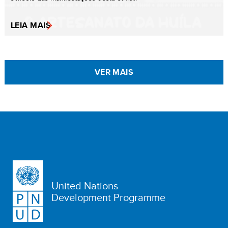
LEIA MAIS
VER MAIS
United Nations
Development Programme