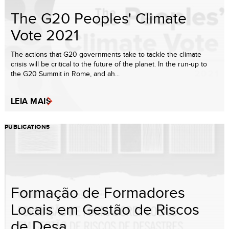
The G20 Peoples' Climate
Vote 2021
The actions that G20 governments take to tackle the climate
crisis will be critical to the future of the planet. In the run-up to
the G20 Summit in Rome, and ah...
LEIA MAIS
PUBLICATIONS
Formação de Formadores
Locais em Gestão de Riscos
de Desa...