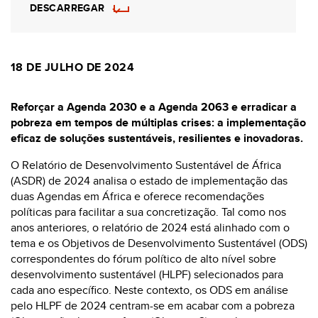
DESCARREGAR
18 DE JULHO DE 2024
Reforçar a Agenda 2030 e a Agenda 2063 e erradicar a
pobreza em tempos de múltiplas crises: a implementação
eficaz de soluções sustentáveis, resilientes e inovadoras.
O Relatório de Desenvolvimento Sustentável de África
(ASDR) de 2024 analisa o estado de implementação das
duas Agendas em África e oferece recomendações
políticas para facilitar a sua concretização. Tal como nos
anos anteriores, o relatório de 2024 está alinhado com o
tema e os Objetivos de Desenvolvimento Sustentável (ODS)
correspondentes do fórum político de alto nível sobre
desenvolvimento sustentável (HLPF) selecionados para
cada ano específico. Neste contexto, os ODS em análise
pelo HLPF de 2024 centram-se em acabar com a pobreza