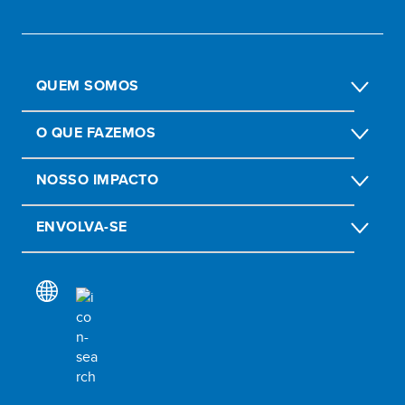
QUEM SOMOS
O QUE FAZEMOS
NOSSO IMPACTO
ENVOLVA-SE