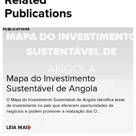
Publications
PUBLICATIONS
Mapa do Investimento
Sustentável de Angola
O Mapa do Investimento Sustentável de Angola identifica áreas
de investimento no país que oferecem oportunidades de
negócios e podem promover a realização dos O...
LEIA MAIS