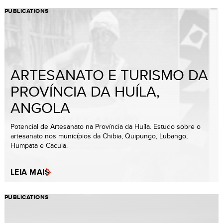
PUBLICATIONS
ARTESANATO E TURISMO DA
PROVÍNCIA DA HUÍLA,
ANGOLA
Potencial de Artesanato na Província da Huíla. Estudo sobre o
artesanato nos municípios da Chibia, Quipungo, Lubango,
Humpata e Cacula.
LEIA MAIS
PUBLICATIONS