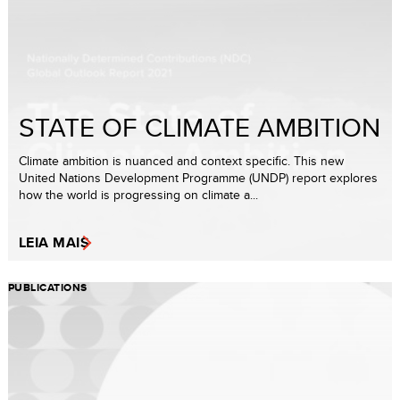
STATE OF CLIMATE AMBITION
Climate ambition is nuanced and context specific. This new
United Nations Development Programme (UNDP) report explores
how the world is progressing on climate a...
LEIA MAIS
PUBLICATIONS