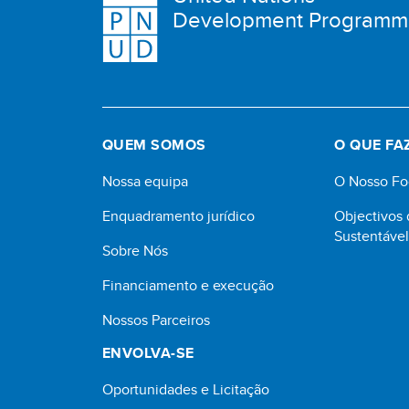
Development Program
QUEM SOMOS
O QUE FA
Nossa equipa
O Nosso Fo
Enquadramento jurídico
Objectivos
Sustentáve
Sobre Nós
Financiamento e execução
Nossos Parceiros
ENVOLVA-SE
Oportunidades e Licitação