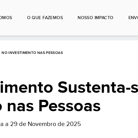
OMOS
O QUE FAZEMOS
NOSSO IMPACTO
ENV
 NO INVESTIMENTO NAS PESSOAS
imento Sustenta-
o nas Pessoas
ola a 29 de Novembro de 2025