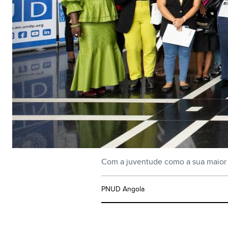
Com a juventude como a sua maior f
PNUD Angola