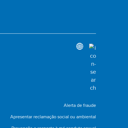
Alerta de fraude
Apresentar reclamação social ou ambiental