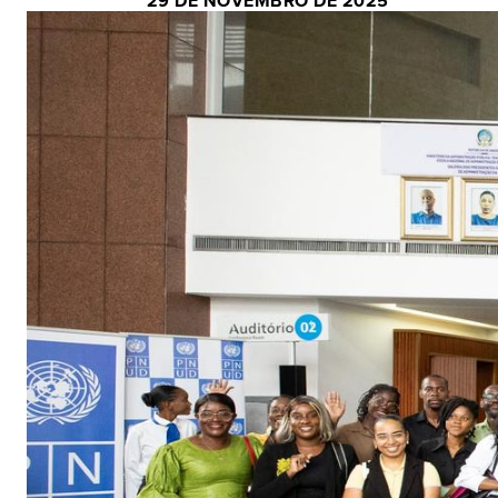
29 DE NOVEMBRO DE 2025