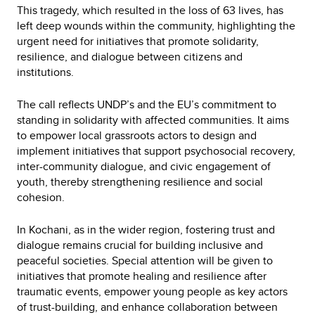
This tragedy, which resulted in the loss of 63 lives, has
left deep wounds within the community, highlighting the
urgent need for initiatives that promote solidarity,
resilience, and dialogue between citizens and
institutions.
The call reflects UNDP’s and the EU’s commitment to
standing in solidarity with affected communities. It aims
to empower local grassroots actors to design and
implement initiatives that support psychosocial recovery,
inter-community dialogue, and civic engagement of
youth, thereby strengthening resilience and social
cohesion.
In Kochani, as in the wider region, fostering trust and
dialogue remains crucial for building inclusive and
peaceful societies. Special attention will be given to
initiatives that promote healing and resilience after
traumatic events, empower young people as key actors
of trust-building, and enhance collaboration between