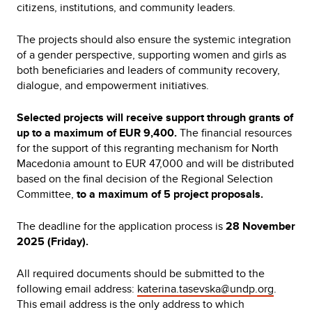
citizens, institutions, and community leaders.
The projects should also ensure the systemic integration
of a gender perspective, supporting women and girls as
both beneficiaries and leaders of community recovery,
dialogue, and empowerment initiatives.
Selected projects will receive support through grants of
up to a maximum of EUR 9,400.
The financial resources
for the support of this regranting mechanism for North
Macedonia amount to EUR 47,000 and will be distributed
based on the final decision of the Regional Selection
Committee,
to a maximum of 5 project proposals.
The deadline for the application process is
28 November
2025 (Friday).
All required documents should be submitted to the
following email address:
katerina.tasevska@undp.org
.
This email address is the only address to which