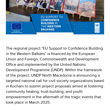
The regional project “EU Support to Confidence Building
in the Western Balkans” is financed by the European
Union and Foreign, Commonwealth and Development
Office and implemented by the United Nations
Development Programme (UNDP). Within the framework
of the project, UNDP North Macedonia is announcing a
targeted national call for civil society organizations based
in Kochani to submit project proposals aimed at fostering
community healing, trust-building, and youth
empowerment in the aftermath of the tragic events that
took place in March 2025.