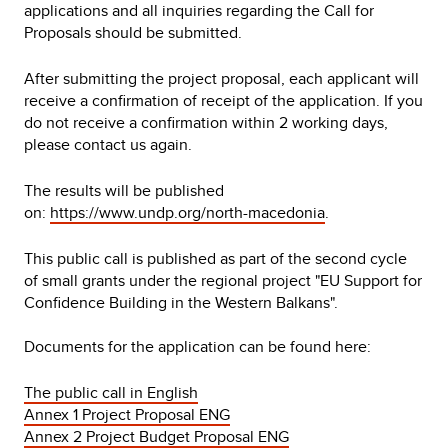
applications and all inquiries regarding the Call for
Proposals should be submitted.
After submitting the project proposal, each applicant will
receive a confirmation of receipt of the application. If you
do not receive a confirmation within 2 working days,
please contact us again.
The results will be published
on:
https://www.undp.org/north-macedonia
.
This public call is published as part of the second cycle
of small grants under the regional project "EU Support for
Confidence Building in the Western Balkans".
Documents for the application can be found here:
The public call in English
Annex 1 Project Proposal ENG
Annex 2 Project Budget Proposal ENG