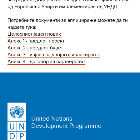
од Европската Унија и имплементиран од УНДП.
Потребните документи за аплицирање можете да ги
најдете тука:
Целосниот јавен повик
Анекс 1 - предлог проект
Анекс 2 - предлог буџет
Анекс 3 - изјава за двојно финансирање
Анекс 4 - договор за партнерство
United Nations
Development Programme