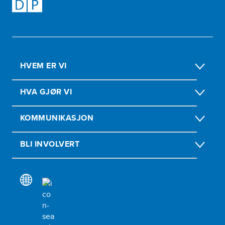
HVEM ER VI
HVA GJØR VI
KOMMUNIKASJON
BLI INVOLVERT