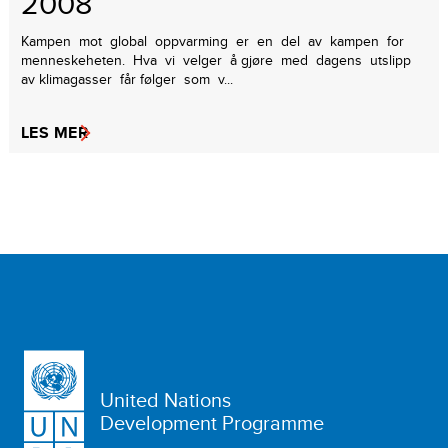
2008
Kampen mot global oppvarming er en del av kampen for
menneskeheten. Hva vi velger å gjøre med dagens utslipp
av klimagasser får følger som v...
LES MER
United Nations
Development Programme