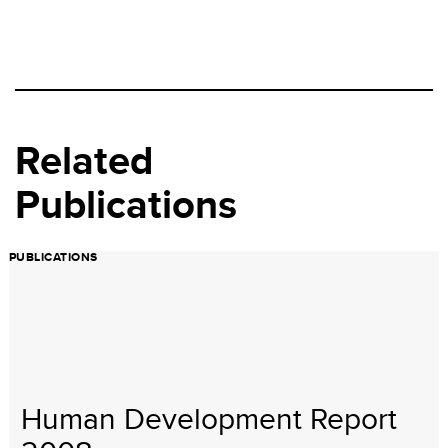
Related
Publications
PUBLICATIONS
Human Development Report