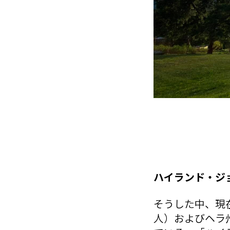
ハイランド・ジ
そうした中、現
人）およびヘラ