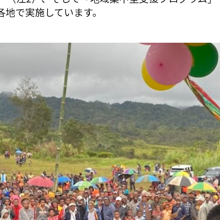
各地で実施しています。