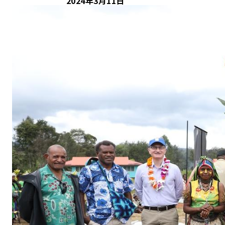
2024年3月11日