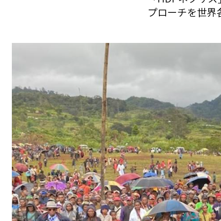
プローチを世界