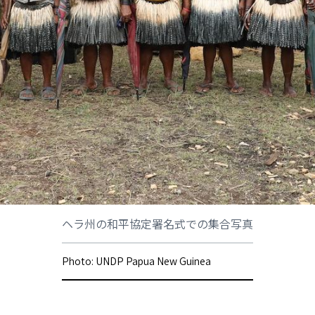
ヘラ州の和平協定署名式での集合写真
Photo: UNDP Papua New Guinea