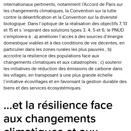
internationaux pertinents, notamment l’Accord de Paris sur
les changements climatiques, la Convention sur la lutte
contre la désertification et la Convention sur la diversité
biologique. Dans l’optique de la réalisation des objectifs 7, 13
et 15 et s ’inspirant des solutions types 3, 4, 5 et 6, le PNUD
s’emploiera à : a) améliorer l’accès à des sources d’énergie
domestique viables et à des conditions de vie décentes, en
particulier dans les zones rurales les plus pauvres ; b)
accroitre la résilience des populations face aux
changements climatiques et aux catastrophes ; c) soutenir
les initiatives de réduction des émissions de carbone dans
les villages, en transposant à une plus grande échelle
l’initiative écovillages et en favorisant la gestion durable des
biens et des services écosystémiques.
...et la résilience face
aux changements