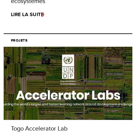
écosystèmes
LIRE LA SUITE
PROJETS
Togo Accelerator Lab