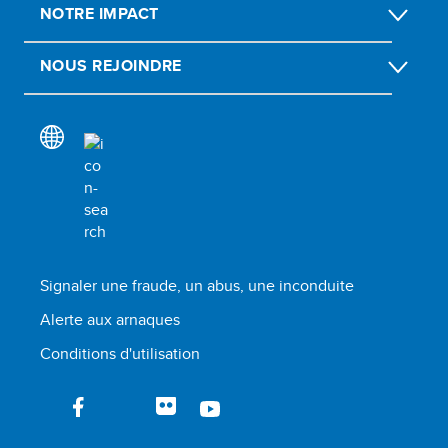
NOTRE IMPACT
NOUS REJOINDRE
Signaler une fraude, un abus, une inconduite
Alerte aux arnaques
Conditions d'utilisation