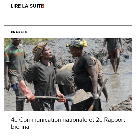
LIRE LA SUITE
PROJETS
4e Communication nationale et 2e Rapport
biennal