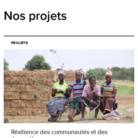
Nos projets
PROJETS
Résilience des communautés et des