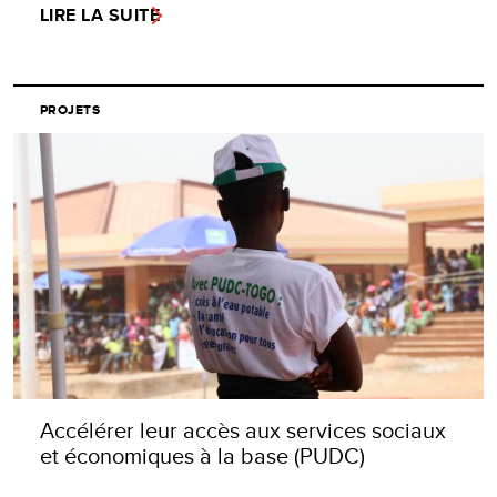
LIRE LA SUITE
PROJETS
Accélérer leur accès aux services sociaux
et économiques à la base (PUDC)