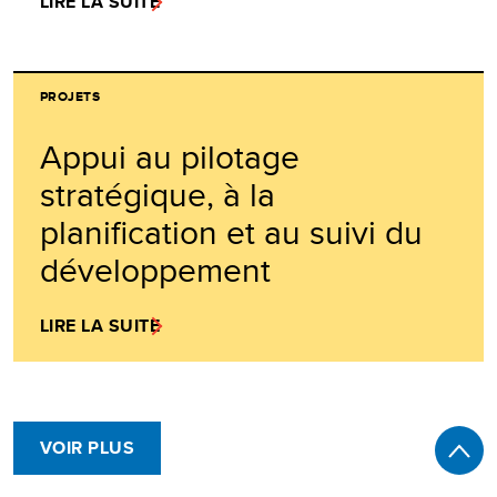
LIRE LA SUITE
PROJETS
Appui au pilotage
stratégique, à la
planification et au suivi du
développement
LIRE LA SUITE
VOIR PLUS