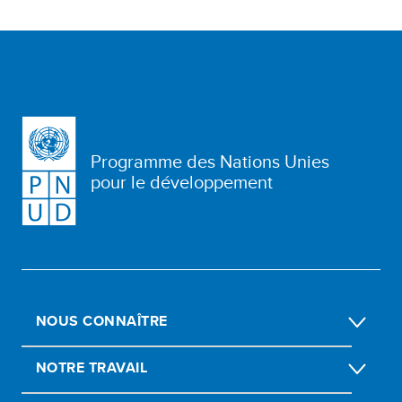
Programme des Nations Unies
pour le développement
NOUS CONNAÎTRE
NOTRE TRAVAIL