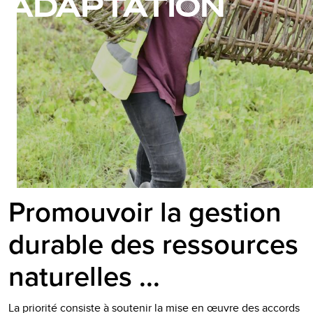
ADAPTATION
Promouvoir la gestion
durable des ressources
naturelles ...
La priorité consiste à soutenir la mise en œuvre des accords