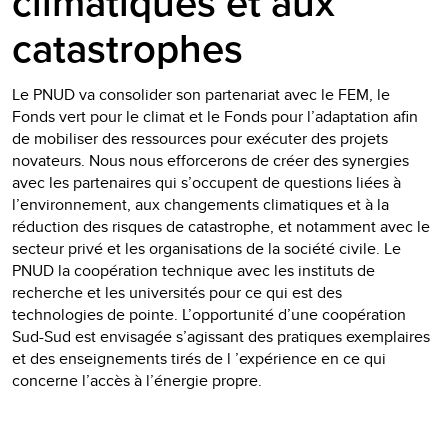
climatiques et aux
catastrophes
Le PNUD va consolider son partenariat avec le FEM, le
Fonds vert pour le climat et le Fonds pour l’adaptation afin
de mobiliser des ressources pour exécuter des projets
novateurs. Nous nous efforcerons de créer des synergies
avec les partenaires qui s’occupent de questions liées à
l’environnement, aux changements climatiques et à la
réduction des risques de catastrophe, et notamment avec le
secteur privé et les organisations de la société civile. Le
PNUD la coopération technique avec les instituts de
recherche et les universités pour ce qui est des
technologies de pointe. L’opportunité d’une coopération
Sud-Sud est envisagée s’agissant des pratiques exemplaires
et des enseignements tirés de l ’expérience en ce qui
concerne l’accès à l’énergie propre.