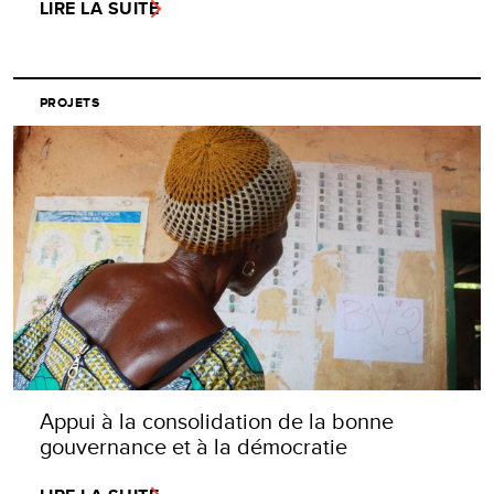
LIRE LA SUITE
PROJETS
Appui à la consolidation de la bonne
gouvernance et à la démocratie