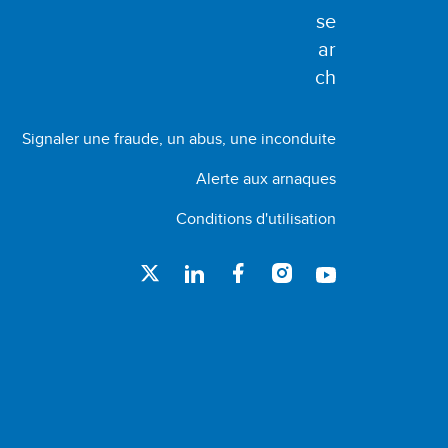
Signaler une fraude, un abus, une inconduite
Alerte aux arnaques
Conditions d'utilisation