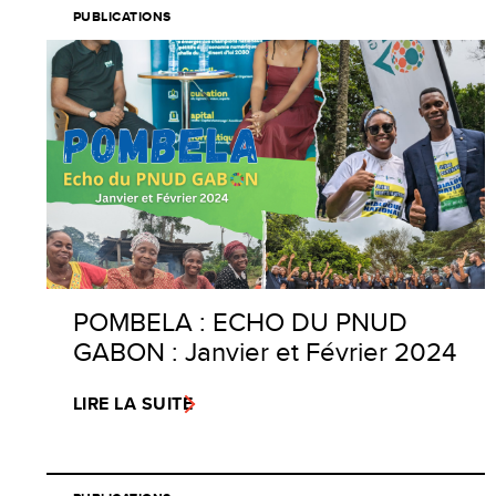
PUBLICATIONS
POMBELA : ECHO DU PNUD
GABON : Janvier et Février 2024
LIRE LA SUITE