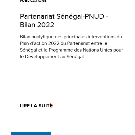
PUBLICATIONS
Partenariat Sénégal-PNUD -
Bilan 2022
Bilan analytique des principales interventions du
Plan d’action 2022 du Partenariat entre le
Sénégal et le Programme des Nations Unies pour
le Développement au Sénégal
LIRE LA SUITE