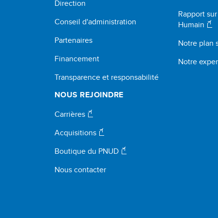
Direction
Rapport su
Conseil d'administration
Humain
Partenaires
Notre plan 
Financement
Notre exper
Transparence et responsabilité
NOUS REJOINDRE
Carrières
Acquisitions
Boutique du PNUD
Nous contacter