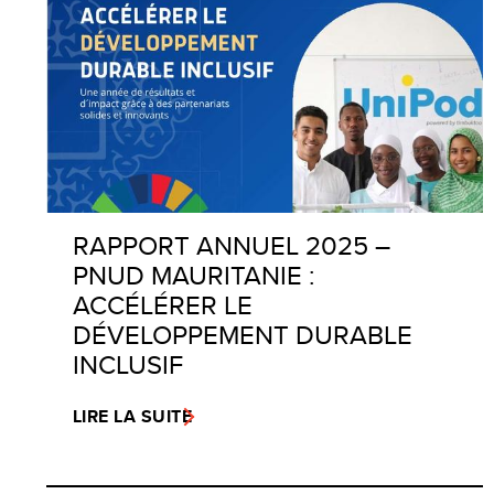
RAPPORT ANNUEL 2025 –
PNUD MAURITANIE :
ACCÉLÉRER LE
DÉVELOPPEMENT DURABLE
INCLUSIF
LIRE LA SUITE