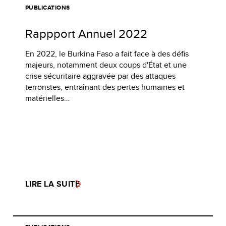
PUBLICATIONS
Rappport Annuel 2022
En 2022, le Burkina Faso a fait face à des défis
majeurs, notamment deux coups d'État et une
crise sécuritaire aggravée par des attaques
terroristes, entraînant des pertes humaines et
matérielles…
LIRE LA SUITE