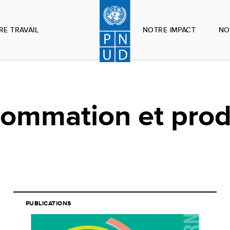
RE TRAVAIL
NOTRE IMPACT
NO
sommation et pro
PUBLICATIONS