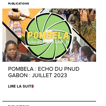
PUBLICATIONS
POMBELA : ECHO DU PNUD
GABON : JUILLET 2023
LIRE LA SUITE