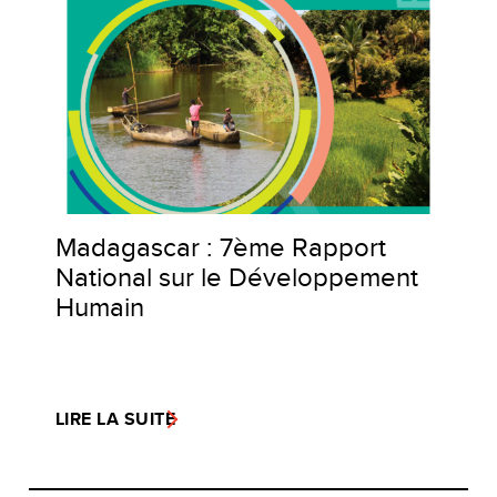
Madagascar : 7ème Rapport
National sur le Développement
Humain
LIRE LA SUITE