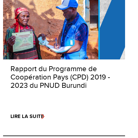
Rapport du Programme de
Coopération Pays (CPD) 2019 -
2023 du PNUD Burundi
LIRE LA SUITE