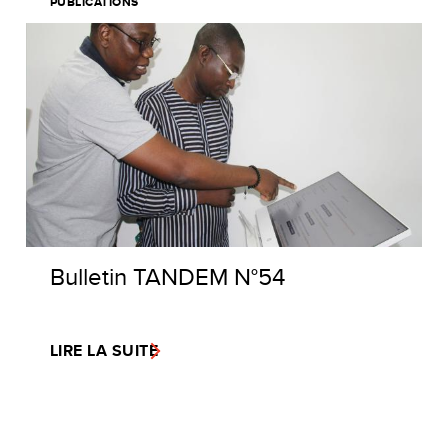
PUBLICATIONS
Bulletin TANDEM N°54
LIRE LA SUITE