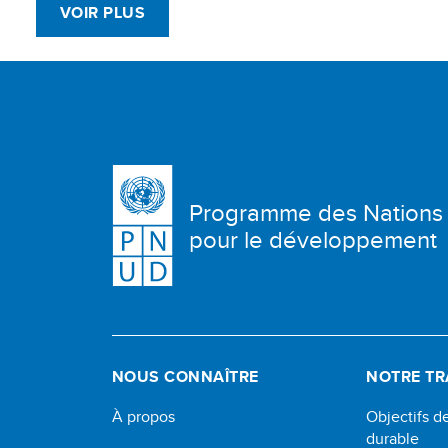
VOIR PLUS
Programme des Nations
pour le développement
NOUS CONNAÎTRE
NOTRE TR
À propos
Objectifs 
durable