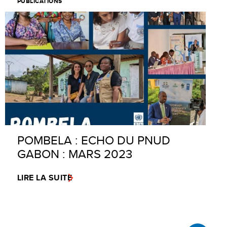
PUBLICATIONS
POMBELA : ECHO DU PNUD
GABON : MARS 2023
LIRE LA SUITE