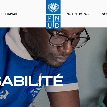
RE TRAVAIL
NOTRE IMPACT
NO
ABILITÉ