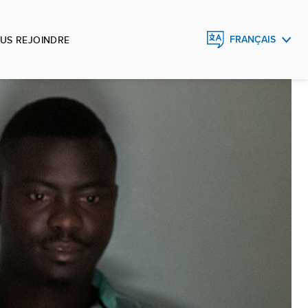
US REJOINDRE
FRANÇAIS
ENGLISH