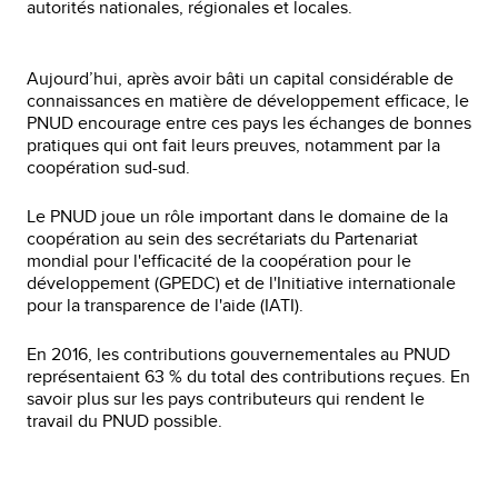
autorités nationales, régionales et locales.
Aujourd’hui, après avoir bâti un capital considérable de
connaissances en matière de développement efficace, le
PNUD encourage entre ces pays les échanges de bonnes
pratiques qui ont fait leurs preuves, notamment par la
coopération sud-sud.
Le PNUD joue un rôle important dans le domaine de la
coopération au sein des secrétariats du Partenariat
mondial pour l'efficacité de la coopération pour le
développement (GPEDC) et de l'Initiative internationale
pour la transparence de l'aide (IATI).
En 2016, les contributions gouvernementales au PNUD
représentaient 63 % du total des contributions reçues. En
savoir plus sur les pays contributeurs qui rendent le
travail du PNUD possible.