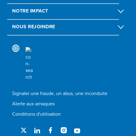
NOTRE IMPACT
NOUS REJOINDRE
Signaler une fraude, un abus, une inconduite
Alerte aux arnaques
Conditions d'utilisation