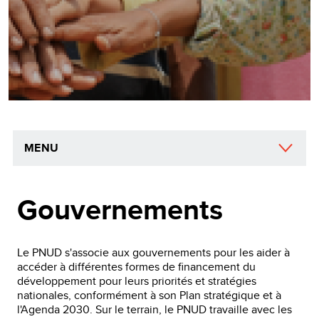
MENU
Gouvernements
Le PNUD s'associe aux gouvernements pour les aider à
accéder à différentes formes de financement du
développement pour leurs priorités et stratégies
nationales, conformément à son Plan stratégique et à
l'Agenda 2030. Sur le terrain, le PNUD travaille avec les