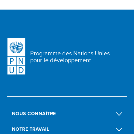
Programme des Nations Unies
pour le développement
NOUS CONNAÎTRE
NOTRE TRAVAIL