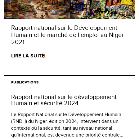
Rapport national sur le Développement
Humain et le marché de l'emploi au Niger
2021
LIRE LA SUITE
PUBLICATIONS
Rapport national sur le développement
Humain et sécurité 2024
Le Rapport National sur le Développement Humain
(RNDH) du Niger, édition 2024, intervient dans un
contexte où la sécurité, tant au niveau national
qu'international, est devenue une priorité centrale…