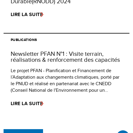
Durable(RNODD) 2024
LIRE LA SUITE
PUBLICATIONS
Newsletter PFAN N°1 : Visite terrain,
réalisations & renforcement des capacités
Le projet PFAN - Planification et Financement de
l’Adaptation aux changements climatiques, porté par
le PNUD et réalisé en partenariat avec le CNEDD
(Conseil National de l'Environnement pour un…
LIRE LA SUITE