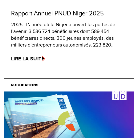
Rapport Annuel PNUD Niger 2025
2025 : L'année où le Niger a ouvert les portes de
l'avenir. 3 536 724 bénéficiaires dont 589 454
bénéficiaires directs, 300 jeunes employés, des
milliers d'entrepreneurs autonomisés, 223 820…
LIRE LA SUITE
PUBLICATIONS