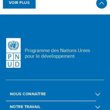
VOIR PLUS
Programme des Nations Unies
pour le développement
NOUS CONNAÎTRE
NOTRE TRAVAIL