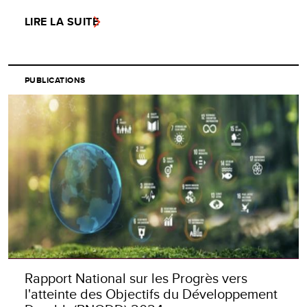
LIRE LA SUITE
PUBLICATIONS
Rapport National sur les Progrès vers
l'atteinte des Objectifs du Développement