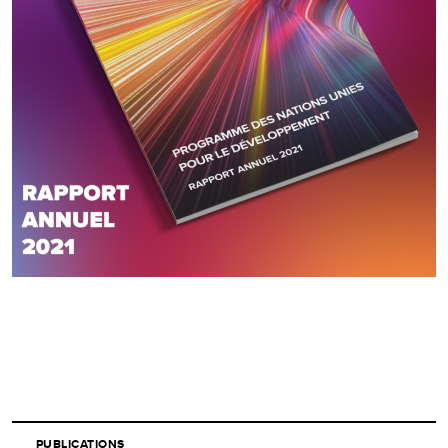
PUBLICATIONS