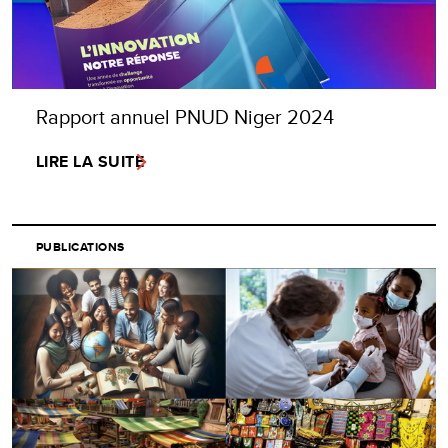
Rapport annuel PNUD Niger 2024
LIRE LA SUITE
PUBLICATIONS