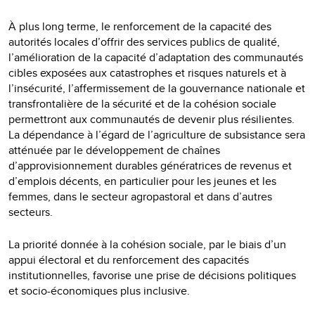
À plus long terme, le renforcement de la capacité des
autorités locales d’offrir des services publics de qualité,
l’amélioration de la capacité d’adaptation des communautés
cibles exposées aux catastrophes et risques naturels et à
l’insécurité, l’affermissement de la gouvernance nationale et
transfrontalière de la sécurité et de la cohésion sociale
permettront aux communautés de devenir plus résilientes.
La dépendance à l’égard de l’agriculture de subsistance sera
atténuée par le développement de chaînes
d’approvisionnement durables génératrices de revenus et
d’emplois décents, en particulier pour les jeunes et les
femmes, dans le secteur agropastoral et dans d’autres
secteurs.
La priorité donnée à la cohésion sociale, par le biais d’un
appui électoral et du renforcement des capacités
institutionnelles, favorise une prise de décisions politiques
et socio-économiques plus inclusive.