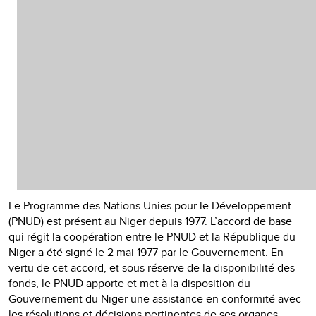
Le Programme des Nations Unies pour le Développement
(PNUD) est présent au Niger depuis 1977. L’accord de base
qui régit la coopération entre le PNUD et la République du
Niger a été signé le 2 mai 1977 par le Gouvernement. En
vertu de cet accord, et sous réserve de la disponibilité des
fonds, le PNUD apporte et met à la disposition du
Gouvernement du Niger une assistance en conformité avec
les résolutions et décisions pertinentes de ses organes