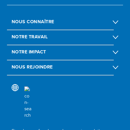
NOUS CONNAÎTRE
NOTRE TRAVAIL
NOTRE IMPACT
NOUS REJOINDRE