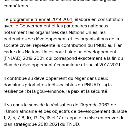
compétents.
Le
programme triennal 2019-2021
, élaboré en consultation
avec le Gouvernement et les partenaires nationaux,
notamment les organismes des Nations Unies, les
partenaires de développement et les organisations de la
société civile, représente la contribution du PNUD au Plan-
cadre des Nations Unies pour l’aide au développement
(PNUAD) 2019-2021, qui correspond exactement à la fin du
Plan de développement économique et social 2017-2021.
Il contribue au développement du Niger dans deux
domaines prioritaires indissociables du PNUAD : a) la
résilience ; b) la gouvernance, la paix et la sécurité.
Il va dans le sens de la réalisation de l’Agenda 2063 de
l’Union africaine et des objectifs de développement durable
1, 2, 5, 7, 8, 10, 13, 15, 16 et 17 et appuie la mise en œuvre du
plan stratégique 2018-2021 du PNUD.