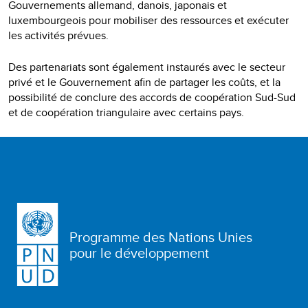
Gouvernements allemand, danois, japonais et
luxembourgeois pour mobiliser des ressources et exécuter
les activités prévues.
Des partenariats sont également instaurés avec le secteur
privé et le Gouvernement afin de partager les coûts, et la
possibilité de conclure des accords de coopération Sud-Sud
et de coopération triangulaire avec certains pays.
Programme des Nations Unies
pour le développement