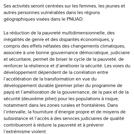
Ses activités seront centrées sur les femmes, les jeunes et
autres personnes vulnérables dans les régions
géographiques visées dans le PNUAD.
La réduction de la pauvreté multidimensionnelle, des
inégalités de genre et des disparités économiques, y
compris des effets néfastes des changements climatiques,
associée à une bonne gouvernance démocratique, judiciaire
et sécuritaire, permet de briser le cycle de la pauvreté, de
renforcer la résilience et d’améliorer la sécurité. Les voies du
développement dépendent de la corrélation entre
l’accélération de la transformation en vue du
développement durable (premier pilier du programme de
pays) et l’amélioration de la gouvernance, de la paix et de la
sécurité (deuxième pilier) pour les populations à risque,
notamment dans les zones rurales et frontalières. Dans
l’intervalle, la fourniture d’énergie propre et de moyens de
subsistance et l’accès à des services judiciaires de qualité
contribueront à réduire la pauvreté et à prévenir
l’extrémisme violent.