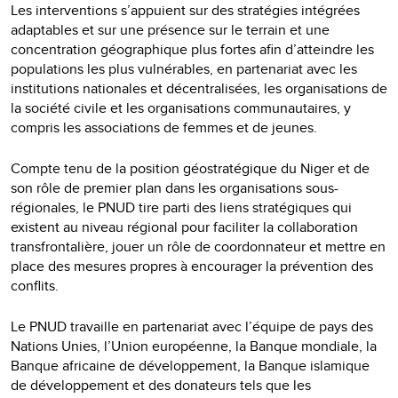
Les interventions s’appuient sur des stratégies intégrées
adaptables et sur une présence sur le terrain et une
concentration géographique plus fortes afin d’atteindre les
populations les plus vulnérables, en partenariat avec les
institutions nationales et décentralisées, les organisations de
la société civile et les organisations communautaires, y
compris les associations de femmes et de jeunes.
Compte tenu de la position géostratégique du Niger et de
son rôle de premier plan dans les organisations sous-
régionales, le PNUD tire parti des liens stratégiques qui
existent au niveau régional pour faciliter la collaboration
transfrontalière, jouer un rôle de coordonnateur et mettre en
place des mesures propres à encourager la prévention des
conflits.
Le PNUD travaille en partenariat avec l’équipe de pays des
Nations Unies, l’Union européenne, la Banque mondiale, la
Banque africaine de développement, la Banque islamique
de développement et des donateurs tels que les