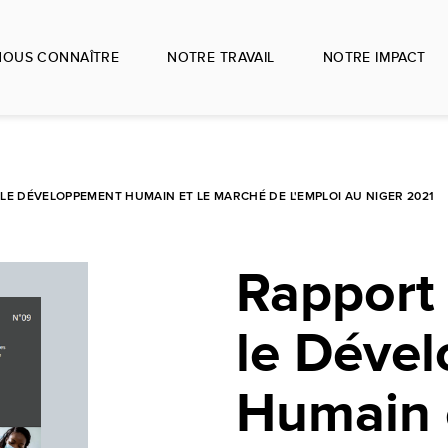
NOUS CONNAÎTRE
NOTRE TRAVAIL
NOTRE IMPACT
LE DÉVELOPPEMENT HUMAIN ET LE MARCHÉ DE L'EMPLOI AU NIGER 2021
Rapport 
le Déve
Humain 