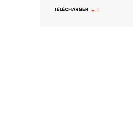
TÉLÉCHARGER