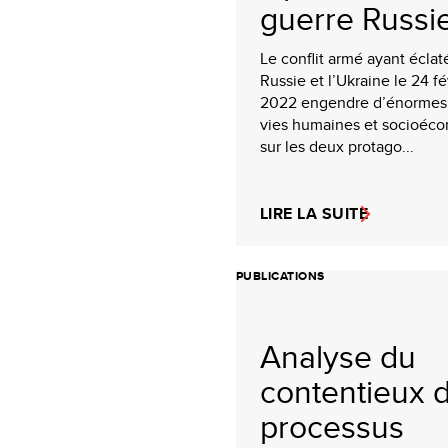
guerre Russie
Le conflit armé ayant éclat
Russie et l’Ukraine le 24 fé
2022 engendre d’énormes 
vies humaines et socioéc
sur les deux protago...
LIRE LA SUITE
PUBLICATIONS
Analyse du
contentieux 
processus