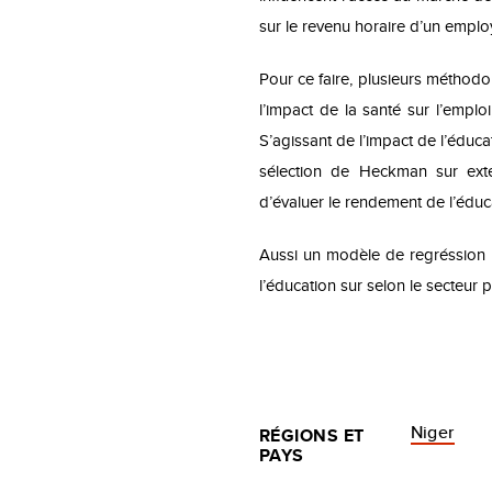
sur le revenu horaire d’un empl
Pour ce faire, plusieurs méthodol
l’impact de la santé sur l’emploi
S’agissant de l’impact de l’éduca
sélection de Heckman sur ext
d’évaluer le rendement de l’éduca
Aussi un modèle de regréssion m
l’éducation sur selon le secteur p
Niger
RÉGIONS ET
PAYS