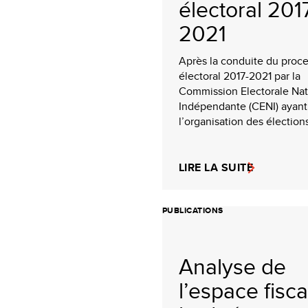
électoral 201
2021
Après la conduite du proc
électoral 2017-2021 par la
Commission Electorale Nat
Indépendante (CENI) ayant
l’organisation des élections
LIRE LA SUITE
PUBLICATIONS
Analyse de
l’espace fisca