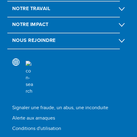
NOTRE TRAVAIL
NOTRE IMPACT
NOUS REJOINDRE
Signaler une fraude, un abus, une inconduite
Alerte aux arnaques
Conditions d'utilisation