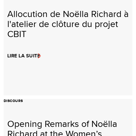
Allocution de Noëlla Richard à
l'atelier de clôture du projet
CBIT
LIRE LA SUITE
DISCOURS
Opening Remarks of Noëlla
Richard at the Women’s