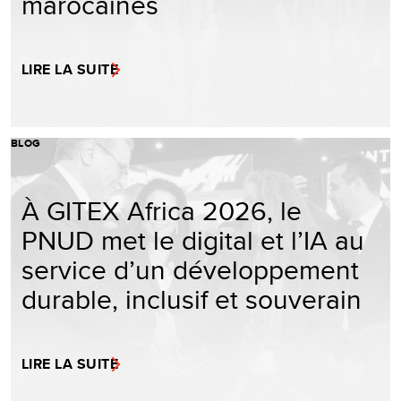
marocaines
LIRE LA SUITE
BLOG
À GITEX Africa 2026, le
PNUD met le digital et l’IA au
service d’un développement
durable, inclusif et souverain
LIRE LA SUITE