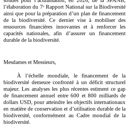
solides pour l’actualisation, en 2026, de la SPANB,
l’élaboration du 7ᵉ Rapport National sur la Biodiversité
ainsi que pour la préparation d’un plan de financement
de la biodiversité. Ce dernier vise à mobiliser des
ressources financières innovantes et à renforcer les
capacités nationales, afin d’assurer un financement
durable de la biodiversité.
Mesdames et Messieurs,
À l’échelle mondiale, le financement de la
biodiversité demeure confronté à un déficit structurel
majeur. Les analyses les plus récentes estiment ce gap
de financement annuel entre 600 et 800 milliards de
dollars USD, pour atteindre les objectifs internationaux
en matière de conservation et d’utilisation durable de la
biodiversité, conformément au Cadre mondial de la
biodiversité.