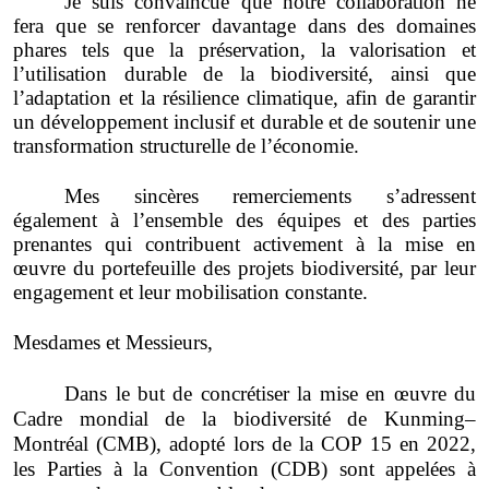
Je suis convaincue que notre collaboration ne
fera que se renforcer davantage dans des domaines
phares tels que la préservation, la valorisation et
l’utilisation durable de la biodiversité, ainsi que
l’adaptation et la résilience climatique, afin de garantir
un développement inclusif et durable et de soutenir une
transformation structurelle de l’économie.
Mes sincères remerciements s’adressent
également à l’ensemble des équipes et des parties
prenantes qui contribuent activement à la mise en
œuvre du portefeuille des projets biodiversité, par leur
engagement et leur mobilisation constante.
Mesdames et Messieurs,
Dans le but de concrétiser la mise en œuvre du
Cadre mondial de la biodiversité de Kunming–
Montréal (CMB), adopté lors de la COP 15 en 2022,
les Parties à la Convention (CDB) sont appelées à