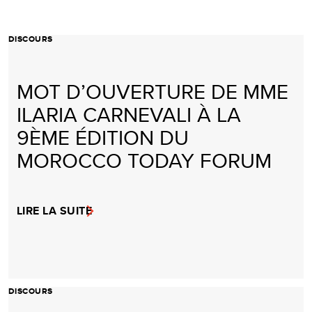
DISCOURS
MOT D’OUVERTURE DE MME
ILARIA CARNEVALI À LA
9ÈME ÉDITION DU
MOROCCO TODAY FORUM
LIRE LA SUITE
DISCOURS