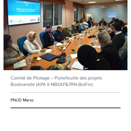
Comité de Pilotage – Portefeuille des projets
Biodiversité (APA II-NBSAP&7RN-BioFin)
PNUD Maroc