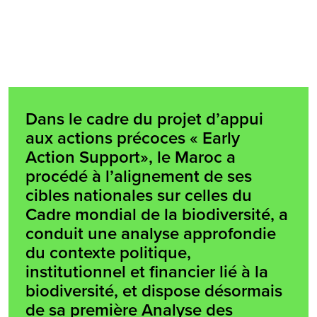
Dans le cadre du projet d’appui
aux actions précoces « Early
Action Support», le Maroc a
procédé à l’alignement de ses
cibles nationales sur celles du
Cadre mondial de la biodiversité, a
conduit une analyse approfondie
du contexte politique,
institutionnel et financier lié à la
biodiversité, et dispose désormais
de sa première Analyse des