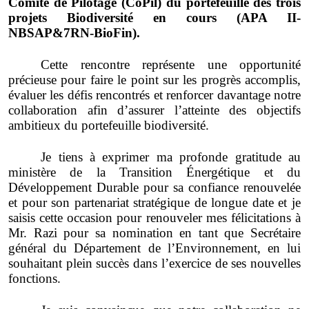
Comité de Pilotage (CoPil) du portefeuille des trois
projets Biodiversité en cours (APA II-
NBSAP&7RN-BioFin).
Cette rencontre représente une opportunité
précieuse pour faire le point sur les progrès accomplis,
évaluer les défis rencontrés et renforcer davantage notre
collaboration afin d’assurer l’atteinte des objectifs
ambitieux du portefeuille biodiversité.
Je tiens à exprimer ma profonde gratitude au
ministère de la Transition Énergétique et du
Développement Durable
pour sa confiance renouvelée
et pour son partenariat stratégique de longue date et je
saisis cette occasion pour renouveler mes félicitations à
Mr. Razi pour sa nomination en tant que Secrétaire
général du Département de l’Environnement, en lui
souhaitant plein succès dans l’exercice de ses nouvelles
fonctions.