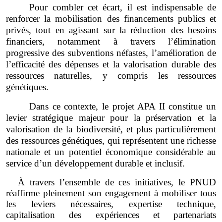
Pour combler cet écart, il est indispensable de
renforcer la mobilisation des financements publics et
privés, tout en agissant sur la réduction des besoins
financiers, notamment à travers l’élimination
progressive des subventions néfastes, l’amélioration de
l’efficacité des dépenses et la valorisation durable des
ressources naturelles, y compris les ressources
génétiques.
Dans ce contexte, le projet APA II constitue un
levier stratégique majeur pour la préservation et la
valorisation de la biodiversité, et plus particulièrement
des ressources génétiques, qui représentent une richesse
nationale et un potentiel économique considérable au
service d’un développement durable et inclusif.
À travers l’ensemble de ces initiatives, le PNUD
réaffirme pleinement son engagement à mobiliser tous
les leviers nécessaires, expertise technique,
capitalisation des expériences et partenariats