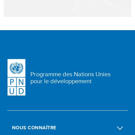
Programme des Nations Unies
pour le développement
NOUS CONNAÎTRE