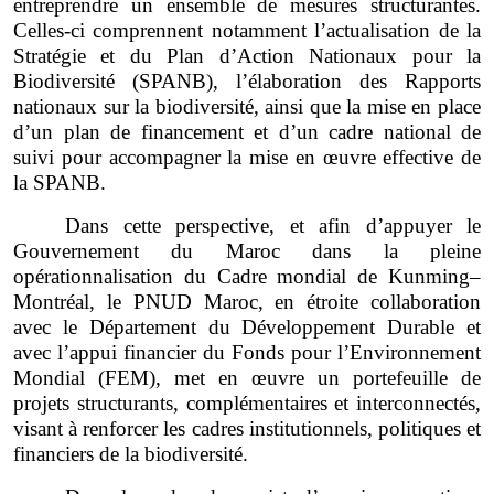
entreprendre un ensemble de mesures structurantes.
Celles-ci comprennent notamment l’actualisation de la
Stratégie et du Plan d’Action Nationaux pour la
Biodiversité (SPANB), l’élaboration des Rapports
nationaux sur la biodiversité, ainsi que la mise en place
d’un plan de financement et d’un cadre national de
suivi pour accompagner la mise en œuvre effective de
la SPANB.
Dans cette perspective, et afin d’appuyer le
Gouvernement du Maroc dans la pleine
opérationnalisation du Cadre mondial de Kunming–
Montréal, le PNUD Maroc, en étroite collaboration
avec le Département du Développement Durable et
avec l’appui financier du Fonds pour l’Environnement
Mondial (FEM), met en œuvre un portefeuille de
projets structurants, complémentaires et interconnectés,
visant à renforcer les cadres institutionnels, politiques et
financiers de la biodiversité.