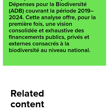
Dépenses pour la Biodiversité
(ADB) couvrant la période 2019–
2024. Cette analyse offre, pour la
première fois, une vision
consolidée et exhaustive des
financements publics, privés et
externes consacrés à la
biodiversité au niveau national.
Related
content