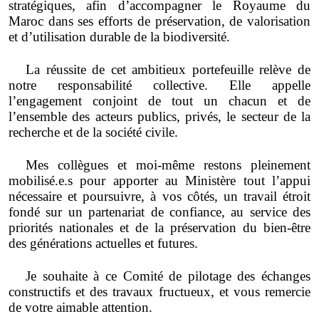
stratégiques, afin d’accompagner le Royaume du
Maroc dans ses efforts de préservation, de valorisation
et d’utilisation durable de la biodiversité.
La réussite de cet ambitieux portefeuille relève de
notre responsabilité collective. Elle appelle
l’engagement conjoint de tout un chacun et de
l’ensemble d
es acteurs publics, privés, le secteur de la
recherche et de la société civile
.
Mes collègues et moi-même restons pleinement
mobilisé.e.s pour apporter au Ministère tout l’appui
nécessaire et poursuivre, à vos côtés, un travail étroit
fondé sur un partenariat de confiance, au service des
priorités nationales et de la préservation du bien-être
des générations actuelles et futures.
Je souhaite à ce Comité de pilotage des échanges
constructifs et des travaux fructueux, et vous remercie
de votre aimable attention.