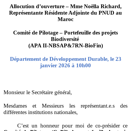
Allocution d’ouverture – Mme Noëlla Richard,
Représentante Résidente Adjointe du PNUD au
Maroc
Comité de Pilotage – Portefeuille des projets
Biodiversité
(APA II-NBSAP&7RN-BioFin)
Département de Développement Durable, le 23
janvier 2026 à 10h00
Monsieur le Secrétaire général,
Mesdames et Messieurs les représentant.e.s des
différentes institutions nationales,
C’est un honneur pour moi de co-présider ce