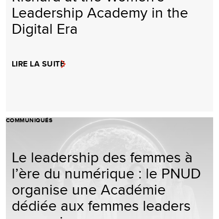
Leadership Academy in the
Digital Era
LIRE LA SUITE
COMMUNIQUÉS
Le leadership des femmes à
l’ère du numérique : le PNUD
organise une Académie
dédiée aux femmes leaders