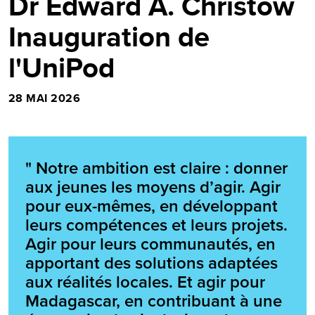
Dr Edward A. Christow
Inauguration de
l'UniPod
28 MAI 2026
" Notre ambition est claire : donner
aux jeunes les moyens d’agir. Agir
pour eux-mêmes, en développant
leurs compétences et leurs projets.
Agir pour leurs communautés, en
apportant des solutions adaptées
aux réalités locales. Et agir pour
Madagascar, en contribuant à une