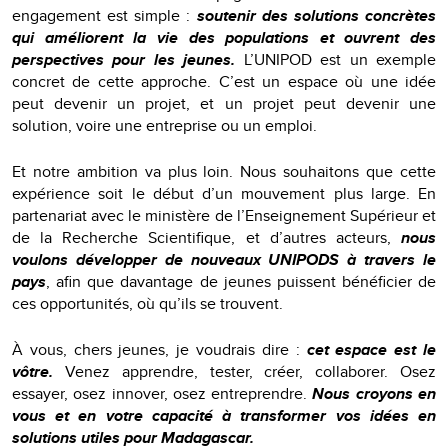
engagement est simple :
soutenir des solutions concrètes
qui améliorent la vie des populations et ouvrent des
perspectives pour les jeunes.
L’UNIPOD est un exemple
concret de cette approche. C’est un espace où une idée
peut devenir un projet, et un projet peut devenir une
solution, voire une entreprise ou un emploi.
Et notre ambition va plus loin. Nous souhaitons que cette
expérience soit le début d’un mouvement plus large. En
partenariat avec le ministère de l’Enseignement Supérieur et
de la Recherche Scientifique, et d’autres acteurs,
nous
voulons développer de nouveaux UNIPODS à travers le
pays
, afin que davantage de jeunes puissent bénéficier de
ces opportunités, où qu’ils se trouvent.
À vous, chers jeunes, je voudrais dire :
cet espace est le
vôtre.
Venez apprendre, tester, créer, collaborer. Osez
essayer, osez innover, osez entreprendre.
Nous croyons en
vous et en votre capacité à transformer vos idées en
solutions utiles pour Madagascar.