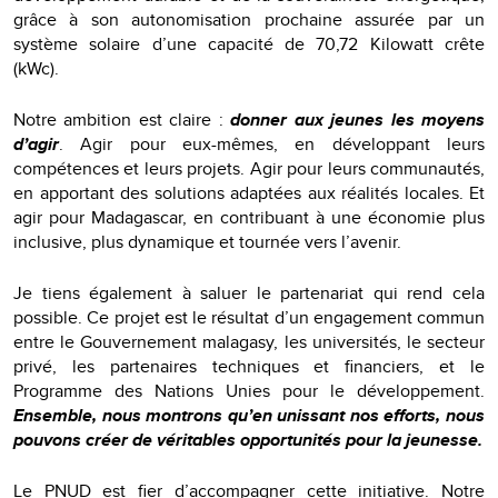
grâce à son autonomisation prochaine assurée par un
système solaire d’une capacité de 70,72 Kilowatt crête
(kWc).
Notre ambition est claire :
donner aux jeunes les moyens
d’agir
. Agir pour eux-mêmes, en développant leurs
compétences et leurs projets. Agir pour leurs communautés,
en apportant des solutions adaptées aux réalités locales. Et
agir pour Madagascar, en contribuant à une économie plus
inclusive, plus dynamique et tournée vers l’avenir.
Je tiens également à saluer le partenariat qui rend cela
possible. Ce projet est le résultat d’un engagement commun
entre le Gouvernement malagasy, les universités, le secteur
privé, les partenaires techniques et financiers, et le
Programme des Nations Unies pour le développement.
Ensemble, nous montrons qu’en unissant nos efforts, nous
pouvons créer de véritables opportunités pour la jeunesse.
Le PNUD est fier d’accompagner cette initiative. Notre