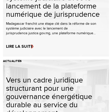
lancement de la plateforme
numérique de jurisprudence
Madagascar franchit une étape clé dans la réforme de son
système judiciaire avec le lancement de
jurisprudence.justice.gov.mg, une plateforme numérique…
LIRE LA SUITE
ACTUALITÉS
Vers un cadre juridique
structurant pour une
gouvernance énergétique
durable au service du