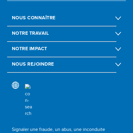
NOUS CONNAÎTRE
NOTRE TRAVAIL
NOTRE IMPACT
NOUS REJOINDRE
Signaler une fraude, un abus, une inconduite