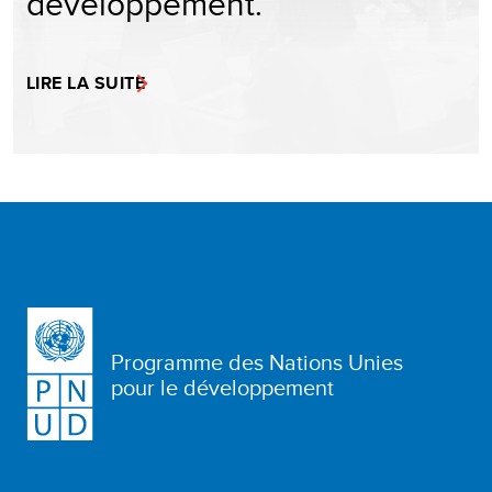
développement.
LIRE LA SUITE
Programme des Nations Unies
pour le développement