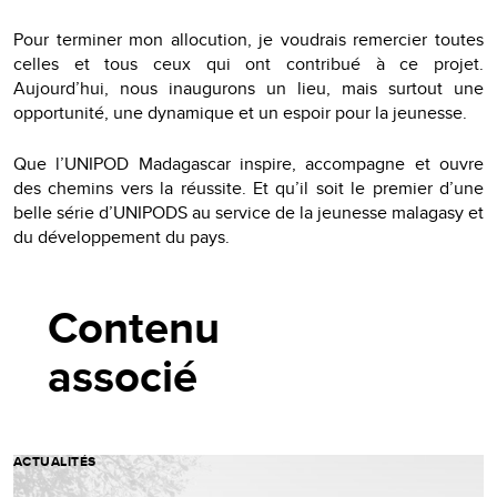
Pour terminer mon allocution, je voudrais remercier toutes
celles et tous ceux qui ont contribué à ce projet.
Aujourd’hui, nous inaugurons un lieu, mais surtout une
opportunité, une dynamique et un espoir pour la jeunesse.
Que l’UNIPOD Madagascar inspire, accompagne et ouvre
des chemins vers la réussite. Et qu’il soit le premier d’une
belle série d’UNIPODS au service de la jeunesse malagasy et
du développement du pays.
Contenu
associé
ACTUALITÉS