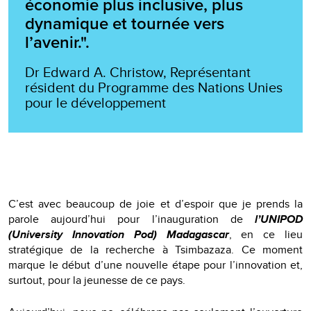
économie plus inclusive, plus
dynamique et tournée vers
l’avenir.".
Dr Edward A. Christow, Représentant
résident du Programme des Nations Unies
pour le développement
C’est avec beaucoup de joie et d’espoir que je prends la
parole aujourd’hui pour l’inauguration de
l’UNIPOD
(University Innovation Pod) Madagascar
, en ce lieu
stratégique de la recherche à Tsimbazaza. Ce moment
marque le début d’une nouvelle étape pour l’innovation et,
surtout, pour la jeunesse de ce pays.