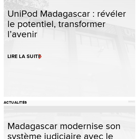
UniPod Madagascar : révéler
le potentiel, transformer
l’avenir
LIRE LA SUITE
ACTUALITÉS
Madagascar modernise son
système judiciaire avec le