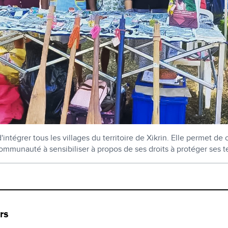
 d'intégrer tous les villages du territoire de Xikrin. Elle permet de
 communauté à sensibiliser à propos de ses droits à protéger ses t
rs