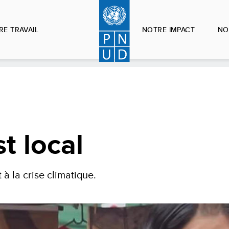
RE TRAVAIL
NOTRE IMPACT
NO
t local
à la crise climatique.