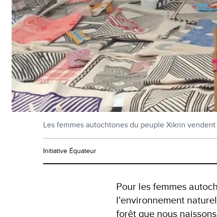
Les femmes autochtones du peuple Xikrin vendent de 
Initiative Équateur
Pour les femmes autocht
l'environnement naturel 
forêt que nous naissons