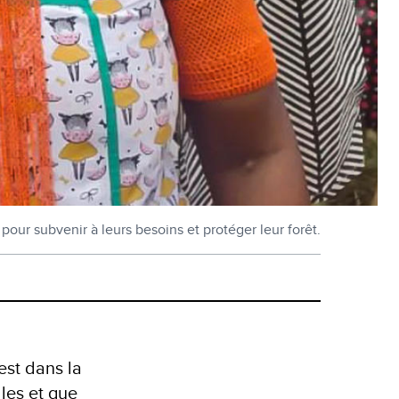
our subvenir à leurs besoins et protéger leur forêt.
est dans la
les et que