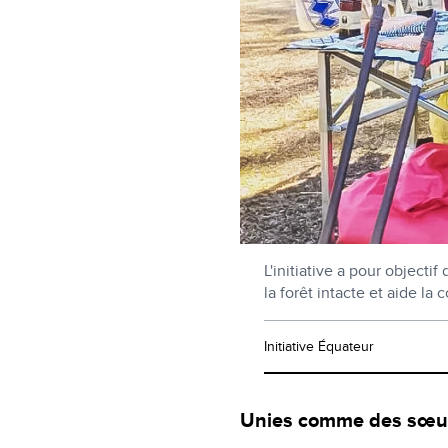
L'initiative a pour objectif
la forêt intacte et aide la
Initiative Équateur
Unies comme des sœu