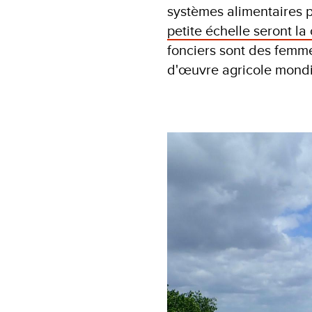
systèmes alimentaires p
petite échelle seront la
fonciers sont des femmes
d'œuvre agricole mond