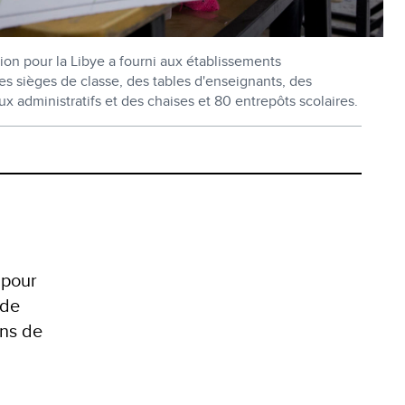
ion pour la Libye a fourni aux établissements
s sièges de classe, des tables d'enseignants, des
x administratifs et des chaises et 80 entrepôts scolaires.
 pour
 de
ans de