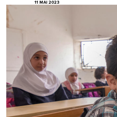
11 MAI 2023