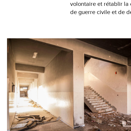
volontaire et rétablir l
de guerre civile et de 