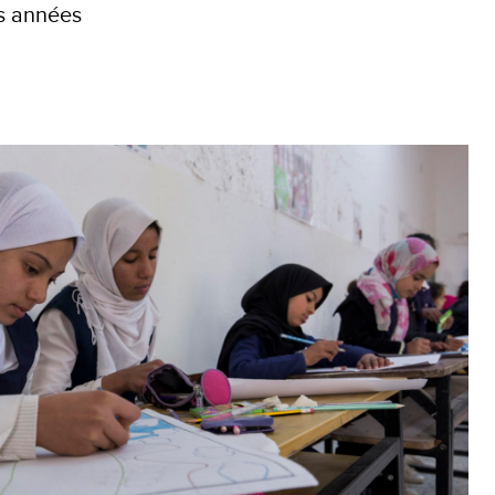
es années