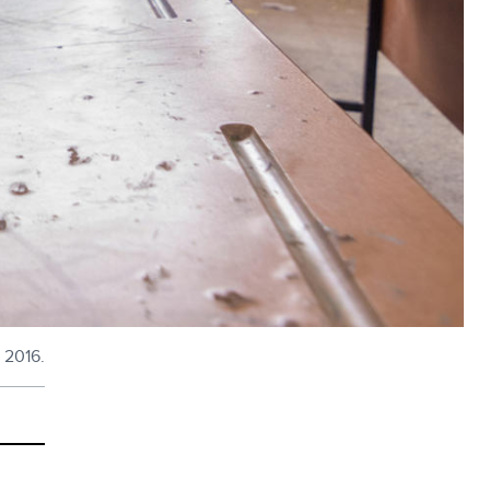
n 2016.