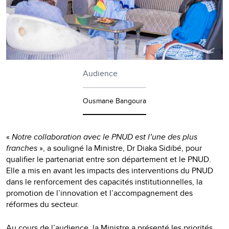
Audience
Ousmane Bangoura
«
Notre collaboration avec le PNUD est l’une des plus
franches
», a souligné la Ministre, Dr Diaka Sidibé, pour
qualifier le partenariat entre son département et le PNUD.
Elle a mis en avant les impacts des interventions du PNUD
dans le renforcement des capacités institutionnelles, la
promotion de l’innovation et l’accompagnement des
réformes du secteur.
Au cours de l’audience, la Ministre a présenté les priorités