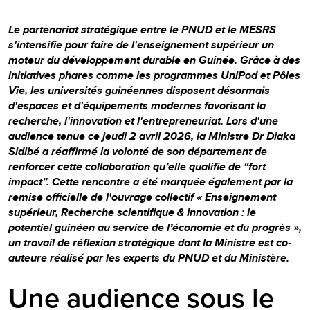
Le partenariat stratégique entre le PNUD et le MESRS
s'intensifie pour faire de l'enseignement supérieur un
moteur du développement durable en Guinée. Grâce à des
initiatives phares comme les programmes UniPod et Pôles
Vie, les universités guinéennes disposent désormais
d'espaces et d'équipements modernes favorisant la
recherche, l'innovation et l'entrepreneuriat. Lors d'une
audience tenue ce jeudi 2 avril 2026, la Ministre Dr Diaka
Sidibé a réaffirmé la volonté de son département de
renforcer cette collaboration qu’elle qualifie de “fort
impact”. Cette rencontre a été marquée également par la
remise officielle de l'ouvrage collectif « Enseignement
supérieur, Recherche scientifique & Innovation : le
potentiel guinéen au service de l’économie et du progrès »,
un travail de réflexion stratégique dont la Ministre est co-
auteure réalisé par les experts du PNUD et du Ministère.
Une audience sous le