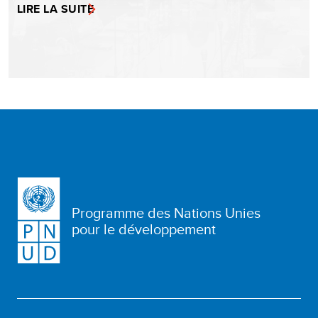
LIRE LA SUITE
Programme des Nations Unies
pour le développement