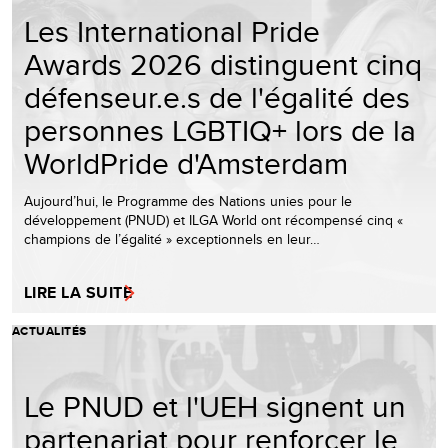
Les International Pride
Awards 2026 distinguent cinq
défenseur.e.s de l'égalité des
personnes LGBTIQ+ lors de la
WorldPride d'Amsterdam
Aujourd’hui, le Programme des Nations unies pour le
développement (PNUD) et ILGA World ont récompensé cinq «
champions de l’égalité » exceptionnels en leur…
LIRE LA SUITE
ACTUALITÉS
Le PNUD et l'UEH signent un
partenariat pour renforcer le