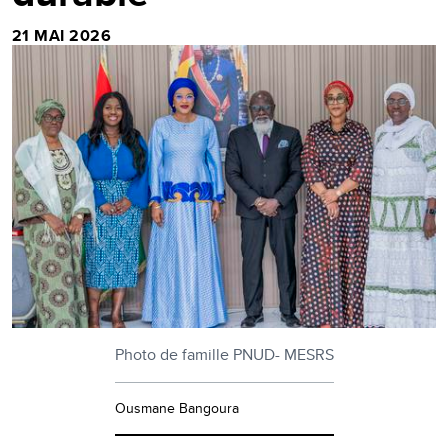
21 MAI 2026
Photo de famille PNUD- MESRS
Ousmane Bangoura