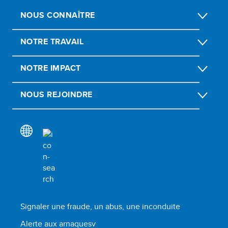
NOUS CONNAÎTRE
NOTRE TRAVAIL
NOTRE IMPACT
NOUS REJOINDRE
Signaler une fraude, un abus, une inconduite
Alerte aux arnaquesv