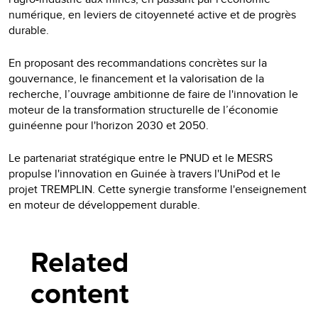
numérique, en leviers de citoyenneté active et de progrès
durable.
En proposant des recommandations concrètes sur la
gouvernance, le financement et la valorisation de la
recherche, l’ouvrage ambitionne de faire de l'innovation le
moteur de la transformation structurelle de l’économie
guinéenne pour l'horizon 2030 et 2050.
Le partenariat stratégique entre le PNUD et le MESRS
propulse l'innovation en Guinée à travers l'UniPod et le
projet TREMPLIN. Cette synergie transforme l'enseignement
en moteur de développement durable.
Related
content