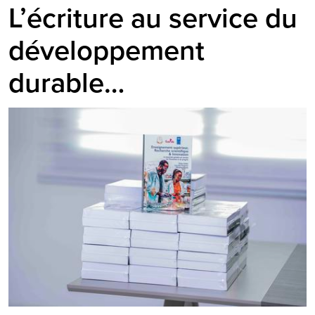
L’écriture au service du
développement
durable…