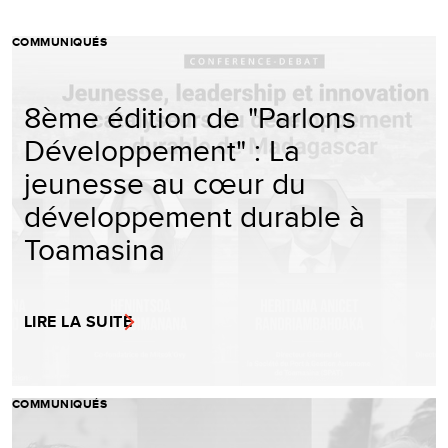
COMMUNIQUÉS
8ème édition de "Parlons
Développement" : La
jeunesse au cœur du
développement durable à
Toamasina
LIRE LA SUITE
COMMUNIQUÉS