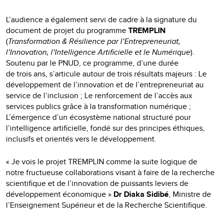
L’audience a également servi de cadre à la signature du
document de projet du programme
TREMPLIN
(
Transformation & Résilience par l’Entrepreneuriat,
l’Innovation, l’Intelligence Artificielle et le Numérique
).
Soutenu par le PNUD, ce programme, d’une durée
de trois ans, s’articule autour de trois résultats majeurs : Le
développement de l’innovation et de l’entrepreneuriat au
service de l’inclusion ; Le renforcement de l’accès aux
services publics grâce à la transformation numérique ;
L’émergence d’un écosystème national structuré pour
l’intelligence artificielle, fondé sur des principes éthiques,
inclusifs et orientés vers le développement.
« Je vois le projet TREMPLIN comme la suite logique de
notre fructueuse collaborations visant à faire de la recherche
scientifique et de l’innovation de puissants leviers de
développement économique »
Dr Diaka Sidibé
, Ministre de
l’Enseignement Supérieur et de la Recherche Scientifique.