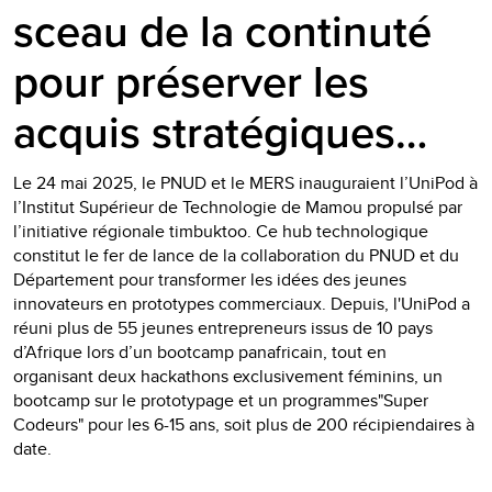
sceau de la continuté
pour préserver les
acquis stratégiques…
Le 24 mai 2025, le PNUD et le MERS inauguraient l’UniPod à
l’Institut Supérieur de Technologie de Mamou propulsé par
l’initiative régionale timbuktoo. Ce hub technologique
constitut le fer de lance de la collaboration du PNUD et du
Département pour transformer les idées des jeunes
innovateurs en prototypes commerciaux. Depuis, l'UniPod a
réuni plus de 55 jeunes entrepreneurs issus de 10 pays
d’Afrique lors d’un bootcamp panafricain, tout en
organisant deux hackathons exclusivement féminins, un
bootcamp sur le prototypage et un programmes"Super
Codeurs" pour les 6-15 ans, soit plus de 200 récipiendaires à
date.