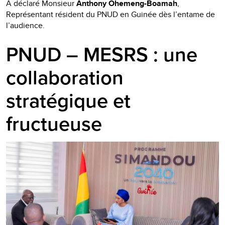
A déclaré Monsieur
Anthony Ohemeng-Boamah
,
Représentant résident du PNUD en Guinée dès l’entame de
l’audience.
PNUD – MESRS : une
collaboration
stratégique et
fructueuse