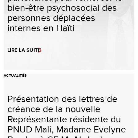
bien-être psychosocial des
personnes déplacées
internes en Haïti
LIRE LA SUITE
ACTUALITÉS
Présentation des lettres de
créance de la nouvelle
Représentante résidente du
PNUD Mali, Madame Evelyne