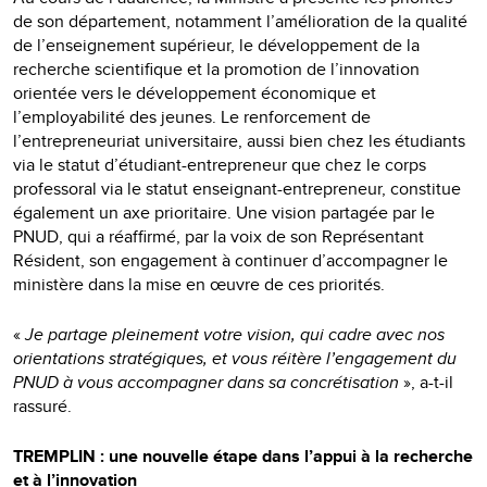
de son département, notamment l’amélioration de la qualité
de l’enseignement supérieur, le développement de la
recherche scientifique et la promotion de l’innovation
orientée vers le développement économique et
l’employabilité des jeunes. Le renforcement de
l’entrepreneuriat universitaire, aussi bien chez les étudiants
via le statut d’étudiant-entrepreneur que chez le corps
professoral via le statut enseignant-entrepreneur, constitue
également un axe prioritaire. Une vision partagée par le
PNUD, qui a réaffirmé, par la voix de son Représentant
Résident, son engagement à continuer d’accompagner le
ministère dans la mise en œuvre de ces priorités.
«
Je partage pleinement votre vision, qui cadre avec nos
orientations stratégiques, et vous réitère l’engagement du
PNUD à vous accompagner dans sa concrétisation
», a-t-il
rassuré.
TREMPLIN : une nouvelle étape dans l’appui à la recherche
et à l’innovation