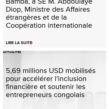
Bamba, à SE M. Abdoulaye
Diop, Ministre des Affaires
étrangères et de la
Coopération internationale
LIRE LA SUITE
ACTUALITÉS
5,69 millions USD mobilisés
pour accélérer l'inclusion
financière et soutenir les
entrepreneurs congolais