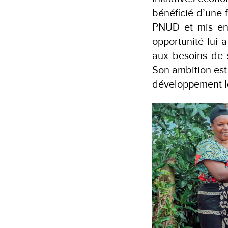
bénéficié d’une 
PNUD et mis en
opportunité lui 
aux besoins de 
Son ambition est
développement l