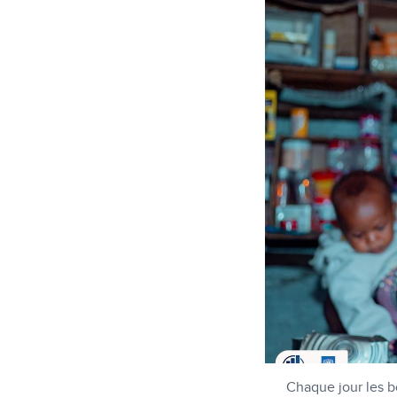
Chaque jour les 