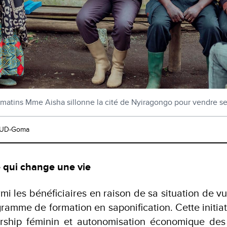
 matins Mme Aisha sillonne la cité de Nyiragongo pour vendre s
NUD-Goma
 qui change une vie
i les bénéficiaires en raison de sa situation de vu
ramme de formation en saponification. Cette initiat
ership féminin et autonomisation économique des 