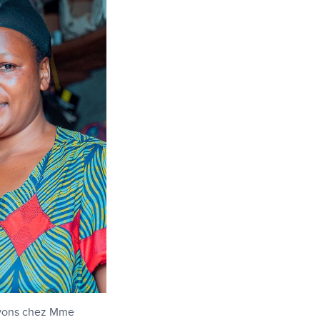
savons chez Mme