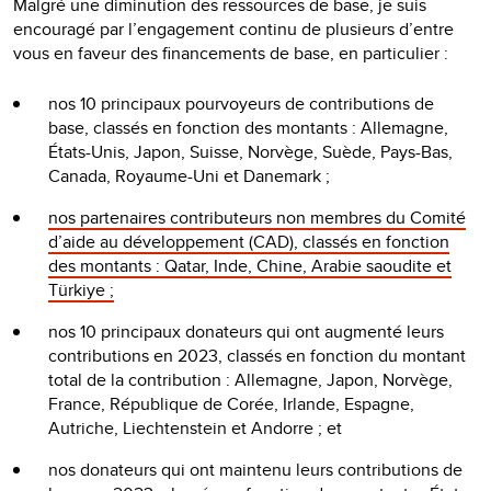
Malgré une diminution des ressources de base, je suis
encouragé par l’engagement continu de plusieurs d’entre
vous en faveur des financements de base, en particulier :
nos 10 principaux pourvoyeurs de contributions de
base, classés en fonction des montants : Allemagne,
États-Unis, Japon, Suisse, Norvège, Suède, Pays-Bas,
Canada, Royaume-Uni et Danemark ;
nos partenaires contributeurs non membres du Comité
d’aide au développement (CAD), classés en fonction
des montants : Qatar, Inde, Chine, Arabie saoudite et
Türkiye ;
nos 10 principaux donateurs qui ont augmenté leurs
contributions en 2023, classés en fonction du montant
total de la contribution : Allemagne, Japon, Norvège,
France, République de Corée, Irlande, Espagne,
Autriche, Liechtenstein et Andorre ; et
nos donateurs qui ont maintenu leurs contributions de