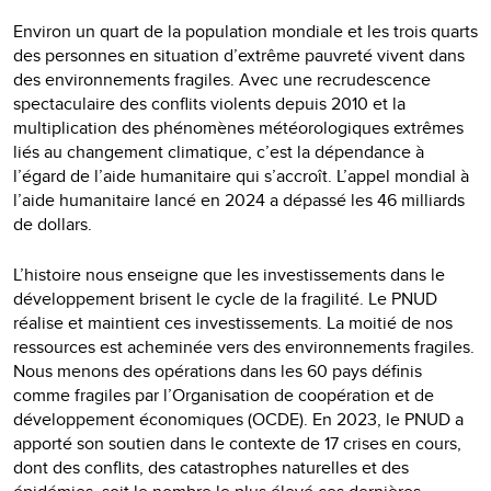
Environ un quart de la population mondiale et les trois quarts
des personnes en situation d’extrême pauvreté vivent dans
des environnements fragiles. Avec une recrudescence
spectaculaire des conflits violents depuis 2010 et la
multiplication des phénomènes météorologiques extrêmes
liés au changement climatique, c’est la dépendance à
l’égard de l’aide humanitaire qui s’accroît. L’appel mondial à
l’aide humanitaire lancé en 2024 a dépassé les 46 milliards
de dollars.
L’histoire nous enseigne que les investissements dans le
développement brisent le cycle de la fragilité. Le PNUD
réalise et maintient ces investissements. La moitié de nos
ressources est acheminée vers des environnements fragiles.
Nous menons des opérations dans les 60 pays définis
comme fragiles par l’Organisation de coopération et de
développement économiques (OCDE). En 2023, le PNUD a
apporté son soutien dans le contexte de 17 crises en cours,
dont des conflits, des catastrophes naturelles et des