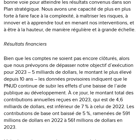
bonne voie pour atteindre les résultats convenus dans son
Plan stratégique. Nous avons une capacité de plus en plus
forte à faire face à la complexité, à maîtriser les risques, à
innover et à apprendre tout en menant nos interventions, et
à être à la hauteur, de manière régulière et à grande échelle.
Résultats financiers
Bien que les comptes ne soient pas encore clôturés, alors
que nous prévoyons de dépasser notre objectif d’exécution
pour 2023 – 5 milliards de dollars, le montant le plus élevé
depuis 10 ans – les données provisoires indiquent que le
PNUD continue de subir les effets d’une baisse de l’aide
publique au développement. À ce jour, le montant total des
contributions annuelles reçues en 2023, qui est de 4,6
milliards de dollars, est inférieur de 7 % à celui de 2022. Les
contributions de base ont baissé de 5 %, ramenées de 591
millions de dollars en 2022 à 561 millions de dollars en
2023.