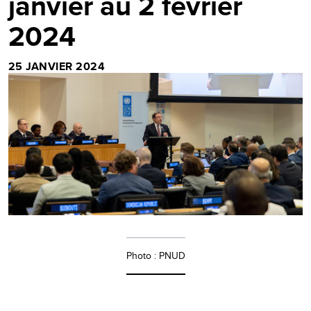
janvier au 2 février
2024
25 JANVIER 2024
Photo : PNUD