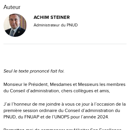
Auteur
ACHIM STEINER
Administrateur du PNUD
Seul le texte prononcé fait foi.
Monsieur le Président, Mesdames et Messieurs les membres
du Conseil d’administration, chers collègues et amis,
J’ai l’honneur de me joindre à vous ce jour à l’occasion de la
première session ordinaire du Conseil d’administration du
PNUD, du FNUAP et de l’UNOPS pour l’année 2024.