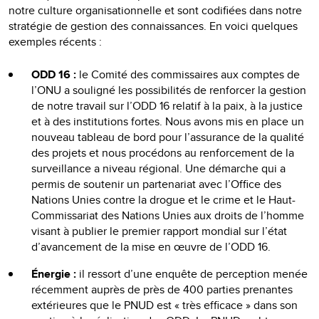
notre culture organisationnelle et sont codifiées dans notre
stratégie de gestion des connaissances. En voici quelques
exemples récents :
ODD 16 :
le Comité des commissaires aux comptes de
l’ONU a souligné les possibilités de renforcer la gestion
de notre travail sur l’ODD 16 relatif à la paix, à la justice
et à des institutions fortes. Nous avons mis en place un
nouveau tableau de bord pour l’assurance de la qualité
des projets et nous procédons au renforcement de la
surveillance a niveau régional. Une démarche qui a
permis de soutenir un partenariat avec l’Office des
Nations Unies contre la drogue et le crime et le Haut-
Commissariat des Nations Unies aux droits de l’homme
visant à publier le premier rapport mondial sur l’état
d’avancement de la mise en œuvre de l’ODD 16.
Énergie :
il ressort d’une enquête de perception menée
récemment auprès de près de 400 parties prenantes
extérieures que le PNUD est « très efficace » dans son