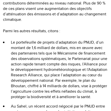
contributions déterminées au niveau national. Plus de 90 %
de ces plans visent une augmentation des objectifs
d’atténuation des émissions et d’adaptation au changement
climatique.
Parmi les autres résultats, citons :
Le portefeuille de projets d’adaptation du PNUD, d’un
montant de 1,6 milliard de dollars, mis en œuvre avec
des partenaires tels que le Mécanisme de financement
des observations systématiques, le Partenariat pour une
action rapide tenant compte des risques, l’Alliance pour
le développement hydrométéorologique et l’Adaptation
Research Alliance, qui place l’adaptation au cœur du
développement national. Par exemple, le plan du
Bhoutan, chiffré à 14 milliards de dollars, vise à protéger
l’agriculture contre les effets néfastes du climat, à
protéger la biodiversité et à améliorer la santé.
Au Sahel, un récent accord négocié par le PNUD entre