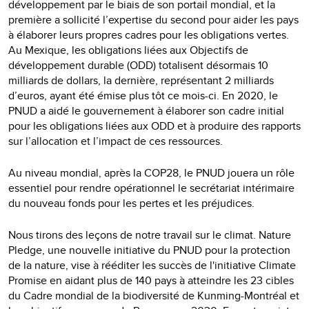
développement par le biais de son portail mondial, et la
première a sollicité l’expertise du second pour aider les pays
à élaborer leurs propres cadres pour les obligations vertes.
Au Mexique, les obligations liées aux Objectifs de
développement durable (ODD) totalisent désormais 10
milliards de dollars, la dernière, représentant 2 milliards
d’euros, ayant été émise plus tôt ce mois-ci. En 2020, le
PNUD a aidé le gouvernement à élaborer son cadre initial
pour les obligations liées aux ODD et à produire des rapports
sur l’allocation et l’impact de ces ressources.
Au niveau mondial, après la COP28, le PNUD jouera un rôle
essentiel pour rendre opérationnel le secrétariat intérimaire
du nouveau fonds pour les pertes et les préjudices.
Nous tirons des leçons de notre travail sur le climat. Nature
Pledge, une nouvelle initiative du PNUD pour la protection
de la nature, vise à rééditer les succès de l'initiative Climate
Promise en aidant plus de 140 pays à atteindre les 23 cibles
du Cadre mondial de la biodiversité de Kunming-Montréal et