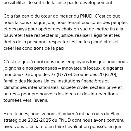
possibilités de sortir de la crise par le développement.
Cela fait partie du cœur de métier du PNUD. C’est ce que
nous faisons chaque jour, nous tenant aux côtés des peuples
et des pays pour opérer des choix en vue de mettre fin à la
pauvreté, faire respecter la justice, réaliser l’égalité et les
droits de la personne, respecter les limites planétaires et
créer les conditions de la paix.
C’est ce que à quoi nous nous employons lorsque nous nous
joignons à nos partenaires – innovateurs locaux, dirigeants
mondiaux, Groupe des 77 (G77) et Groupe des 20 (G20),
famille des Nations Unies, institutions financières et
climatiques internationales, société civile, secteur privé et
autres – pour promouvoir des idées et des interventions
tournées vers l’avenir.
Excellences, nous venons d’arriver à mi-parcours du Plan
stratégique 2022-2025 du PNUD dont nous avons convenu
avec vous. J’ai hâte d’en faire l’évaluation poussée en juin,