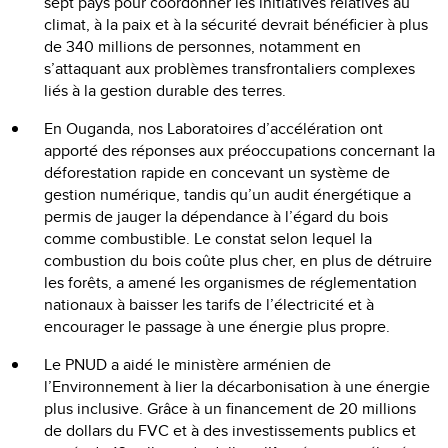
sept pays pour coordonner les initiatives relatives au
climat, à la paix et à la sécurité devrait bénéficier à plus
de 340 millions de personnes, notamment en
s’attaquant aux problèmes transfrontaliers complexes
liés à la gestion durable des terres.
En Ouganda, nos Laboratoires d’accélération ont
apporté des réponses aux préoccupations concernant la
déforestation rapide en concevant un système de
gestion numérique, tandis qu’un audit énergétique a
permis de jauger la dépendance à l’égard du bois
comme combustible. Le constat selon lequel la
combustion du bois coûte plus cher, en plus de détruire
les forêts, a amené les organismes de réglementation
nationaux à baisser les tarifs de l’électricité et à
encourager le passage à une énergie plus propre.
Le PNUD a aidé le ministère arménien de
l’Environnement à lier la décarbonisation à une énergie
plus inclusive. Grâce à un financement de 20 millions
de dollars du FVC et à des investissements publics et