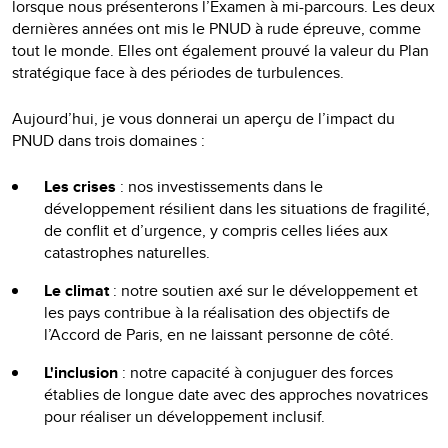
lorsque nous présenterons l’Examen à mi-parcours. Les deux
dernières années ont mis le PNUD à rude épreuve, comme
tout le monde. Elles ont également prouvé la valeur du Plan
stratégique face à des périodes de turbulences.
Aujourd’hui, je vous donnerai un aperçu de l’impact du
PNUD dans trois domaines :
Les crises
: nos investissements dans le
développement résilient dans les situations de fragilité,
de conflit et d’urgence, y compris celles liées aux
catastrophes naturelles.
Le climat
: notre soutien axé sur le développement et
les pays contribue à la réalisation des objectifs de
l’Accord de Paris, en ne laissant personne de côté.
L'inclusion
: notre capacité à conjuguer des forces
établies de longue date avec des approches novatrices
pour réaliser un développement inclusif.