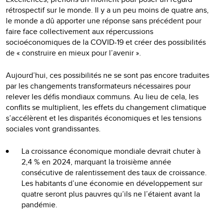
rétrospectif sur le monde. Il y a un peu moins de quatre ans,
le monde a dû apporter une réponse sans précédent pour
faire face collectivement aux répercussions
socioéconomiques de la COVID-19 et créer des possibilités
de « construire en mieux pour l’avenir ».
Aujourd’hui, ces possibilités ne se sont pas encore traduites
par les changements transformateurs nécessaires pour
relever les défis mondiaux communs. Au lieu de cela, les
conflits se multiplient, les effets du changement climatique
s’accélèrent et les disparités économiques et les tensions
sociales vont grandissantes.
La croissance économique mondiale devrait chuter à
2,4 % en 2024, marquant la troisième année
consécutive de ralentissement des taux de croissance.
Les habitants d’une économie en développement sur
quatre seront plus pauvres qu’ils ne l’étaient avant la
pandémie.