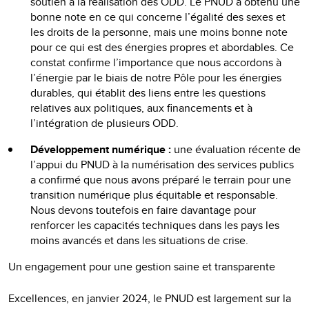
soutien à la réalisation des ODD. Le PNUD a obtenu une
bonne note en ce qui concerne l’égalité des sexes et
les droits de la personne, mais une moins bonne note
pour ce qui est des énergies propres et abordables. Ce
constat confirme l’importance que nous accordons à
l’énergie par le biais de notre Pôle pour les énergies
durables, qui établit des liens entre les questions
relatives aux politiques, aux financements et à
l’intégration de plusieurs ODD.
Développement numérique :
une évaluation récente de
l’appui du PNUD à la numérisation des services publics
a confirmé que nous avons préparé le terrain pour une
transition numérique plus équitable et responsable.
Nous devons toutefois en faire davantage pour
renforcer les capacités techniques dans les pays les
moins avancés et dans les situations de crise.
Un engagement pour une gestion saine et transparente
Excellences, en janvier 2024, le PNUD est largement sur la