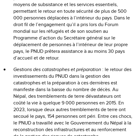
moyens de subsistance et les services essentiels,
permettant le retour en toute sécurité de plus de 500
000 personnes déplacées à l’intérieur du pays. Dans le
droit fil de l’engagement qu’il a pris lors du Forum
mondial sur les réfugiés et de son soutien au
Programme d’action du Secrétaire général sur le
déplacement de personnes à l’intérieur de leur propre
pays, le PNUD prêtera assistance à au moins 30 pays
d’accueil et de retour.
Gestions des catastrophes et préparation
: le retour des
investissements du PNUD dans la gestion des
catastrophes et la préparation à ces dernières est
manifeste dans la baisse du nombre de décès. Au
Népal, des tremblements de terre dévastateurs ont
coûté la vie à quelque 9 000 personnes en 2015. En
2023, lorsque deux autres tremblements de terre ont
secoué le pays, 154 personnes ont péri. Entre ces chocs,
le PNUD a travaillé avec le Gouvernement du Népal à la
reconstruction des infrastructures et au renforcement