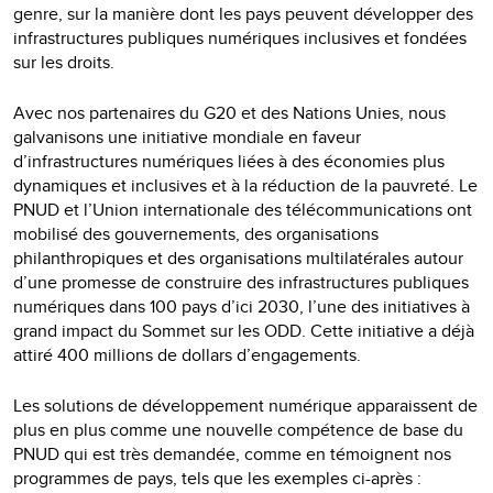
genre, sur la manière dont les pays peuvent développer des
infrastructures publiques numériques inclusives et fondées
sur les droits.
Avec nos partenaires du G20 et des Nations Unies, nous
galvanisons une initiative mondiale en faveur
d’infrastructures numériques liées à des économies plus
dynamiques et inclusives et à la réduction de la pauvreté. Le
PNUD et l’Union internationale des télécommunications ont
mobilisé des gouvernements, des organisations
philanthropiques et des organisations multilatérales autour
d’une promesse de construire des infrastructures publiques
numériques dans 100 pays d’ici 2030, l’une des initiatives à
grand impact du Sommet sur les ODD. Cette initiative a déjà
attiré 400 millions de dollars d’engagements.
Les solutions de développement numérique apparaissent de
plus en plus comme une nouvelle compétence de base du
PNUD qui est très demandée, comme en témoignent nos
programmes de pays, tels que les exemples ci-après :