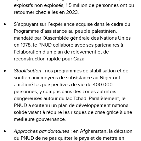
explosifs non explosés, 1,5 million de personnes ont pu
retourner chez elles en 2023.
S’appuyant sur l’expérience acquise dans le cadre du
Programme d’assistance au peuple palestinien,
mandaté par l’Assemblée générale des Nations Unies
en 1978, le PNUD collabore avec ses partenaires à
l’élaboration d’un plan de relèvement et de
reconstruction rapide pour Gaza.
Stabilisation
: nos programmes de stabilisation et de
soutien aux moyens de subsistance au Niger ont
amélioré les perspectives de vie de 400 000
personnes, y compris dans des zones autrefois
dangereuses autour du lac Tchad. Parallèlement, le
PNUD a soutenu un plan de développement national
solide visant à réduire les risques de crise grâce à une
meilleure gouvernance.
Approches par domaines
: en Afghanistan
,
la décision
du PNUD de ne pas quitter le pays et de mettre en