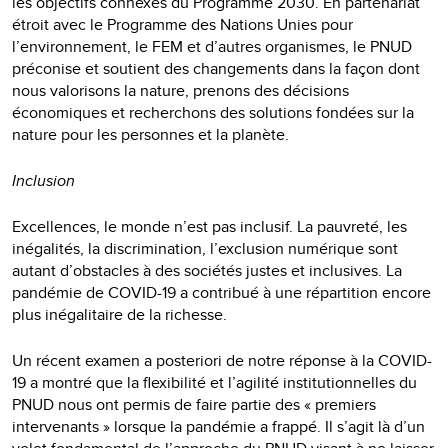
les objectifs connexes du Programme 2030. En partenariat
étroit avec le Programme des Nations Unies pour
l’environnement, le FEM et d’autres organismes, le PNUD
préconise et soutient des changements dans la façon dont
nous valorisons la nature, prenons des décisions
économiques et recherchons des solutions fondées sur la
nature pour les personnes et la planète.
Inclusion
Excellences, le monde n’est pas inclusif. La pauvreté, les
inégalités, la discrimination, l’exclusion numérique sont
autant d’obstacles à des sociétés justes et inclusives. La
pandémie de COVID-19 a contribué à une répartition encore
plus inégalitaire de la richesse.
Un récent examen a posteriori de notre réponse à la COVID-
19 a montré que la flexibilité et l’agilité institutionnelles du
PNUD nous ont permis de faire partie des « premiers
intervenants » lorsque la pandémie a frappé. Il s’agit là d’un