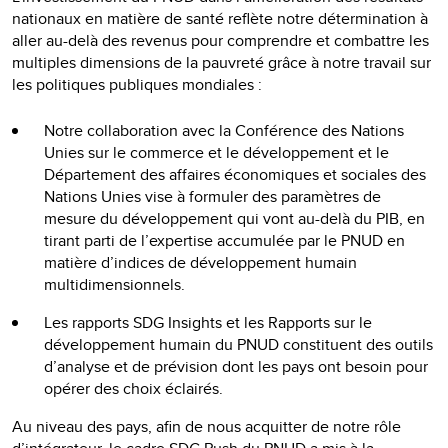
nationaux en matière de santé reflète notre détermination à
aller au-delà des revenus pour comprendre et combattre les
multiples dimensions de la pauvreté grâce à notre travail sur
les politiques publiques mondiales :
Notre collaboration avec la Conférence des Nations
Unies sur le commerce et le développement et le
Département des affaires économiques et sociales des
Nations Unies vise à formuler des paramètres de
mesure du développement qui vont au-delà du PIB, en
tirant parti de l’expertise accumulée par le PNUD en
matière d’indices de développement humain
multidimensionnels.
Les rapports SDG Insights et les Rapports sur le
développement humain du PNUD constituent des outils
d’analyse et de prévision dont les pays ont besoin pour
opérer des choix éclairés.
Au niveau des pays, afin de nous acquitter de notre rôle