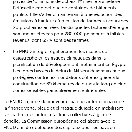
privés de 16 millions de dollars, l’Arménie a amélioré
l’efficacité énergétique de centaines de bâtiments
publics. Elle s’attend maintenant à une réduction des
émissions à hauteur d’un million de tonnes au cours des
20 prochaines années, tandis que les factures d’énergie
sont moins élevées pour 280 000 personnes à faibles
revenus, dont 65 % sont des femmes.
Le PNUD intègre régulièrement les risques de
catastrophe et les risques climatiques dans la
planification du développement, notamment en Égypte.
Les terres basses du delta du Nil sont désormais mieux
protégées contre les inondations côtières grâce à la
construction de 69 kilomètres de dunes le long de cinq
zones sensibles particulièrement vulnérables.
Le PNUD façonne de nouveaux marchés internationaux de
la finance verte, bleue et climatique durable en mobilisant
ses partenaires autour d’actions collectives à grande
échelle. La Commission européenne collabore avec le
PNUD afin de débloquer des capitaux pour les pays en