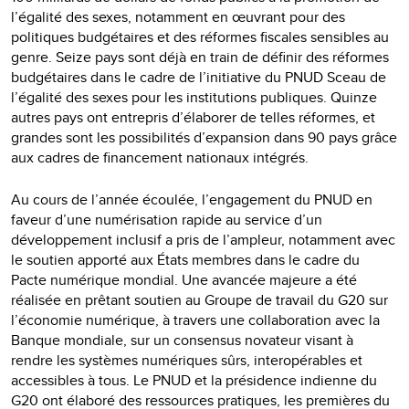
l’égalité des sexes, notamment en œuvrant pour des
politiques budgétaires et des réformes fiscales sensibles au
genre. Seize pays sont déjà en train de définir des réformes
budgétaires dans le cadre de l’initiative du PNUD Sceau de
l’égalité des sexes pour les institutions publiques. Quinze
autres pays ont entrepris d’élaborer de telles réformes, et
grandes sont les possibilités d’expansion dans 90 pays grâce
aux cadres de financement nationaux intégrés.
Au cours de l’année écoulée, l’engagement du PNUD en
faveur d’une numérisation rapide au service d’un
développement inclusif a pris de l’ampleur, notamment avec
le soutien apporté aux États membres dans le cadre du
Pacte numérique mondial. Une avancée majeure a été
réalisée en prêtant soutien au Groupe de travail du G20 sur
l’économie numérique, à travers une collaboration avec la
Banque mondiale, sur un consensus novateur visant à
rendre les systèmes numériques sûrs, interopérables et
accessibles à tous. Le PNUD et la présidence indienne du
G20 ont élaboré des ressources pratiques, les premières du