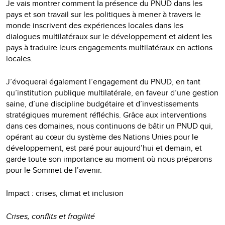
Je vais montrer comment la présence du PNUD dans les
pays et son travail sur les politiques à mener à travers le
monde inscrivent des expériences locales dans les
dialogues multilatéraux sur le développement et aident les
pays à traduire leurs engagements multilatéraux en actions
locales.
J’évoquerai également l’engagement du PNUD, en tant
qu’institution publique multilatérale, en faveur d’une gestion
saine, d’une discipline budgétaire et d’investissements
stratégiques murement réfléchis. Grâce aux interventions
dans ces domaines, nous continuons de bâtir un PNUD qui,
opérant au cœur du système des Nations Unies pour le
développement, est paré pour aujourd’hui et demain, et
garde toute son importance au moment où nous préparons
pour le Sommet de l’avenir.
Impact : crises, climat et inclusion
Crises, conflits et fragilité