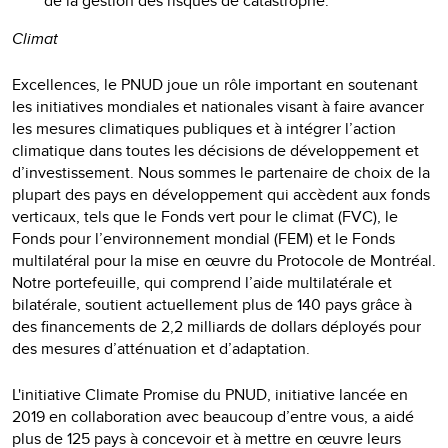
de la gestion des risques de catastrophe.
Climat
Excellences, le PNUD joue un rôle important en soutenant
les initiatives mondiales et nationales visant à faire avancer
les mesures climatiques publiques et à intégrer l’action
climatique dans toutes les décisions de développement et
d’investissement. Nous sommes le partenaire de choix de la
plupart des pays en développement qui accèdent aux fonds
verticaux, tels que le Fonds vert pour le climat (FVC), le
Fonds pour l’environnement mondial (FEM) et le Fonds
multilatéral pour la mise en œuvre du Protocole de Montréal.
Notre portefeuille, qui comprend l’aide multilatérale et
bilatérale, soutient actuellement plus de 140 pays grâce à
des financements de 2,2 milliards de dollars déployés pour
des mesures d’atténuation et d’adaptation.
L'initiative Climate Promise du PNUD, initiative lancée en
2019 en collaboration avec beaucoup d’entre vous, a aidé
plus de 125 pays à concevoir et à mettre en œuvre leurs