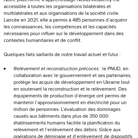
accessible à toutes les organisations bilatérales et
multilatérales et aux organisations de la société civile.
Lancée en 2021, elle a permis à 485 personnes d’acquérir
les connaissances, les compétences et les capacités
nécessaires pour influer sur le développement dans des
contextes humanitaires et de conflit.
Quelques faits saillants de notre travail actuel et futur :
Relèvement et reconstruction précoces
: le PNUD, en
collaboration avec le gouvernement et ses partenaires,
protège les acquis de développement en Ukraine tout
en soutenant la reconstruction et le relèvement. Des
équipements de production d’énergie ont permis de
maintenir l’approvisionnement en électricité pour un
million de personnes. L’évaluation des dommages
causés aux bâtiments dans plus de 350 000
établissements humains facilite la planification du
relèvement et l’enlèvement des débris. Grâce aux
opérations de déminage et d’enlèvement de dispositifs