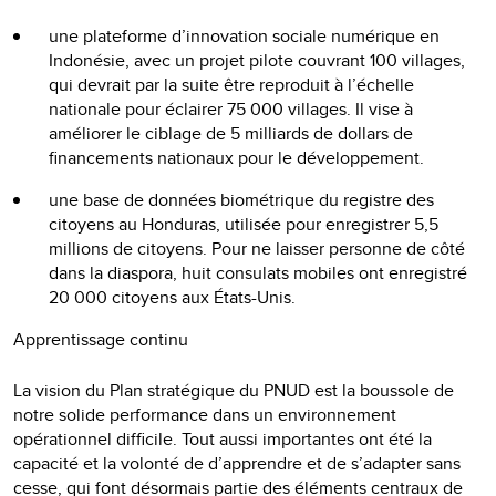
une plateforme d’innovation sociale numérique en
Indonésie, avec un projet pilote couvrant 100 villages,
qui devrait par la suite être reproduit à l’échelle
nationale pour éclairer 75 000 villages. Il vise à
améliorer le ciblage de 5 milliards de dollars de
financements nationaux pour le développement.
une base de données biométrique du registre des
citoyens au Honduras, utilisée pour enregistrer 5,5
millions de citoyens. Pour ne laisser personne de côté
dans la diaspora, huit consulats mobiles ont enregistré
20 000 citoyens aux États-Unis.
Apprentissage continu
La vision du Plan stratégique du PNUD est la boussole de
notre solide performance dans un environnement
opérationnel difficile. Tout aussi importantes ont été la
capacité et la volonté de d’apprendre et de s’adapter sans
cesse, qui font désormais partie des éléments centraux de