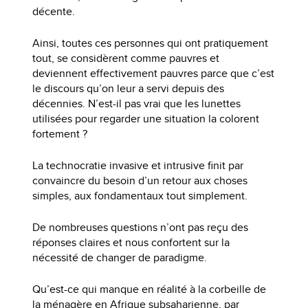
décente.
Ainsi, toutes ces personnes qui ont pratiquement
tout, se considèrent comme pauvres et
deviennent effectivement pauvres parce que c’est
le discours qu’on leur a servi depuis des
décennies. N’est-il pas vrai que les lunettes
utilisées pour regarder une situation la colorent
fortement ?
La technocratie invasive et intrusive finit par
convaincre du besoin d’un retour aux choses
simples, aux fondamentaux tout simplement.
De nombreuses questions n’ont pas reçu des
réponses claires et nous confortent sur la
nécessité de changer de paradigme.
Qu’est-ce qui manque en réalité à la corbeille de
la ménagère en Afrique subsaharienne, par