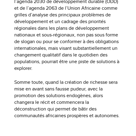
l’agenda 2030 de développement durable (ODD)
et de l’agenda 2063 de l’Union Africaine comme
grilles d’analyse des principaux problèmes de
développement et un cadrage des priorités
régionales dans les plans de développement
nationaux et sous-régionaux, non pas sous forme
de slogan ou pour se conformer à des obligations
internationales, mais visant substantiellement un
changement qualitatif dans le quotidien des
populations, pourrait être une piste de solutions à
explorer.
Somme toute, quand la création de richesse sera
mise en avant sans fausse pudeur, avec la
promotion des solutions endogènes, alors
changera le récit et commencera la
déconstruction qui permet de bâtir des
communautés africaines prospères et autonomes.