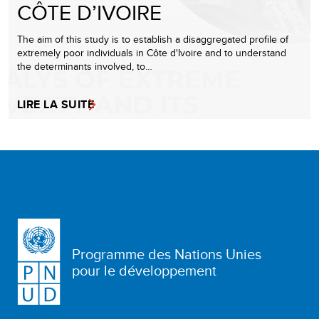
CÔTE D’IVOIRE
The aim of this study is to establish a disaggregated profile of
extremely poor individuals in Côte d'Ivoire and to understand
the determinants involved, to…
LIRE LA SUITE
Programme des Nations Unies
pour le développement