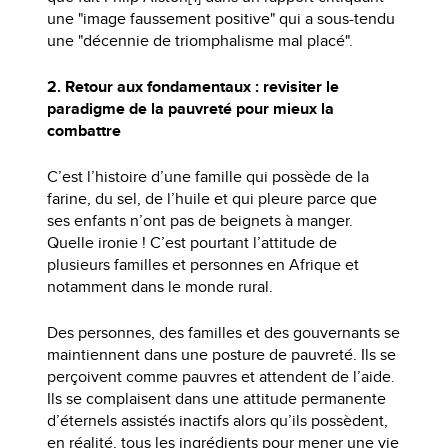
une "image faussement positive" qui a sous-tendu
une "décennie de triomphalisme mal placé".
2. Retour aux fondamentaux : revisiter le
paradigme de la pauvreté pour mieux la
combattre
C’est l’histoire d’une famille qui possède de la
farine, du sel, de l’huile et qui pleure parce que
ses enfants n’ont pas de beignets à manger.
Quelle ironie ! C’est pourtant l’attitude de
plusieurs familles et personnes en Afrique et
notamment dans le monde rural.
Des personnes, des familles et des gouvernants se
maintiennent dans une posture de pauvreté. Ils se
perçoivent comme pauvres et attendent de l’aide.
Ils se complaisent dans une attitude permanente
d’éternels assistés inactifs alors qu’ils possèdent,
en réalité, tous les ingrédients pour mener une vie