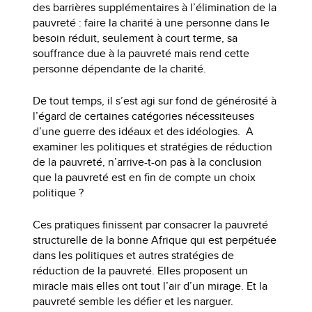
des barrières supplémentaires à l’élimination de la
pauvreté : faire la charité à une personne dans le
besoin réduit, seulement à court terme, sa
souffrance due à la pauvreté mais rend cette
personne dépendante de la charité.
De tout temps, il s’est agi sur fond de générosité à
l’égard de certaines catégories nécessiteuses
d’une guerre des idéaux et des idéologies. A
examiner les politiques et stratégies de réduction
de la pauvreté, n’arrive-t-on pas à la conclusion
que la pauvreté est en fin de compte un choix
politique ?
Ces pratiques finissent par consacrer la pauvreté
structurelle de la bonne Afrique qui est perpétuée
dans les politiques et autres stratégies de
réduction de la pauvreté. Elles proposent un
miracle mais elles ont tout l’air d’un mirage. Et la
pauvreté semble les défier et les narguer.