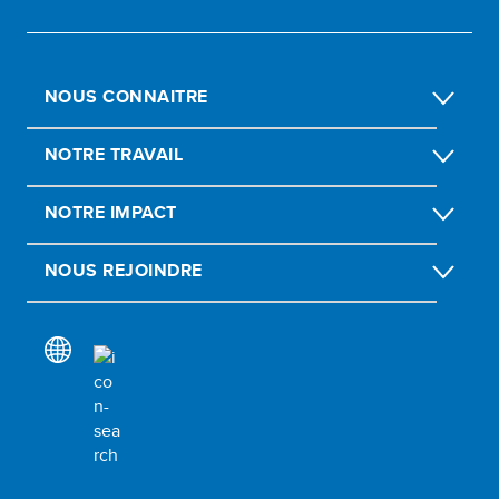
NOUS CONNAITRE
NOTRE TRAVAIL
NOTRE IMPACT
NOUS REJOINDRE