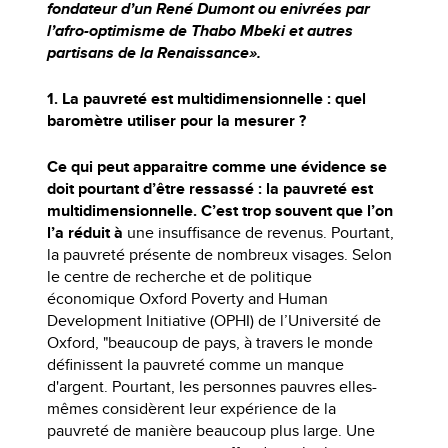
fondateur d’un René Dumont ou enivrées par
l’afro-optimisme de Thabo Mbeki et autres
partisans de la Renaissance».
1. La pauvreté est multidimensionnelle : quel
baromètre utiliser pour la mesurer ?
Ce qui peut apparaitre comme une évidence se
doit pourtant d’être ressassé : la pauvreté est
multidimensionnelle. C’est trop souvent que l’on
l’a réduit à
une insuffisance de revenus. Pourtant,
la pauvreté présente de nombreux visages. Selon
le centre de recherche et de politique
économique Oxford Poverty and Human
Development Initiative (OPHI) de l’Université de
Oxford, "beaucoup de pays, à travers le monde
définissent la pauvreté comme un manque
d'argent. Pourtant, les personnes pauvres elles-
mêmes considèrent leur expérience de la
pauvreté de manière beaucoup plus large. Une