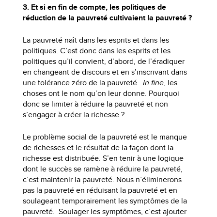
3. Et si en fin de compte, les politiques de
réduction de la pauvreté cultivaient la pauvreté ?
La pauvreté naît dans les esprits et dans les
politiques. C’est donc dans les esprits et les
politiques qu’il convient, d’abord, de l’éradiquer
en changeant de discours et en s’inscrivant dans
une tolérance zéro de la pauvreté.
In fine
, les
choses ont le nom qu’on leur donne. Pourquoi
donc se limiter à réduire la pauvreté et non
s’engager à créer la richesse ?
Le problème social de la pauvreté est le manque
de richesses et le résultat de la façon dont la
richesse est distribuée. S’en tenir à une logique
dont le succès se ramène à réduire la pauvreté,
c’est maintenir la pauvreté. Nous n’éliminerons
pas la pauvreté en réduisant la pauvreté et en
soulageant temporairement les symptômes de la
pauvreté. Soulager les symptômes, c’est ajouter