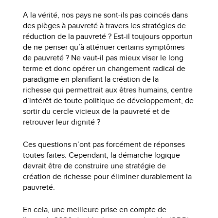
A la vérité, nos pays ne sont-ils pas coincés dans
des pièges à pauvreté à travers les stratégies de
réduction de la pauvreté ? Est-il toujours opportun
de ne penser qu’à atténuer certains symptômes
de pauvreté ? Ne vaut-il pas mieux viser le long
terme et donc opérer un changement radical de
paradigme en planifiant la création de la
richesse qui permettrait aux êtres humains, centre
d’intérêt de toute politique de développement, de
sortir du cercle vicieux de la pauvreté et de
retrouver leur dignité ?
Ces questions n’ont pas forcément de réponses
toutes faites. Cependant, la démarche logique
devrait être de construire une stratégie de
création de richesse pour éliminer durablement la
pauvreté.
En cela, une meilleure prise en compte de