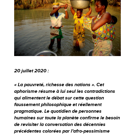
20 juillet 2020 :
« La pauvreté, richesse des nations ». Cet
aphorisme résume à lui seul les contradictions
qui alimentent le débat sur cette question
faussement philosophique et réellement
pragmatique. Le quotidien de personnes
humaines sur toute la planète confirme le besoin
de revisiter la conversation des décennies
précédentes colorées par l’afro-pessimisme