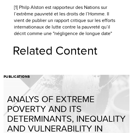
[1] Philp Alston est rapporteur des Nations sur
l’extrême pauvreté et les droits de l’Homme. Il
vient de publier un rapport critique sur les efforts
internationaux de lutte contre la pauvreté qu’il
décrit comme une "négligence de longue date"
Related Content
PUBLICATIONS
ANALYS OF EXTREME
POVERTY AND ITS
DETERMINANTS, INEQUALITY
AND VULNERABILITY IN