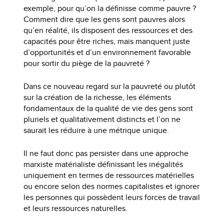
exemple, pour qu’on la définisse comme pauvre ?
Comment dire que les gens sont pauvres alors
qu’en réalité, ils disposent des ressources et des
capacités pour être riches, mais manquent juste
d’opportunités et d’un environnement favorable
pour sortir du piège de la pauvreté ?
Dans ce nouveau regard sur la pauvreté ou plutôt
sur la création de la richesse, les éléments
fondamentaux de la qualité de vie des gens sont
pluriels et qualitativement distincts et l’on ne
saurait les réduire à une métrique unique.
Il ne faut donc pas persister dans une approche
marxiste matérialiste définissant les inégalités
uniquement en termes de ressources matérielles
ou encore selon des normes capitalistes et ignorer
les personnes qui possèdent leurs forces de travail
et leurs ressources naturelles.