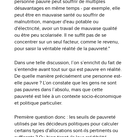
personne pauvre peut souffrir de multiples
désavantages en même temps - par exemple, elle
peut être en mauvaise santé ou souffrir de
malnutrition, manquer d'eau potable ou
d'électricité, avoir un travail de mauvaise qualité
ou être peu scolarisée. Il ne suffit pas de se
concentrer sur un seul facteur, comme le revenu,
pour saisir la véritable réalité de la pauvreté."
Dans une telle discussion, l’on s’enrichit du fait de
s’entendre avant tout sur qui est pauvre en réalité.
De quelle manière précisément une personne est-
elle pauvre ? L’on constate que les gens ne sont
pas pauvres dans l’absolu, mais que cette
pauvreté est liée à un contexte socio-économique
et politique particulier.
Première question donc : les seuils de pauvreté
utilisés par les décideurs politiques pour calculer
certains types d'allocations sont-ils pertinents ou