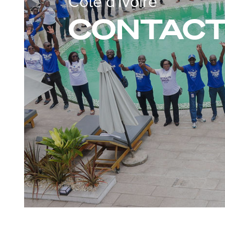
Côte d'Ivoire
CONTACT