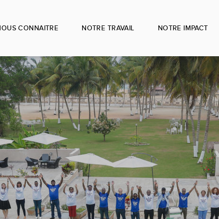
NOUS CONNAITRE
NOTRE TRAVAIL
NOTRE IMPACT