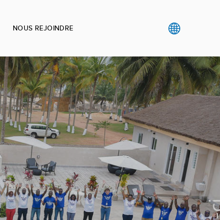
NOUS REJOINDRE