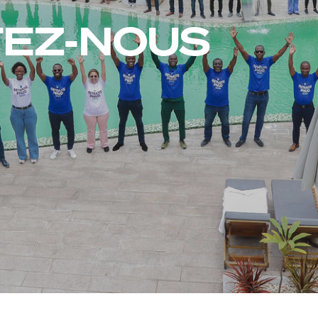
EZ-NOUS