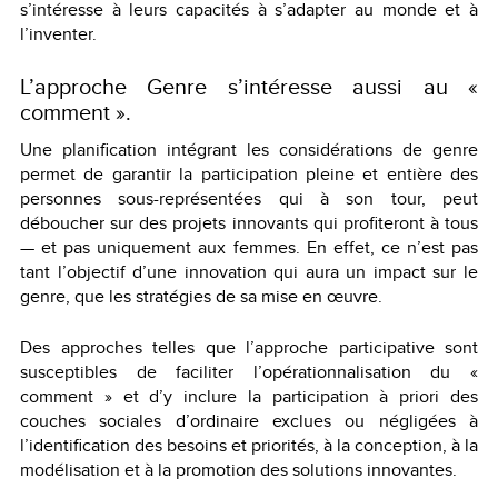
s’intéresse à leurs capacités à s’adapter au monde et à
l’inventer.
L’approche Genre s’intéresse aussi au «
comment ».
Une planification intégrant les considérations de genre
permet de garantir la participation pleine et entière des
personnes sous-représentées qui à son tour, peut
déboucher sur des projets innovants qui profiteront à tous
— et pas uniquement aux femmes. En effet, ce n’est pas
tant l’objectif d’une innovation qui aura un impact sur le
genre, que les stratégies de sa mise en œuvre.
Des approches telles que l’approche participative sont
susceptibles de faciliter l’opérationnalisation du «
comment » et d’y inclure la participation à priori des
couches sociales d’ordinaire exclues ou négligées à
l’identification des besoins et priorités, à la conception, à la
modélisation et à la promotion des solutions innovantes.