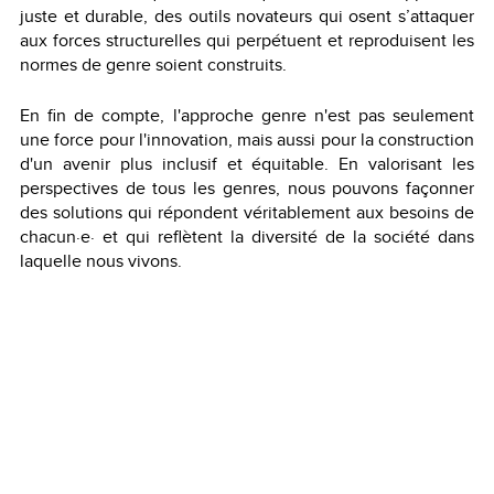
juste et durable, des outils novateurs qui osent s’attaquer
aux forces structurelles qui perpétuent et reproduisent les
normes de genre soient construits.
En fin de compte, l'approche genre n'est pas seulement
une force pour l'innovation, mais aussi pour la construction
d'un avenir plus inclusif et équitable. En valorisant les
perspectives de tous les genres, nous pouvons façonner
des solutions qui répondent véritablement aux besoins de
chacun·e· et qui reflètent la diversité de la société dans
laquelle nous vivons.