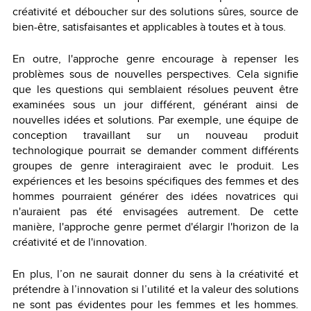
créativité et déboucher sur des solutions sûres, source de
bien-être, satisfaisantes et applicables à toutes et à tous.
En outre, l'approche genre encourage à repenser les
problèmes sous de nouvelles perspectives. Cela signifie
que les questions qui semblaient résolues peuvent être
examinées sous un jour différent, générant ainsi de
nouvelles idées et solutions. Par exemple, une équipe de
conception travaillant sur un nouveau produit
technologique pourrait se demander comment différents
groupes de genre interagiraient avec le produit. Les
expériences et les besoins spécifiques des femmes et des
hommes pourraient générer des idées novatrices qui
n'auraient pas été envisagées autrement. De cette
manière, l'approche genre permet d'élargir l'horizon de la
créativité et de l'innovation.
En plus, l’on ne saurait donner du sens à la créativité et
prétendre à l’innovation si l’utilité et la valeur des solutions
ne sont pas évidentes pour les femmes et les hommes.