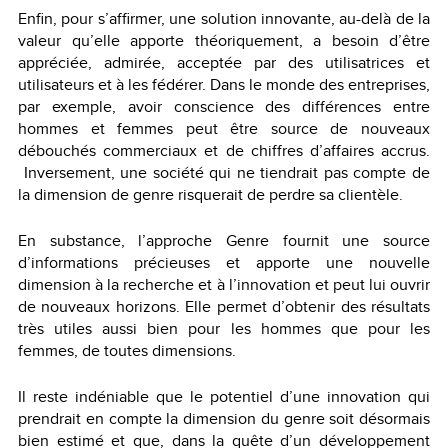
Enfin, pour s’affirmer, une solution innovante, au-delà de la
valeur qu’elle apporte théoriquement, a besoin d’être
appréciée, admirée, acceptée par des utilisatrices et
utilisateurs et à les fédérer. Dans le monde des entreprises,
par exemple, avoir conscience des différences entre
hommes et femmes peut être source de nouveaux
débouchés commerciaux et de chiffres d’affaires accrus.
Inversement, une société qui ne tiendrait pas compte de
la dimension de genre risquerait de perdre sa clientèle.
En substance, l’approche Genre fournit une source
d’informations précieuses et apporte une nouvelle
dimension à la recherche et à l’innovation et peut lui ouvrir
de nouveaux horizons. Elle permet d’obtenir des résultats
très utiles aussi bien pour les hommes que pour les
femmes, de toutes dimensions.
Il reste indéniable que le potentiel d’une innovation qui
prendrait en compte la dimension du genre soit désormais
bien estimé et que, dans la quête d’un développement