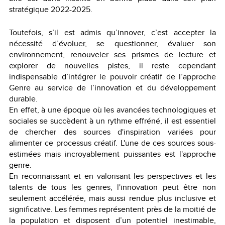
stratégique 2022-2025.
Toutefois, s’il est admis qu’innover, c’est accepter la
nécessité d’évoluer, se questionner, évaluer son
environnement, renouveler ses prismes de lecture et
explorer de nouvelles pistes, il reste cependant
indispensable d’intégrer le pouvoir créatif de l’approche
Genre au service de l’innovation et du développement
durable.
En effet, à une époque où les avancées technologiques et
sociales se succèdent à un rythme effréné, il est essentiel
de chercher des sources d'inspiration variées pour
alimenter ce processus créatif. L'une de ces sources sous-
estimées mais incroyablement puissantes est l'approche
genre.
En reconnaissant et en valorisant les perspectives et les
talents de tous les genres, l'innovation peut être non
seulement accélérée, mais aussi rendue plus inclusive et
significative. Les femmes représentent près de la moitié de
la population et disposent d’un potentiel inestimable,