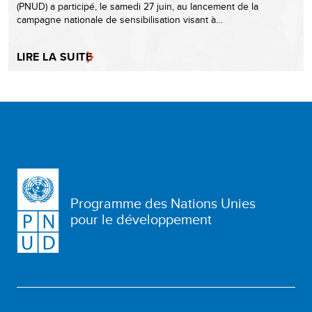
(PNUD) a participé, le samedi 27 juin, au lancement de la
campagne nationale de sensibilisation visant à…
LIRE LA SUITE
Programme des Nations Unies
pour le développement