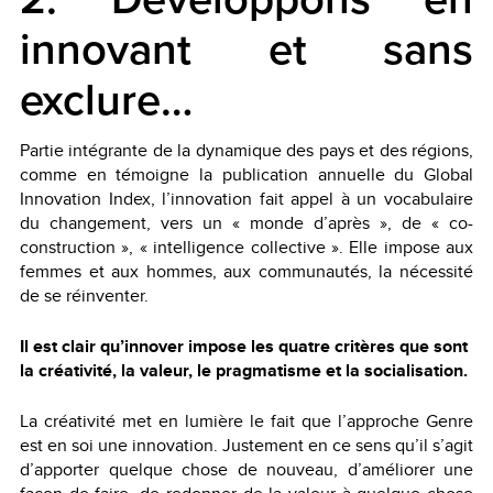
innovant et sans
exclure…
Partie intégrante de la dynamique des pays et des régions,
comme en témoigne la publication annuelle du Global
Innovation Index, l’innovation fait appel à un vocabulaire
du changement, vers un « monde d’après », de « co-
construction », « intelligence collective ». Elle impose aux
femmes et aux hommes, aux communautés, la nécessité
de se réinventer.
Il est clair qu’innover impose les quatre critères que sont
la créativité, la valeur, le pragmatisme et la socialisation.
La créativité met en lumière le fait que l’approche Genre
est en soi une innovation. Justement en ce sens qu’il s’agit
d’apporter quelque chose de nouveau, d’améliorer une