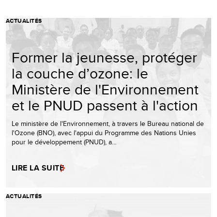
ACTUALITÉS
Former la jeunesse, protéger
la couche d’ozone: le
Ministère de l'Environnement
et le PNUD passent à l'action
Le ministère de l'Environnement, à travers le Bureau national de
l'Ozone (BNO), avec l'appui du Programme des Nations Unies
pour le développement (PNUD), a…
LIRE LA SUITE
ACTUALITÉS