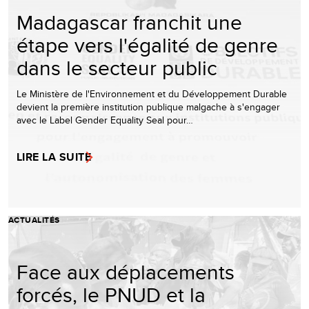
Madagascar franchit une
étape vers l'égalité de genre
dans le secteur public
Le Ministère de l'Environnement et du Développement Durable
devient la première institution publique malgache à s'engager
avec le Label Gender Equality Seal pour…
LIRE LA SUITE
ACTUALITÉS
Face aux déplacements
forcés, le PNUD et la