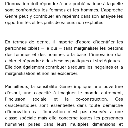
L’innovation doit répondre à une problématique à laquelle
sont confrontées les femmes et les hommes. L’approche
Genre peut y contribuer en repérant dans son analyse les
opportunités et les puits de valeurs non exploités.
En termes de genre, il importe d’abord d’identifier les
personnes cibles – le qui – sans marginaliser les besoins
des femmes et des hommes à la base. L’innovation doit
cibler et répondre à des besoins pratiques et stratégiques.
Elle doit également contribuer à réduire les inégalités et la
marginalisation et non les exacerber.
Par ailleurs, la sensibilité Genre implique une ouverture
d’esprit, une capacité à imaginer le monde autrement,
l’inclusion sociale et la co-construction. Ces
caractéristiques sont essentielles dans toute démarche
d’innovation car l’innovation n’est pas réservée à une
classe spéciale mais elle concerne toutes les personnes
humaines prises dans leurs multiples dimensions et