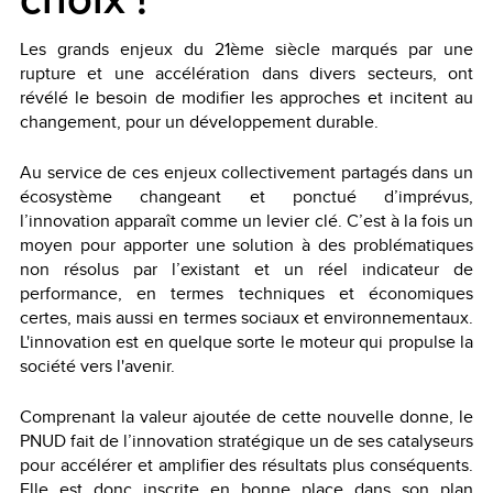
Les grands enjeux du 21ème siècle marqués par une
rupture et une accélération dans divers secteurs, ont
révélé le besoin de modifier les approches et incitent au
changement, pour un développement durable.
Au service de ces enjeux collectivement partagés dans un
écosystème changeant et ponctué d’imprévus,
l’innovation apparaît comme un levier clé. C’est à la fois un
moyen pour apporter une solution à des problématiques
non résolus par l’existant et un réel indicateur de
performance, en termes techniques et économiques
certes, mais aussi en termes sociaux et environnementaux.
L'innovation est en quelque sorte le moteur qui propulse la
société vers l'avenir.
Comprenant la valeur ajoutée de cette nouvelle donne, le
PNUD fait de l’innovation stratégique un de ses catalyseurs
pour accélérer et amplifier des résultats plus conséquents.
Elle est donc inscrite en bonne place dans son plan