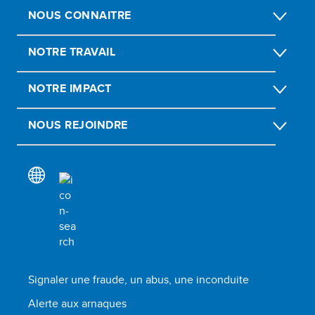
NOUS CONNAITRE
NOTRE TRAVAIL
NOTRE IMPACT
NOUS REJOINDRE
Signaler une fraude, un abus, une inconduite
Alerte aux arnaques