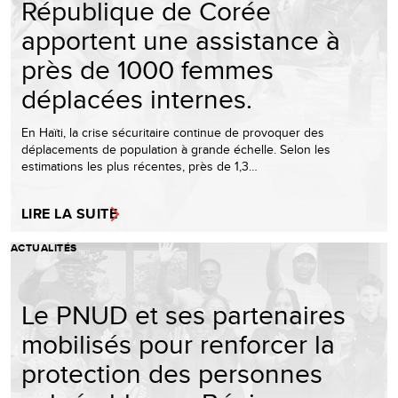
République de Corée
apportent une assistance à
près de 1000 femmes
déplacées internes.
En Haïti, la crise sécuritaire continue de provoquer des
déplacements de population à grande échelle. Selon les
estimations les plus récentes, près de 1,3…
LIRE LA SUITE
ACTUALITÉS
Le PNUD et ses partenaires
mobilisés pour renforcer la
protection des personnes