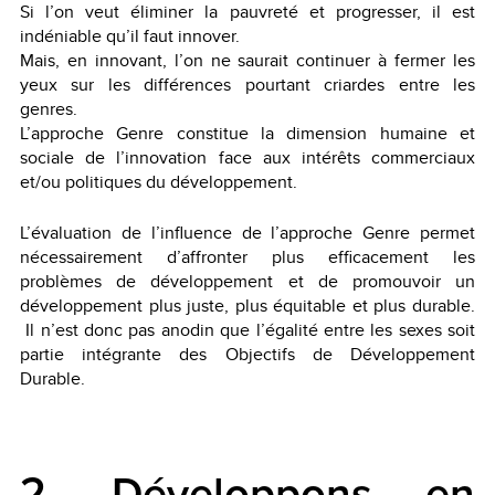
Si l’on veut éliminer la pauvreté et progresser, il est
indéniable qu’il faut innover.
Mais, en innovant, l’on ne saurait continuer à fermer les
yeux sur les différences pourtant criardes entre les
genres.
L’approche Genre constitue la dimension humaine et
sociale de l’innovation face aux intérêts commerciaux
et/ou politiques du développement.
L’évaluation de l’influence de l’approche Genre permet
nécessairement d’affronter plus efficacement les
problèmes de développement et de promouvoir un
développement plus juste, plus équitable et plus durable.
Il n’est donc pas anodin que l’égalité entre les sexes soit
partie intégrante des Objectifs de Développement
Durable.
2. Développons en