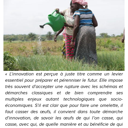
« L’innovation est perçue à juste titre comme un levier
essentiel pour préparer et pérenniser le futur. Elle impose
très souvent d’accepter une rupture avec les schémas et
démarches classiques et de bien comprendre ses
multiples enjeux autant technologiques que socio-
économiques. S’il est clair que pour faire une omelette, il
faut casser des œufs, il convient dans toute démarche
d’innovation, de savoir les œufs de qui l’on casse, qui
casse, avec qui, de quelle manière et au bénéficie de qui