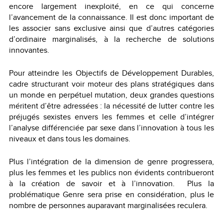
encore largement inexploité, en ce qui concerne
l’avancement de la connaissance. Il est donc important de
les associer sans exclusive ainsi que d’autres catégories
d’ordinaire marginalisés, à la recherche de solutions
innovantes.
Pour atteindre les Objectifs de Développement Durables,
cadre structurant voir moteur des plans stratégiques dans
un monde en perpétuel mutation, deux grandes questions
méritent d’être adressées : la nécessité de lutter contre les
préjugés sexistes envers les femmes et celle d’intégrer
l’analyse différenciée par sexe dans l’innovation à tous les
niveaux et dans tous les domaines.
Plus l’intégration de la dimension de genre progressera,
plus les femmes et les publics non évidents contribueront
à la création de savoir et à l’innovation. Plus la
problématique Genre sera prise en considération, plus le
nombre de personnes auparavant marginalisées reculera.