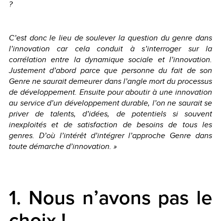
?
C’est donc le lieu de soulever la question du genre dans
l’innovation car cela conduit à s’interroger sur la
corrélation entre la dynamique sociale et l’innovation.
Justement d’abord parce que personne du fait de son
Genre ne saurait demeurer dans l’angle mort du processus
de développement. Ensuite pour aboutir à une innovation
au service d’un développement durable, l’on ne saurait se
priver de talents, d’idées, de potentiels si souvent
inexploités et de satisfaction de besoins de tous les
genres. D’où l’intérêt d’intégrer l’approche Genre dans
toute démarche d’innovation. »
1. Nous n’avons pas le
choix !