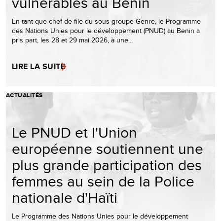
vulnérables au Bénin
En tant que chef de file du sous-groupe Genre, le Programme
des Nations Unies pour le développement (PNUD) au Benin a
pris part, les 28 et 29 mai 2026, à une…
LIRE LA SUITE
ACTUALITÉS
Le PNUD et l'Union
européenne soutiennent une
plus grande participation des
femmes au sein de la Police
nationale d'Haïti
Le Programme des Nations Unies pour le développement