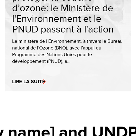
d’ozone: le Ministère de
l'Environnement et le
PNUD passent à l'action
Le ministère de l'Environnement, à travers le Bureau
national de l'Ozone (BNO), avec l'appui du
Programme des Nations Unies pour le
développement (PNUD), a…
LIRE LA SUITE
y name] and UNDP