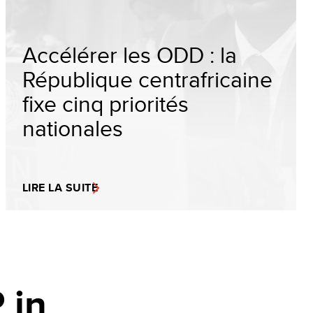
Accélérer les ODD : la
République centrafricaine
fixe cinq priorités
nationales
LIRE LA SUITE
 in