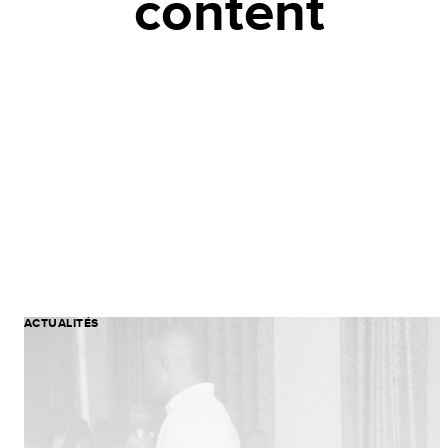
content
ACTUALITÉS