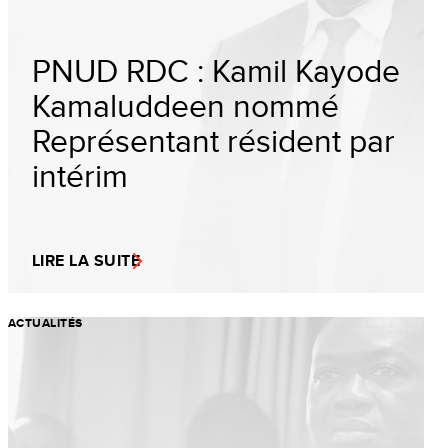
PNUD RDC : Kamil Kayode
Kamaluddeen nommé
Représentant résident par
intérim
LIRE LA SUITE
ACTUALITÉS