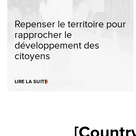
Repenser le territoire pour
rapprocher le
développement des
citoyens
LIRE LA SUITE
[Countr