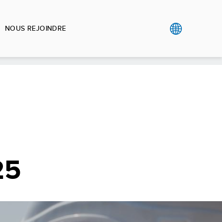
NOUS REJOINDRE
25