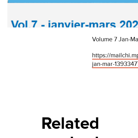
Volume 7 Jan-M
https://mailchi
jan-mar-1393347
Related