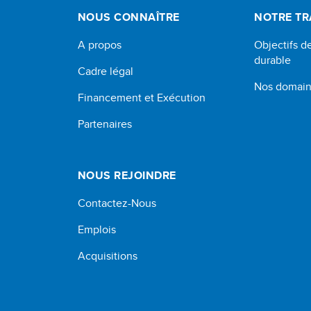
NOUS CONNAÎTRE
NOTRE TR
A propos
Objectifs 
durable
Cadre légal
Nos domaine
Financement et Exécution
Partenaires
NOUS REJOINDRE
Contactez-Nous
Emplois
Acquisitions