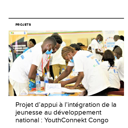
PROJETS
Projet d’appui à l’intégration de la
jeunesse au développement
national : YouthConnekt Congo