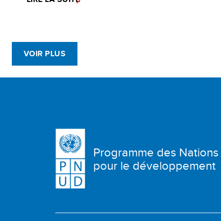
VOIR PLUS
Programme des Nations
pour le développement