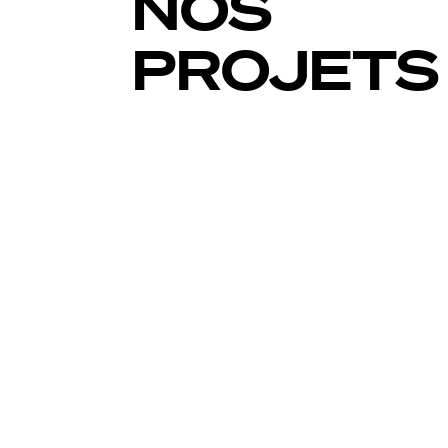
NOS
PROJETS