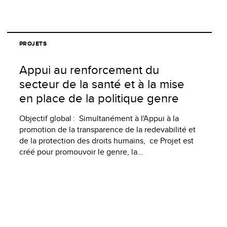
PROJETS
Appui au renforcement du
secteur de la santé et à la mise
en place de la politique genre
Objectif global : Simultanément à l'Appui à la
promotion de la transparence de la redevabilité et
de la protection des droits humains, ce Projet est
créé pour promouvoir le genre, la…