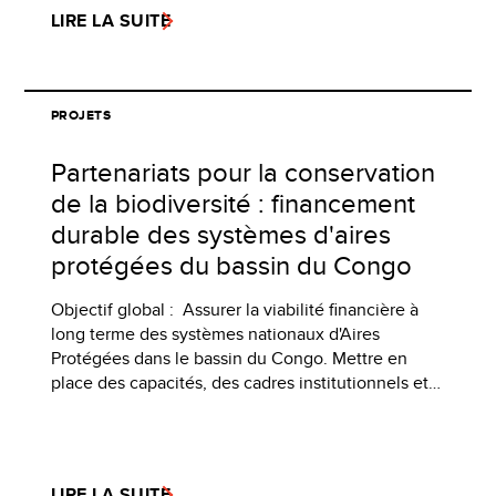
LIRE LA SUITE
PROJETS
Partenariats pour la conservation
de la biodiversité : financement
durable des systèmes d'aires
protégées du bassin du Congo
Objectif global : Assurer la viabilité financière à
long terme des systèmes nationaux d'Aires
Protégées dans le bassin du Congo. Mettre en
place des capacités, des cadres institutionnels et…
LIRE LA SUITE