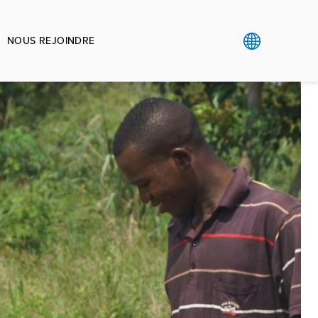
NOUS REJOINDRE