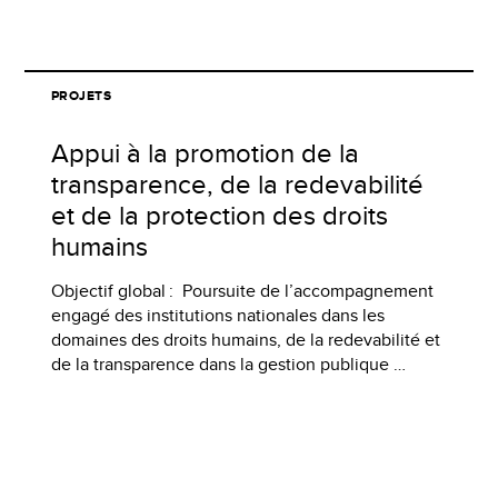
PROJETS
Appui à la promotion de la
transparence, de la redevabilité
et de la protection des droits
humains
Objectif global : Poursuite de l’accompagnement
engagé des institutions nationales dans les
domaines des droits humains, de la redevabilité et
de la transparence dans la gestion publique …