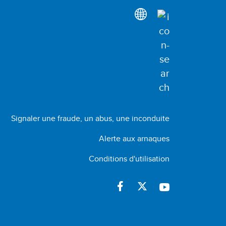
Signaler une fraude, un abus, une inconduite
Alerte aux arnaques
Conditions d'utilisation