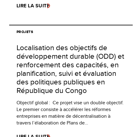
LIRE LA SUITE
PROJETS
Localisation des objectifs de
développement durable (ODD) et
renforcement des capacités, en
planification, suivi et évaluation
des politiques publiques en
République du Congo
Objectif global : Ce projet vise un double objectif.
Le premier consiste à accélérer les réformes
entreprises en matière de décentralisation à
travers l’élaboration de Plans de…
LIRE LA SUITE