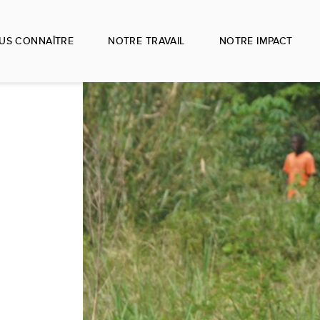
US CONNAÎTRE
NOTRE TRAVAIL
NOTRE IMPACT