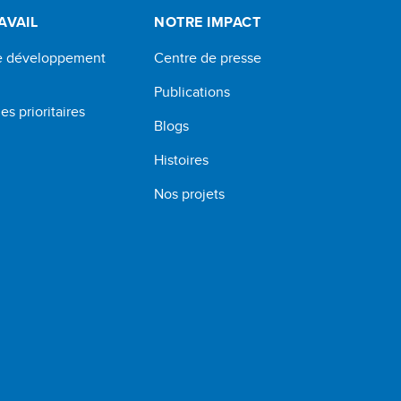
AVAIL
NOTRE IMPACT
de développement
Centre de presse
Publications
s prioritaires
Blogs
Histoires
Nos projets