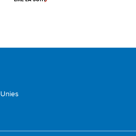
 Unies