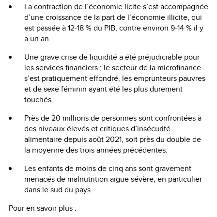
La contraction de l’économie licite s’est accompagnée
d’une croissance de la part de l’économie illicite, qui
est passée à 12-18 % du PIB, contre environ 9-14 % il y
a un an.
Une grave crise de liquidité a été préjudiciable pour
les services financiers ; le secteur de la microfinance
s’est pratiquement effondré, les emprunteurs pauvres
et de sexe féminin ayant été les plus durement
touchés.
Près de 20 millions de personnes sont confrontées à
des niveaux élevés et critiques d’insécurité
alimentaire depuis août 2021, soit près du double de
la moyenne des trois années précédentes.
Les enfants de moins de cinq ans sont gravement
menacés de malnutrition aiguë sévère, en particulier
dans le sud du pays.
Pour en savoir plus :