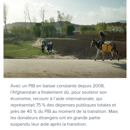
Avec un PIB en baisse constante depuis 2008,
l’Afghanistan a finalement dû, pour soutenir son
économie, recourir à l’aide internationale, qui
représentait 75 % des dépenses publiques totales et
près de 40 % du PIB au moment de la transition. Mais
les donateurs étrangers ont en grande partie
suspendu leur aide après la transition.