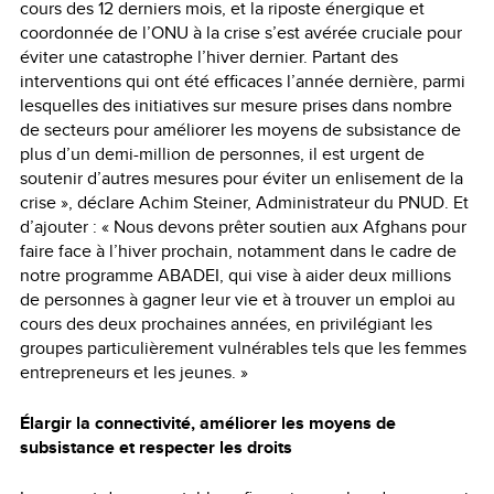
cours des 12 derniers mois, et la riposte énergique et
coordonnée de l’ONU à la crise s’est avérée cruciale pour
éviter une catastrophe l’hiver dernier. Partant des
interventions qui ont été efficaces l’année dernière, parmi
lesquelles des initiatives sur mesure prises dans nombre
de secteurs pour améliorer les moyens de subsistance de
plus d’un demi-million de personnes, il est urgent de
soutenir d’autres mesures pour éviter un enlisement de la
crise », déclare Achim Steiner, Administrateur du PNUD. Et
d’ajouter : « Nous devons prêter soutien aux Afghans pour
faire face à l’hiver prochain, notamment dans le cadre de
notre programme ABADEI, qui vise à aider deux millions
de personnes à gagner leur vie et à trouver un emploi au
cours des deux prochaines années, en privilégiant les
groupes particulièrement vulnérables tels que les femmes
entrepreneurs et les jeunes. »
Élargir la connectivité, améliorer les moyens de
subsistance et respecter les droits