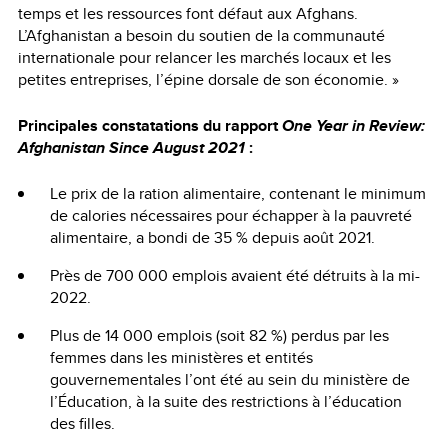
temps et les ressources font défaut aux Afghans.
L’Afghanistan a besoin du soutien de la communauté
internationale pour relancer les marchés locaux et les
petites entreprises, l’épine dorsale de son économie. »
Principales constatations du rapport
One Year in Review:
Afghanistan Since August 2021
:
Le prix de la ration alimentaire, contenant le minimum
de calories nécessaires pour échapper à la pauvreté
alimentaire, a bondi de 35 % depuis août 2021.
Près de 700 000 emplois avaient été détruits à la mi-
2022.
Plus de 14 000 emplois (soit 82 %) perdus par les
femmes dans les ministères et entités
gouvernementales l’ont été au sein du ministère de
l’Éducation, à la suite des restrictions à l’éducation
des filles.