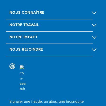
NOUS CONNAÎTRE
NOTRE TRAVAIL
NOTRE IMPACT
NOUS REJOINDRE
Signaler une fraude, un abus, une inconduite