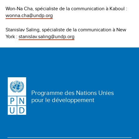
Won-Na Cha, spécialiste de la communication à Kaboul :
wonna.cha@undp.org
Stanislav Saling, spécialiste de la communication à New
York :
stanislav.saling@undp.org
Programme des Nations Unies
pour le développement