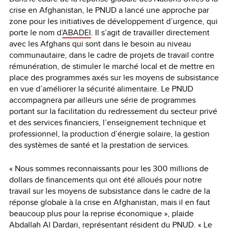
crise en Afghanistan, le PNUD a lancé une approche par
zone pour les initiatives de développement d’urgence, qui
porte le nom d’
ABADEI
. Il s’agit de travailler directement
avec les Afghans qui sont dans le besoin au niveau
communautaire, dans le cadre de projets de travail contre
rémunération, de stimuler le marché local et de mettre en
place des programmes axés sur les moyens de subsistance
en vue d’améliorer la sécurité alimentaire. Le PNUD
accompagnera par ailleurs une série de programmes
portant sur la facilitation du redressement du secteur privé
et des services financiers, l’enseignement technique et
professionnel, la production d’énergie solaire, la gestion
des systèmes de santé et la prestation de services.
« Nous sommes reconnaissants pour les 300 millions de
dollars de financements qui ont été alloués pour notre
travail sur les moyens de subsistance dans le cadre de la
réponse globale à la crise en Afghanistan, mais il en faut
beaucoup plus pour la reprise économique », plaide
Abdallah Al Dardari, représentant résident du PNUD. « Le