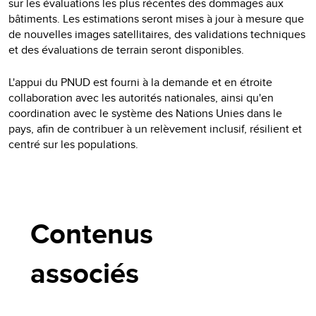
sur les évaluations les plus récentes des dommages aux
bâtiments. Les estimations seront mises à jour à mesure que
de nouvelles images satellitaires, des validations techniques
et des évaluations de terrain seront disponibles.
L'appui du PNUD est fourni à la demande et en étroite
collaboration avec les autorités nationales, ainsi qu'en
coordination avec le système des Nations Unies dans le
pays, afin de contribuer à un relèvement inclusif, résilient et
centré sur les populations.
Contenus
associés