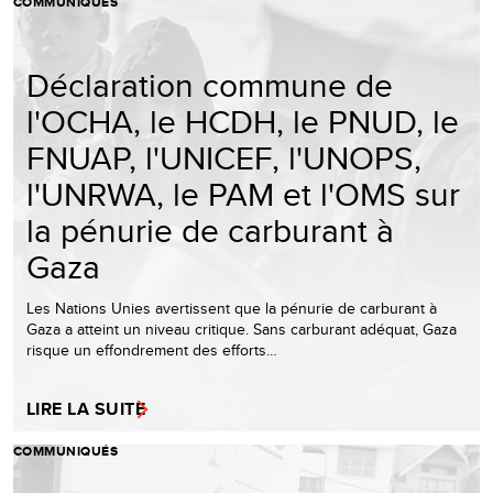
COMMUNIQUÉS
Déclaration commune de
l'OCHA, le HCDH, le PNUD, le
FNUAP, l'UNICEF, l'UNOPS,
l'UNRWA, le PAM et l'OMS sur
la pénurie de carburant à
Gaza
Les Nations Unies avertissent que la pénurie de carburant à
Gaza a atteint un niveau critique. Sans carburant adéquat, Gaza
risque un effondrement des efforts…
LIRE LA SUITE
COMMUNIQUÉS