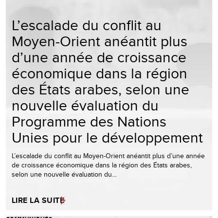
L’escalade du conflit au
Moyen-Orient anéantit plus
d’une année de croissance
économique dans la région
des États arabes, selon une
nouvelle évaluation du
Programme des Nations
Unies pour le développement
L’escalade du conflit au Moyen-Orient anéantit plus d’une année
de croissance économique dans la région des États arabes,
selon une nouvelle évaluation du…
LIRE LA SUITE