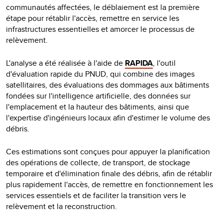
communautés affectées, le déblaiement est la première
étape pour rétablir l'accès, remettre en service les
infrastructures essentielles et amorcer le processus de
relèvement.
L'analyse a été réalisée à l'aide de
RAPIDA
, l'outil
d'évaluation rapide du PNUD, qui combine des images
satellitaires, des évaluations des dommages aux bâtiments
fondées sur l'intelligence artificielle, des données sur
l'emplacement et la hauteur des bâtiments, ainsi que
l'expertise d'ingénieurs locaux afin d'estimer le volume des
débris.
Ces estimations sont conçues pour appuyer la planification
des opérations de collecte, de transport, de stockage
temporaire et d'élimination finale des débris, afin de rétablir
plus rapidement l'accès, de remettre en fonctionnement les
services essentiels et de faciliter la transition vers le
relèvement et la reconstruction.