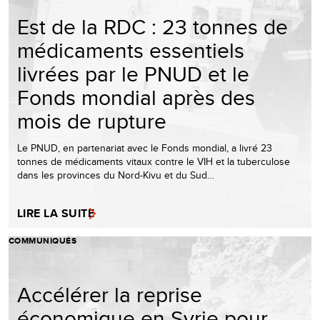
Est de la RDC : 23 tonnes de
médicaments essentiels
livrées par le PNUD et le
Fonds mondial après des
mois de rupture
Le PNUD, en partenariat avec le Fonds mondial, a livré 23
tonnes de médicaments vitaux contre le VIH et la tuberculose
dans les provinces du Nord-Kivu et du Sud…
LIRE LA SUITE
COMMUNIQUÉS
Accélérer la reprise
économique en Syrie pour