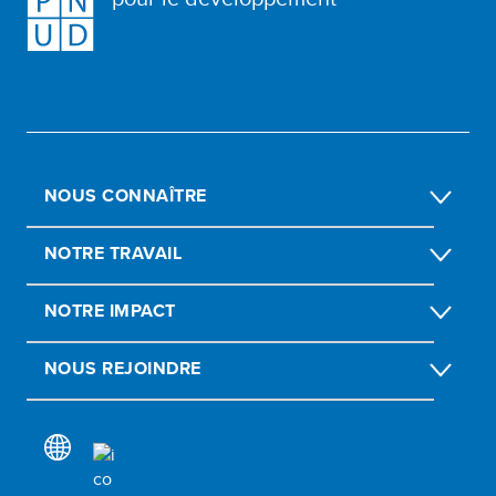
NOUS CONNAÎTRE
NOTRE TRAVAIL
NOTRE IMPACT
NOUS REJOINDRE