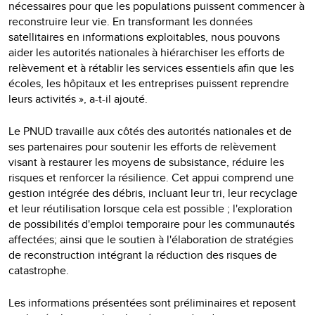
nécessaires pour que les populations puissent commencer à
reconstruire leur vie. En transformant les données
satellitaires en informations exploitables, nous pouvons
aider les autorités nationales à hiérarchiser les efforts de
relèvement et à rétablir les services essentiels afin que les
écoles, les hôpitaux et les entreprises puissent reprendre
leurs activités », a-t-il ajouté.
Le PNUD travaille aux côtés des autorités nationales et de
ses partenaires pour soutenir les efforts de relèvement
visant à restaurer les moyens de subsistance, réduire les
risques et renforcer la résilience. Cet appui comprend une
gestion intégrée des débris, incluant leur tri, leur recyclage
et leur réutilisation lorsque cela est possible
; l'exploration
de possibilités d'emploi temporaire
pour les communautés
affectées; ainsi que le soutien à l'élaboration de stratégies
de reconstruction intégrant la réduction des risques de
catastrophe.
Les informations présentées sont préliminaires et reposent