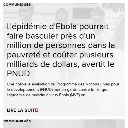
COMMUNIQUÉS
L'épidémie d'Ebola pourrait
faire basculer près d'un
million de personnes dans la
pauvreté et coûter plusieurs
milliards de dollars, avertit le
PNUD
Une nouvelle évaluation du Programme des Nations unies pour
le développement (PNUD) met en garde contre le fait que
l'épidémie de maladie à virus Ebola (MVE) en…
LIRE LA SUITE
COMMUNIQUÉS