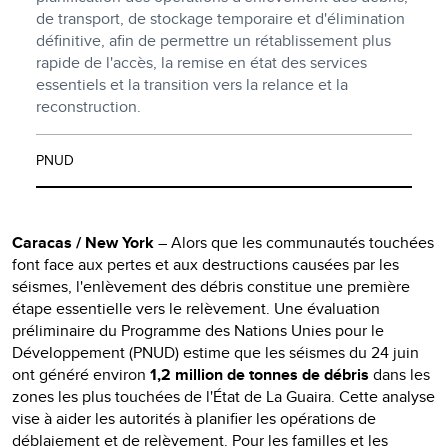
de transport, de stockage temporaire et d'élimination
définitive, afin de permettre un rétablissement plus
rapide de l'accès, la remise en état des services
essentiels et la transition vers la relance et la
reconstruction.
PNUD
Caracas / New York
– Alors que les communautés touchées
font face aux pertes et aux destructions causées par les
séismes, l'enlèvement des débris constitue une première
étape essentielle vers le relèvement. Une évaluation
préliminaire du Programme des Nations Unies pour le
Développement (PNUD) estime que les séismes du 24 juin
ont généré environ
1,2 million de tonnes de débris
dans les
zones les plus touchées de l'État de La Guaira. Cette analyse
vise à aider les autorités à planifier les opérations de
déblaiement et de relèvement. Pour les familles et les