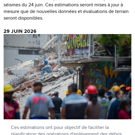
séismes du 24 juin. Ces estimations seront mises à jour à
mesure que de nouvelles données et évaluations de terrain
seront disponibles.
29 JUIN 2026
Ces estimations ont pour objectif de faciliter la
planification des opérations d'enlèvement des débris,