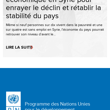
enrayer le déclin et rétablir la
stabilité du pays
Même si neuf personnes sur dix vivent dans la pauvreté et une
sur quatre est sans emploi en Syrie, l’économie du pays pourrait
retrouver son niveau d’avant le…
LIRE LA SUITE
Programme des Nations Unies
pour le développement