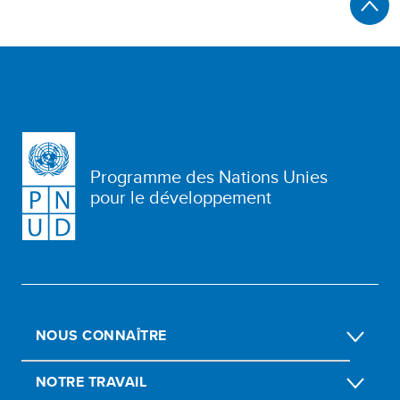
Programme des Nations Unies
pour le développement
NOUS CONNAÎTRE
NOTRE TRAVAIL