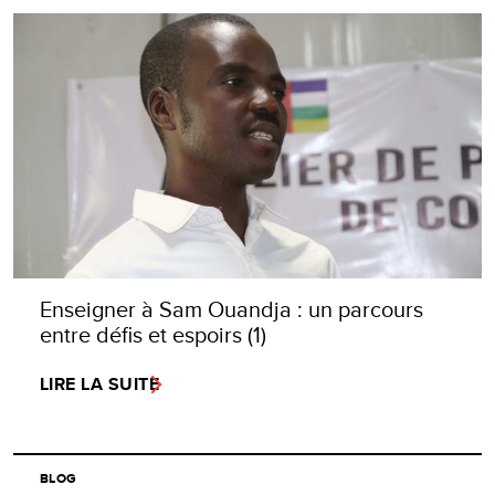
Enseigner à Sam Ouandja : un parcours
entre défis et espoirs (1)
LIRE LA SUITE
BLOG