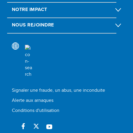
NOTRE IMPACT
NOUS REJOINDRE
Signaler une fraude, un abus, une inconduite
Alerte aux arnaques
Conditions d'utilisation