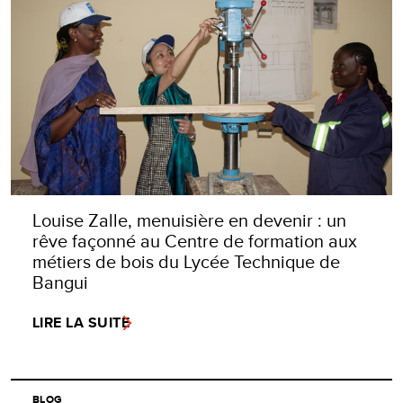
Louise Zalle, menuisière en devenir : un
rêve façonné au Centre de formation aux
métiers de bois du Lycée Technique de
Bangui
LIRE LA SUITE
BLOG