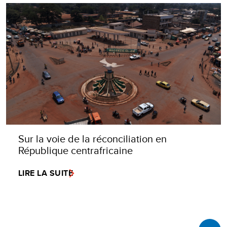
Sur la voie de la réconciliation en
République centrafricaine
LIRE LA SUITE