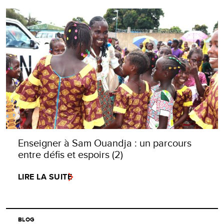
Enseigner à Sam Ouandja : un parcours
entre défis et espoirs (2)
LIRE LA SUITE
BLOG