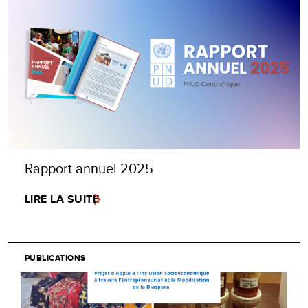
Rapport annuel 2025
LIRE LA SUITE
PUBLICATIONS