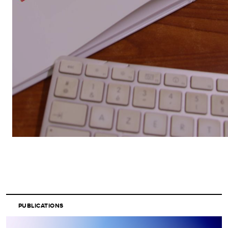
PUBLICATIONS