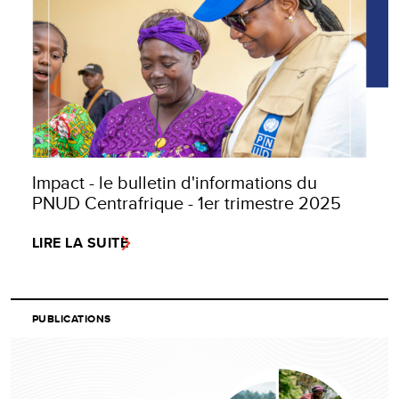
Impact - le bulletin d'informations du
PNUD Centrafrique - 1er trimestre 2025
LIRE LA SUITE
PUBLICATIONS