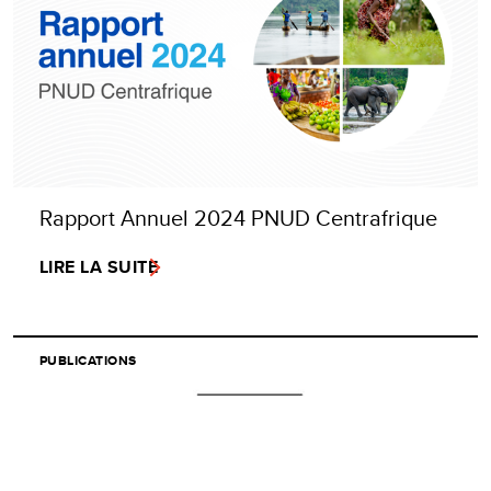
Rapport Annuel 2024 PNUD Centrafrique
LIRE LA SUITE
PUBLICATIONS