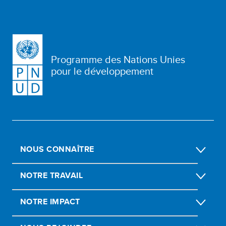
Programme des Nations Unies
pour le développement
NOUS CONNAÎTRE
NOTRE TRAVAIL
NOTRE IMPACT