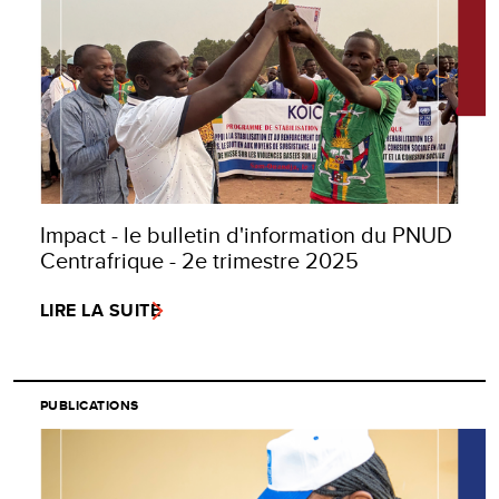
Impact - le bulletin d'information du PNUD
Centrafrique - 2e trimestre 2025
LIRE LA SUITE
PUBLICATIONS