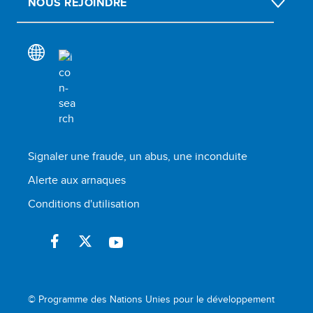
NOUS REJOINDRE
Signaler une fraude, un abus, une inconduite
Alerte aux arnaques
Conditions d'utilisation
© Programme des Nations Unies pour le développement