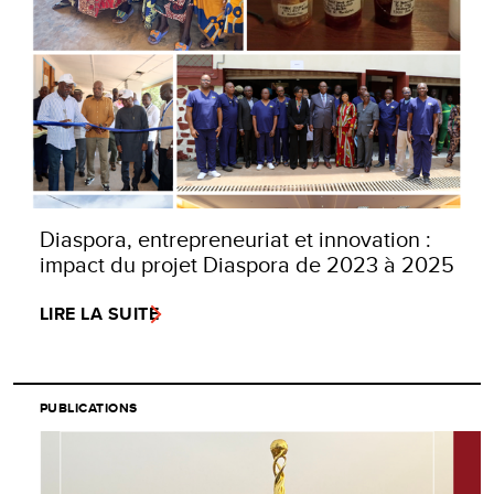
Diaspora, entrepreneuriat et innovation :
impact du projet Diaspora de 2023 à 2025
LIRE LA SUITE
PUBLICATIONS