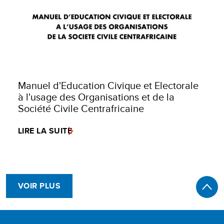
Manuel d'Education Civique et Electorale
à l'usage des Organisations et de la
Société Civile Centrafricaine
LIRE LA SUITE
VOIR PLUS