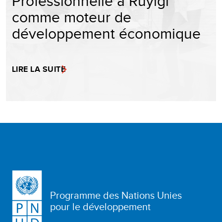
Professionnelle à Ruyigi
comme moteur de
développement économique
LIRE LA SUITE
Programme des Nations Unies
pour le développement