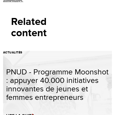
alimentaires.
Related
content
ACTUALITÉS
PNUD - Programme Moonshot
: appuyer 40.000 initiatives
innovantes de jeunes et
femmes entrepreneurs