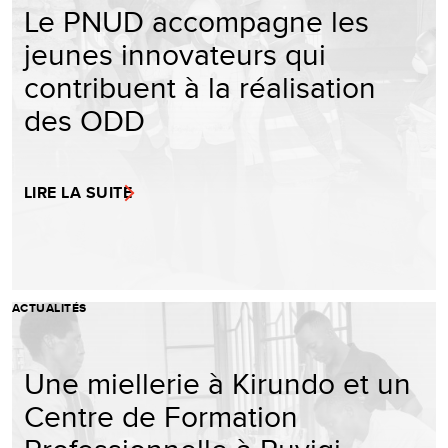
Le PNUD accompagne les
jeunes innovateurs qui
contribuent à la réalisation
des ODD
LIRE LA SUITE
ACTUALITÉS
Une miellerie à Kirundo et un
Centre de Formation