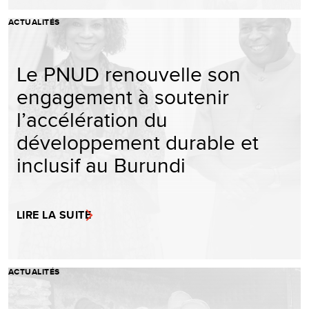
ACTUALITÉS
Le PNUD renouvelle son
engagement à soutenir
l’accélération du
développement durable et
inclusif au Burundi
LIRE LA SUITE
ACTUALITÉS