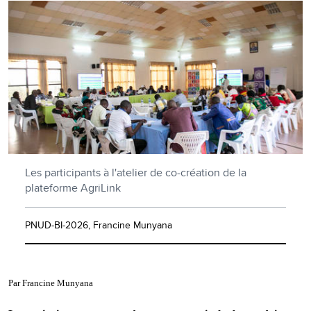
Les participants à l'atelier de co-création de la
plateforme AgriLink
PNUD-BI-2026, Francine Munyana
Par Francine Munyana