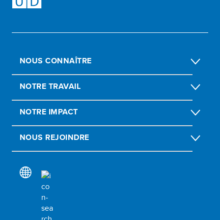
NOUS CONNAÎTRE
NOTRE TRAVAIL
NOTRE IMPACT
NOUS REJOINDRE