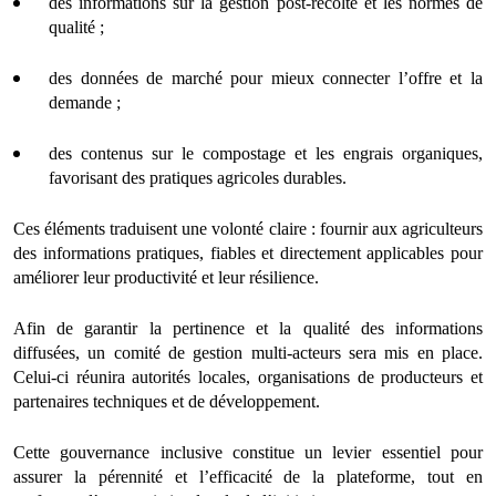
des informations sur la gestion post-récolte et les normes de
qualité ;
des données de marché pour mieux connecter l’offre et la
demande ;
des contenus sur le compostage et les engrais organiques,
favorisant des pratiques agricoles durables.
Ces éléments traduisent une volonté claire : fournir aux agriculteurs
des informations pratiques, fiables et directement applicables pour
améliorer leur productivité et leur résilience.
Afin de garantir la pertinence et la qualité des informations
diffusées, un comité de gestion multi-acteurs sera mis en place.
Celui-ci réunira autorités locales, organisations de producteurs et
partenaires techniques et de développement.
Cette gouvernance inclusive constitue un levier essentiel pour
assurer la pérennité et l’efficacité de la plateforme, tout en