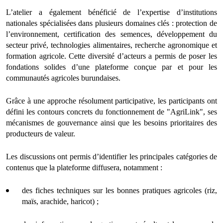
L’atelier a également bénéficié de l’expertise d’institutions
nationales spécialisées dans plusieurs domaines clés : protection de
l’environnement, certification des semences, développement du
secteur privé, technologies alimentaires, recherche agronomique et
formation agricole. Cette diversité d’acteurs a permis de poser les
fondations solides d’une plateforme conçue par et pour les
communautés agricoles burundaises.
Grâce à une approche résolument participative, les participants ont
défini les contours concrets du fonctionnement de "AgriLink", ses
mécanismes de gouvernance ainsi que les besoins prioritaires des
producteurs de valeur.
Les discussions ont permis d’identifier les principales catégories de
contenus que la plateforme diffusera, notamment :
des fiches techniques sur les bonnes pratiques agricoles (riz,
maïs, arachide, haricot) ;