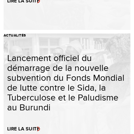
LIRE LA SUITE
ACTUALITÉS
Lancement officiel du
démarrage de la nouvelle
subvention du Fonds Mondial
de lutte contre le Sida, la
Tuberculose et le Paludisme
au Burundi
LIRE LA SUITE