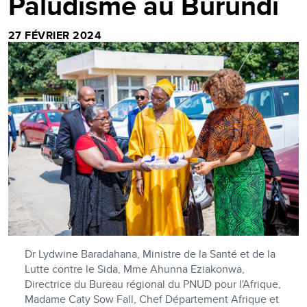
Paludisme au Burundi
27 FÉVRIER 2024
Dr Lydwine Baradahana, Ministre de la Santé et de la
Lutte contre le Sida, Mme Ahunna Eziakonwa,
Directrice du Bureau régional du PNUD pour l'Afrique,
Madame Caty Sow Fall, Chef Département Afrique et