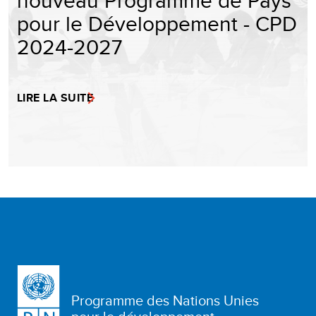
pour le Développement - CPD
2024-2027
LIRE LA SUITE
Programme des Nations Unies