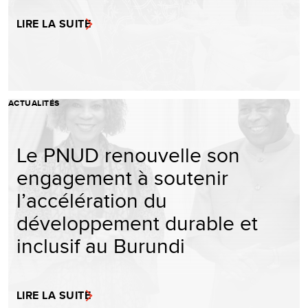
LIRE LA SUITE
ACTUALITÉS
Le PNUD renouvelle son
engagement à soutenir
l’accélération du
développement durable et
inclusif au Burundi
LIRE LA SUITE