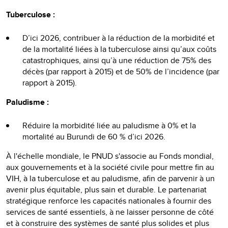
Tuberculose :
D’ici 2026, contribuer à la réduction de la morbidité et
de la mortalité liées à la tuberculose ainsi qu’aux coûts
catastrophiques, ainsi qu’à une réduction de 75% des
décès (par rapport à 2015) et de 50% de l’incidence (par
rapport à 2015).
Paludisme :
Réduire la morbidité liée au paludisme à 0% et la
mortalité au Burundi de 60 % d’ici 2026.
À l'échelle mondiale, le PNUD s'associe au Fonds mondial,
aux gouvernements et à la société civile pour mettre fin au
VIH, à la tuberculose et au paludisme, afin de parvenir à un
avenir plus équitable, plus sain et durable. Le partenariat
stratégique renforce les capacités nationales à fournir des
services de santé essentiels, à ne laisser personne de côté
et à construire des systèmes de santé plus solides et plus