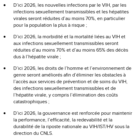
D’ici 2026, les nouvelles infections par le VIH, par les
infections sexuellement transmissibles et les hépatites
virales seront réduites d’au moins 70%, en particulier
pour la population la plus à risque ;
D’ici 2026, la morbidité et la mortalité liées au VIH et
aux infections sexuellement transmissibles seront
réduites d’au moins 70% et d’au moins 65% des décès
dus à l’hépatite virale ;
D’ici 2026, les droits de l’homme et l’environnement de
genre seront améliorés afin d’éliminer les obstacles à
l’accès aux services de prévention et de soins du VIH,
des infections sexuellement transmissibles et de
l’hépatite virale, y compris l’élimination des coûts
catastrophiques ;
D’ici 2026, la gouvernance est renforcée pour maintenir
la performance, l’efficacité, la redevabilité et la
durabilité de la riposte nationale au VIH/IST/HV sous la
direction du CNLS.