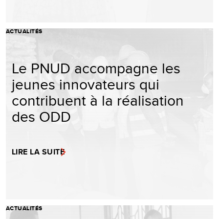
ACTUALITÉS
Le PNUD accompagne les
jeunes innovateurs qui
contribuent à la réalisation
des ODD
LIRE LA SUITE
ACTUALITÉS