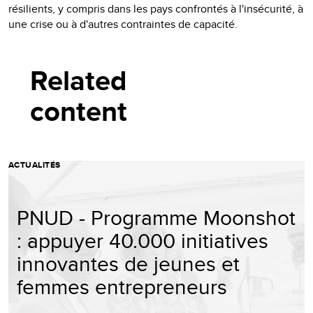
résilients, y compris dans les pays confrontés à l'insécurité, à
une crise ou à d'autres contraintes de capacité.
Related
content
ACTUALITÉS
PNUD - Programme Moonshot
: appuyer 40.000 initiatives
innovantes de jeunes et
femmes entrepreneurs