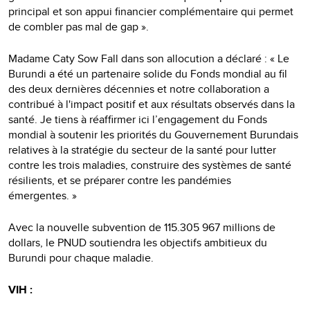
principal et son appui financier complémentaire qui permet
de combler pas mal de gap ».
Madame Caty Sow Fall dans son allocution a déclaré : « Le
Burundi a été un partenaire solide du Fonds mondial au fil
des deux dernières décennies et notre collaboration a
contribué à l'impact positif et aux résultats observés dans la
santé. Je tiens à réaffirmer ici l’engagement du Fonds
mondial à soutenir les priorités du Gouvernement Burundais
relatives à la stratégie du secteur de la santé pour lutter
contre les trois maladies, construire des systèmes de santé
résilients, et se préparer contre les pandémies
émergentes. »
Avec la nouvelle subvention de 115.305 967 millions de
dollars, le PNUD soutiendra les objectifs ambitieux du
Burundi pour chaque maladie.
VIH :