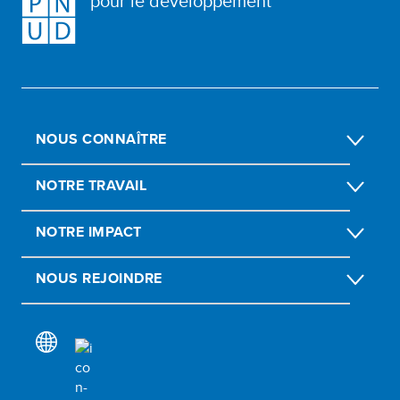
pour le développement
NOUS CONNAÎTRE
NOTRE TRAVAIL
NOTRE IMPACT
NOUS REJOINDRE