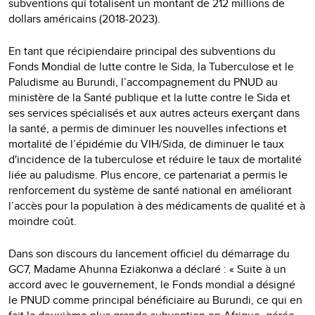
subventions qui totalisent un montant de 212 millions de
dollars américains (2018-2023).
En tant que récipiendaire principal des subventions du
Fonds Mondial de lutte contre le Sida, la Tuberculose et le
Paludisme au Burundi, l’accompagnement du PNUD au
ministère de la Santé publique et la lutte contre le Sida et
ses services spécialisés et aux autres acteurs exerçant dans
la santé, a permis de diminuer les nouvelles infections et
mortalité de l’épidémie du VIH/Sida, de diminuer le taux
d'incidence de la tuberculose et réduire le taux de mortalité
liée au paludisme. Plus encore, ce partenariat a permis le
renforcement du système de santé national en améliorant
l’accès pour la population à des médicaments de qualité et à
moindre coût.
Dans son discours du lancement officiel du démarrage du
GC7, Madame Ahunna Eziakonwa a déclaré : « Suite à un
accord avec le gouvernement, le Fonds mondial a désigné
le PNUD comme principal bénéficiaire au Burundi, ce qui en