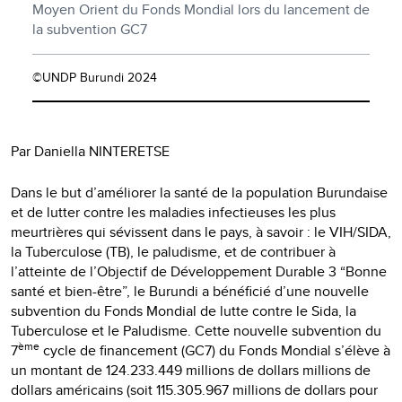
Moyen Orient du Fonds Mondial lors du lancement de
la subvention GC7
©UNDP Burundi 2024
Par Daniella NINTERETSE
Dans le but d’améliorer la santé de la population Burundaise
et de lutter contre les maladies infectieuses les plus
meurtrières qui sévissent dans le pays, à savoir : le VIH/SIDA,
la Tuberculose (TB), le paludisme, et de contribuer à
l’atteinte de l’Objectif de Développement Durable 3 “Bonne
santé et bien-être”, le Burundi a bénéficié d’une nouvelle
subvention du Fonds Mondial de lutte contre le Sida, la
Tuberculose et le Paludisme. Cette nouvelle subvention du
ème
7
cycle de financement (GC7) du Fonds Mondial s’élève à
un montant de 124.233.449 millions de dollars millions de
dollars américains (soit 115.305.967 millions de dollars pour