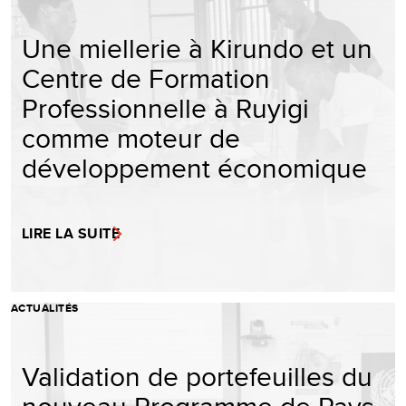
Une miellerie à Kirundo et un
Centre de Formation
Professionnelle à Ruyigi
comme moteur de
développement économique
LIRE LA SUITE
ACTUALITÉS
Validation de portefeuilles du
nouveau Programme de Pays