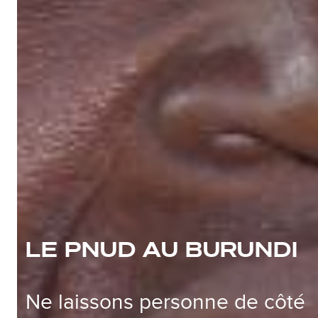
LE PNUD AU BURUNDI
Ne laissons personne de côté