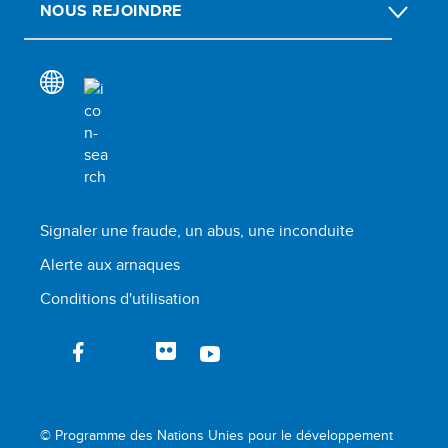
NOUS REJOINDRE
Signaler une fraude, un abus, une inconduite
Alerte aux arnaques
Conditions d'utilisation
© Programme des Nations Unies pour le développement