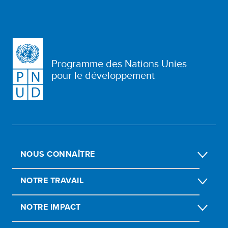
Programme des Nations Unies
pour le développement
NOUS CONNAÎTRE
NOTRE TRAVAIL
NOTRE IMPACT