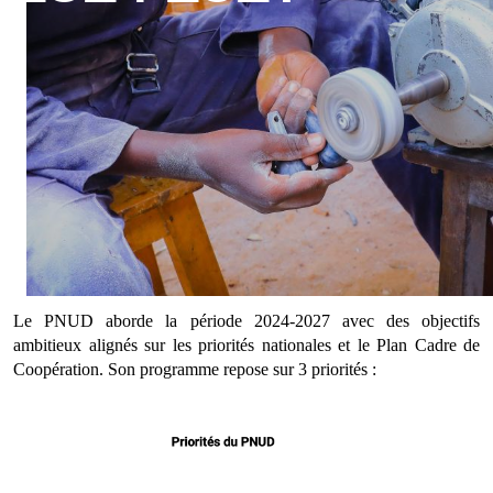
Le PNUD aborde la période 2024-2027 avec des objectifs
ambitieux alignés sur les priorités nationales et le Plan Cadre de
Coopération. Son programme repose sur 3 priorités :