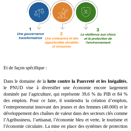
Et de façon spécifique :
Dans le domaine de la
lutte contre la Pauvreté et les Inégalités
,
le PNUD vise à diversifier une économie encore largement
dominée par l’agriculture, qui représente 39,6 % du PIB et 84 %
des emplois. Pour ce faire, il soutiendra la création d’emplois,
l’entrepreneuriat innovant des jeunes et des femmes (40.000) et le
développement des chaînes de valeur dans des secteurs clés comme
l’Agribusiness, l’artisanat, l’économie bleu et verte, le tourisme et
l’économie circulaire. La mise en place des systèmes de protection