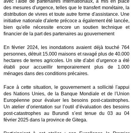
avec l'aide de partenaires internationaux, a mis en place
des mesures d'urgence, telles que le transfert monétaire, la
distribution de vivres et toute autre forme d'assistance. Une
initiative nationale d'alerte précoce a également été lancée,
bien qu'elle nécessite encore un soutien technique et
financier de la part des partenaires au gouvernement
En février 2024, les inondations avaient déjà touché 764
personnes, détruit 15.000 maisons et ravagé plus de 40.000
hectares de terres agricoles. Un site d'abri d'urgence a été
établi pour accueillir temporairement plus de 1.000
ménages dans des conditions précaires.
Face à cette situation, le gouvernement a sollicité l'appui
des Nations Unies, de la Banque Mondiale et de l'Union
Européenne pour évaluer les besoins post-catastrophes.
Un atelier d’orientation sur l’outil d’évaluation des besoins
post-catastrophes au Burundi s’est tenue du 03 au 04
février 2025 dans la province de Gitega.