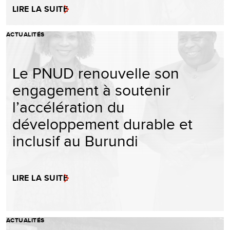
LIRE LA SUITE
ACTUALITÉS
Le PNUD renouvelle son
engagement à soutenir
l’accélération du
développement durable et
inclusif au Burundi
LIRE LA SUITE
ACTUALITÉS