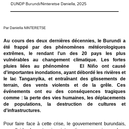
©UNDP Burundi/Ninteretse Daniella, 2025
Par Daniella NINTERETSE
Au cours des deux dernières décennies, le Burundi a
été frappé par des phénomènes météorologiques
extrêmes, le rendant l'un des 20 pays les plus
vulnérables au changement climatique. Les fortes
pluies liées au phénomène El Niño ont causé
d'importantes inondations, ayant débordé les rivières et
le lac Tanganyika, et entraînant des glissements de
terrain, des vents violents et de la grêle. Ces
événements ont eu des conséquences tragiques
comme : la perte des vies humaines, les déplacements
de populations, la destruction de cultures et
d'infrastructures.
Pour faire face à cette crise, le gouvernement burundais,