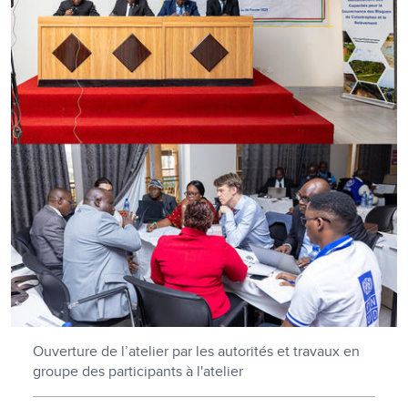
Ouverture de l’atelier par les autorités et travaux en
groupe des participants à l'atelier