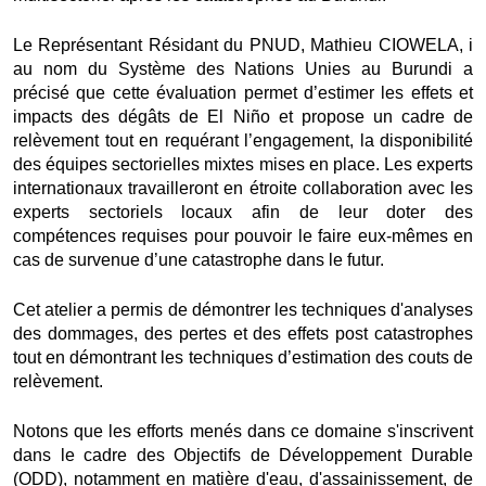
Le Représentant Résidant du PNUD, Mathieu CIOWELA, i
au nom du Système des Nations Unies au Burundi a
précisé que cette évaluation permet d’estimer les effets et
impacts des dégâts de El Niño et propose un cadre de
relèvement tout en requérant l’engagement, la disponibilité
des équipes sectorielles mixtes mises en place. Les experts
internationaux travailleront en étroite collaboration avec les
experts sectoriels locaux afin de leur doter des
compétences requises pour pouvoir le faire eux-mêmes en
cas de survenue d’une catastrophe dans le futur.
Cet atelier a permis de démontrer les techniques d'analyses
des dommages, des pertes et des effets post catastrophes
tout en démontrant les techniques d’estimation des couts de
relèvement.
Notons que les efforts menés dans ce domaine s'inscrivent
dans le cadre des Objectifs de Développement Durable
(ODD), notamment en matière d'eau, d'assainissement, de