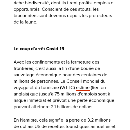
riche biodiversité, dont ils tirent profits, emplois et
opportunités. Conscient de ces atouts, les
braconniers sont devenus depuis les protecteurs
de la faune.
Le coup d’arrêt Covid-19
Avec les confinements et la fermeture des
frontières, c’est aussi la fin d'une bouée de
sauvetage économique pour des centaines de
millions de personnes. Le Conseil mondial du
voyage et du tourisme (WTTC)
estime
(lien en
anglais) que jusqu'à 75 millions d'emplois sont à
risque immédiat et prévoit une perte économique
pouvant atteindre 2,1 billions de dollars.
En Namibie, cela signifie la perte de 3,2 millions
de dollars US de recettes touristiques annuelles et