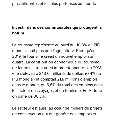
plus influentes et les plus porteuses au monde.
Investir dans des communautés qui protègent la
nature
Le tourisme représente aujourd’hui 10,3% du PIB
mondial, soit plus que l'agriculture. Rien qu'en
2019, le tourisme créait un nouvel emploi sur
quatre. La contribution économique du tourisme
de faune est tout aussi impressionnante : en 2018
elle s’élevait à 343,6 milliards de dollars (0,4% du
PIB mondial) et comptait 21,8 millions d'emplois
dans le monde, ou 6,8% du total des emplois dans
le secteur des voyages et du tourisme. En Afrique,
on parle de 36,3%.
Le secteur est aussi au cœur de milliers de projets
de conservation qui ont généré des emplois et