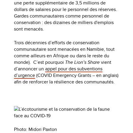
une perte supplémentaire de 3,5 millions de
dollars de salaires pour le personnel des réserves.
Gardes communautaires comme personnel de
conservation : des dizaines de milliers d'emplois
sont menacés.
Trois décennies d’efforts de conservation
communautaire sont menacées en Namibie, tout
comme ailleurs en Afrique ou dans le reste du
monde). C’est pourquoi
The Lion’s Share
vient
d’annoncer un
appel pour des subventions
d’urgence
(COVID Emergency Grants – en anglais)
afin de renforcer la résilience des communautés.
Photo: Midori Paxton