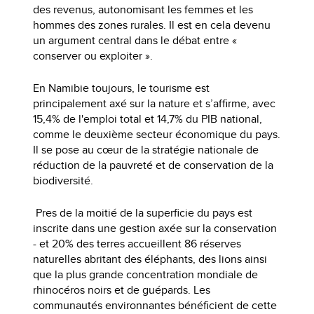
des revenus, autonomisant les femmes et les
hommes des zones rurales. Il est en cela devenu
un argument central dans le débat entre «
conserver ou exploiter ».
En Namibie toujours, le tourisme est
principalement axé sur la nature et s’affirme, avec
15,4% de l'emploi total et 14,7% du PIB national,
comme le deuxième secteur économique du pays.
Il se pose au cœur de la stratégie nationale de
réduction de la pauvreté et de conservation de la
biodiversité.
Pres de la moitié de la superficie du pays est
inscrite dans une gestion axée sur la conservation
- et 20% des terres accueillent 86 réserves
naturelles abritant des éléphants, des lions ainsi
que la plus grande concentration mondiale de
rhinocéros noirs et de guépards. Les
communautés environnantes bénéficient de cette