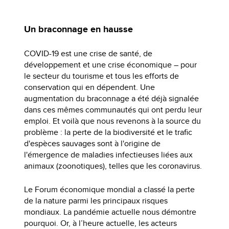
Un braconnage en hausse
COVID-19 est une crise de santé, de
développement et une crise économique – pour
le secteur du tourisme et tous les efforts de
conservation qui en dépendent. Une
augmentation du braconnage a été déjà signalée
dans ces mêmes communautés qui ont perdu leur
emploi. Et voilà que nous revenons à la source du
problème : la perte de la biodiversité et le trafic
d'espèces sauvages sont à l'origine de
l'émergence de maladies infectieuses liées aux
animaux (zoonotiques), telles que les coronavirus.
Le Forum économique mondial a classé la perte
de la nature parmi les principaux risques
mondiaux. La pandémie actuelle nous démontre
pourquoi. Or, à l’heure actuelle, les acteurs