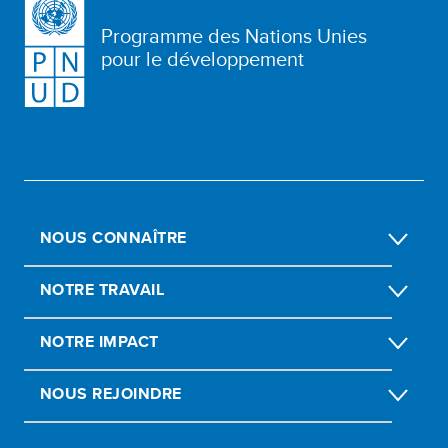
Programme des Nations Unies
pour le développement
NOUS CONNAÎTRE
NOTRE TRAVAIL
NOTRE IMPACT
NOUS REJOINDRE