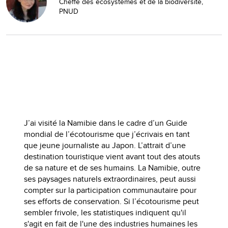
Cheffe des écosystèmes et de la biodiversité,
PNUD
J’ai visité la Namibie dans le cadre d’un Guide
mondial de l’écotourisme que j’écrivais en tant
que jeune journaliste au Japon. L’attrait d’une
destination touristique vient avant tout des atouts
de sa nature et de ses humains. La Namibie, outre
ses paysages naturels extraordinaires, peut aussi
compter sur la participation communautaire pour
ses efforts de conservation. Si l’écotourisme peut
sembler frivole, les statistiques indiquent qu'il
s'agit en fait de l'une des industries humaines les