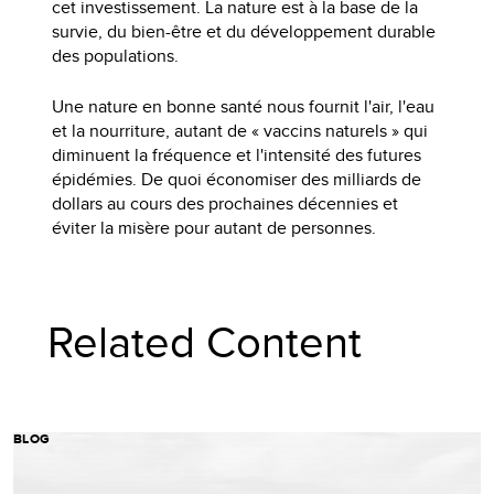
cet investissement. La nature est à la base de la
survie, du bien-être et du développement durable
des populations.
Une nature en bonne santé nous fournit l'air, l'eau
et la nourriture, autant de « vaccins naturels » qui
diminuent la fréquence et l'intensité des futures
épidémies. De quoi économiser des milliards de
dollars au cours des prochaines décennies et
éviter la misère pour autant de personnes.
Related Content
BLOG