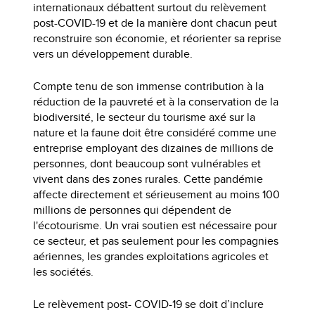
internationaux débattent surtout du relèvement
post-COVID-19 et de la manière dont chacun peut
reconstruire son économie, et réorienter sa reprise
vers un développement durable.
Compte tenu de son immense contribution à la
réduction de la pauvreté et à la conservation de la
biodiversité, le secteur du tourisme axé sur la
nature et la faune doit être considéré comme une
entreprise employant des dizaines de millions de
personnes, dont beaucoup sont vulnérables et
vivent dans des zones rurales. Cette pandémie
affecte directement et sérieusement au moins 100
millions de personnes qui dépendent de
l'écotourisme. Un vrai soutien est nécessaire pour
ce secteur, et pas seulement pour les compagnies
aériennes, les grandes exploitations agricoles et
les sociétés.
Le relèvement post- COVID-19 se doit d’inclure