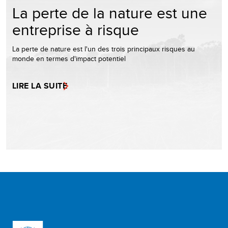
La perte de la nature est une
entreprise à risque
La perte de nature est l'un des trois principaux risques au
monde en termes d'impact potentiel
LIRE LA SUITE