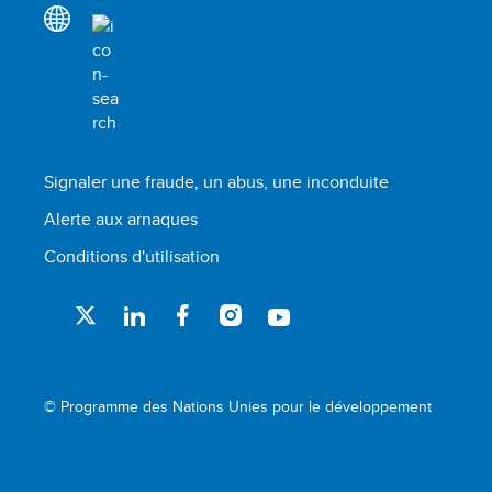
Signaler une fraude, un abus, une inconduite
Alerte aux arnaques
Conditions d'utilisation
© Programme des Nations Unies pour le développement