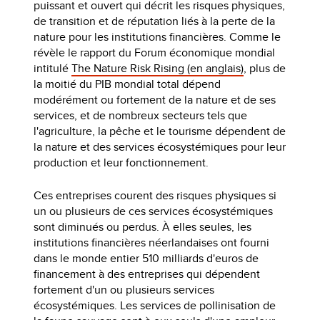
puissant et ouvert qui décrit les risques physiques,
de transition et de réputation liés à la perte de la
nature pour les institutions financières. Comme le
révèle le rapport du Forum économique mondial
intitulé
The Nature Risk Rising (en anglais)
, plus de
la moitié du PIB mondial total dépend
modérément ou fortement de la nature et de ses
services, et de nombreux secteurs tels que
l'agriculture, la pêche et le tourisme dépendent de
la nature et des services écosystémiques pour leur
production et leur fonctionnement.
Ces entreprises courent des risques physiques si
un ou plusieurs de ces services écosystémiques
sont diminués ou perdus. À elles seules, les
institutions financières néerlandaises ont fourni
dans le monde entier 510 milliards d'euros de
financement à des entreprises qui dépendent
fortement d'un ou plusieurs services
écosystémiques. Les services de pollinisation de