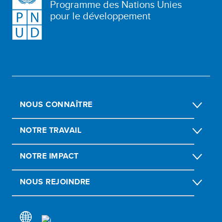
Programme des Nations Unies
pour le développement
NOUS CONNAÎTRE
NOTRE TRAVAIL
NOTRE IMPACT
NOUS REJOINDRE