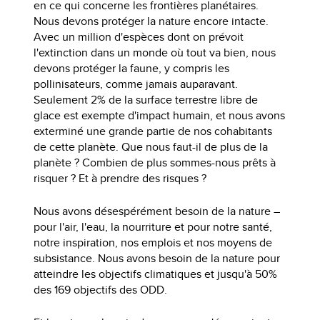
en ce qui concerne les frontières planétaires.
Nous devons protéger la nature encore intacte.
Avec un million d'espèces dont on prévoit
l'extinction dans un monde où tout va bien, nous
devons protéger la faune, y compris les
pollinisateurs, comme jamais auparavant.
Seulement 2% de la surface terrestre libre de
glace est exempte d'impact humain, et nous avons
exterminé une grande partie de nos cohabitants
de cette planète. Que nous faut-il de plus de la
planète ? Combien de plus sommes-nous prêts à
risquer ? Et à prendre des risques ?
Nous avons désespérément besoin de la nature –
pour l'air, l'eau, la nourriture et pour notre santé,
notre inspiration, nos emplois et nos moyens de
subsistance. Nous avons besoin de la nature pour
atteindre les objectifs climatiques et jusqu'à 50%
des 169 objectifs des ODD.