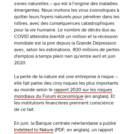
zones naturelles – qui est à l'origine des maladies
émergentes. Nous invitons les virus zoonotiques à
quitter leurs foyers naturels pour pénétrer dans les
nôtres, avec des conséquences catastrophiques
pour la vie humaine. Le nombre de décès dus au
COVID atteindra bientôt un million et la récession
mondiale est la pire depuis la Grande Dépression
avec, selon les estimations, 400 millions de pertes
d'emplois à temps plein rien qu'entre avril et juin
2020.
La perte de la nature est une entreprise à risque –
elle fait partie des cinq risques les plus importants
au monde selon le
rapport 2020 sur les risques
mondiaux du Forum économique
(en anglais). Et
les institutions financières prennent conscience
de ce fait.
En juin, la Banque centrale néerlandaise a publié
Indebted to Nature
(PDF, en anglais), un rapport