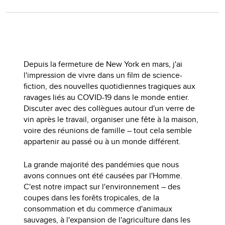
Depuis la fermeture de New York en mars, j'ai
l'impression de vivre dans un film de science-
fiction, des nouvelles quotidiennes tragiques aux
ravages liés au COVID-19 dans le monde entier.
Discuter avec des collègues autour d'un verre de
vin après le travail, organiser une fête à la maison,
voire des réunions de famille – tout cela semble
appartenir au passé ou à un monde différent.
La grande majorité des pandémies que nous
avons connues ont été causées par l'Homme.
C'est notre impact sur l'environnement – des
coupes dans les forêts tropicales, de la
consommation et du commerce d'animaux
sauvages, à l'expansion de l'agriculture dans les