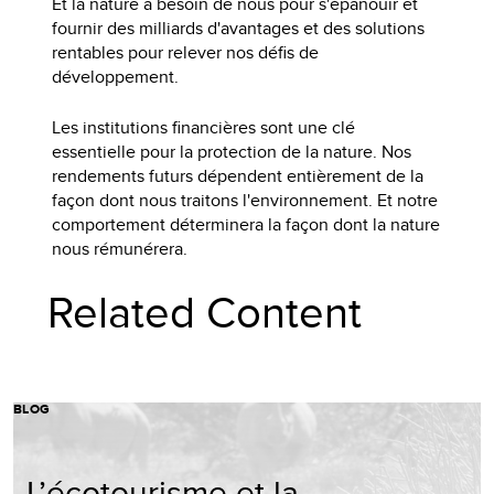
Et la nature a besoin de nous pour s'épanouir et
fournir des milliards d'avantages et des solutions
rentables pour relever nos défis de
développement.
Les institutions financières sont une clé
essentielle pour la protection de la nature. Nos
rendements futurs dépendent entièrement de la
façon dont nous traitons l'environnement. Et notre
comportement déterminera la façon dont la nature
nous rémunérera.
Related Content
BLOG
L’écotourisme et la