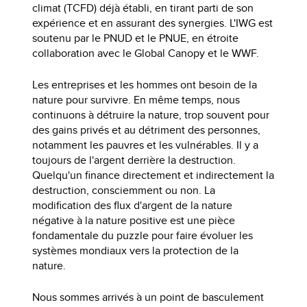
climat (TCFD) déjà établi, en tirant parti de son
expérience et en assurant des synergies. L'IWG est
soutenu par le PNUD et le PNUE, en étroite
collaboration avec le Global Canopy et le WWF.
Les entreprises et les hommes ont besoin de la
nature pour survivre. En même temps, nous
continuons à détruire la nature, trop souvent pour
des gains privés et au détriment des personnes,
notamment les pauvres et les vulnérables. Il y a
toujours de l'argent derrière la destruction.
Quelqu'un finance directement et indirectement la
destruction, consciemment ou non. La
modification des flux d'argent de la nature
négative à la nature positive est une pièce
fondamentale du puzzle pour faire évoluer les
systèmes mondiaux vers la protection de la
nature.
Nous sommes arrivés à un point de basculement