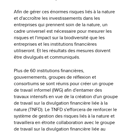
Afin de gérer ces énormes risques liés à la nature
et d'accroître les investissements dans les
entreprises qui prennent soin de la nature, un
cadre universel est nécessaire pour mesurer les
risques et l'impact sur la biodiversité que les
entreprises et les institutions financières
utiliseront. Et les résultats des mesures doivent
être divulgués et communiqués.
Plus de 60 institutions financières,
gouvernements, groupes de réflexion et
consortiums se sont réunis pour créer un groupe
de travail informel (IWG) afin d'entamer des
travaux intensifs en vue de la création d'un groupe
de travail sur la divulgation financière liée à la
nature (TNFD). Le TNFD s'efforcera de renforcer le
système de gestion des risques liés à la nature et
travaillera en étroite collaboration avec le groupe
de travail sur la divulgation financière liée au