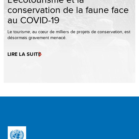
conservation de la faune face
au COVID-19
Le tourisme, au cœur de milliers de projets de conservation, est
désormais gravement menacé.
LIRE LA SUITE