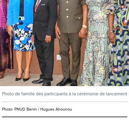
Photo de famille des participants à la cérémonie de lancement
Photo: PNUD Bénin / Hugues Ahounou