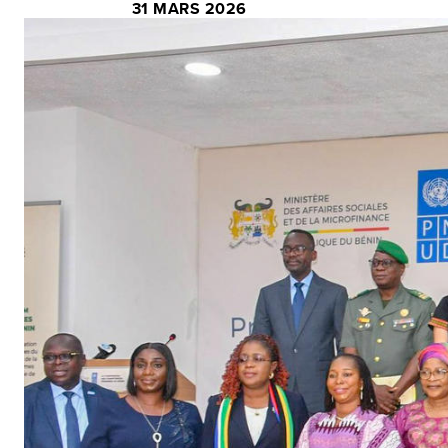
31 MARS 2026