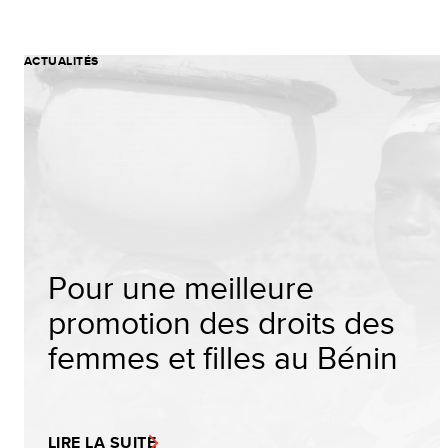
ACTUALITÉS
Pour une meilleure
promotion des droits des
femmes et filles au Bénin
LIRE LA SUITE