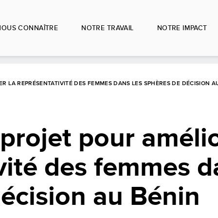
NOUS CONNAÎTRE
NOTRE TRAVAIL
NOTRE IMPACT
 LA REPRÉSENTATIVITÉ DES FEMMES DANS LES SPHÈRES DE DÉCISION A
rojet pour amélio
vité des femmes d
écision au Bénin