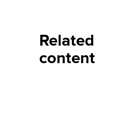
Related
content