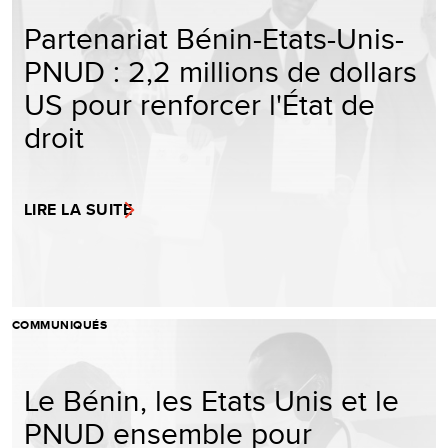
Partenariat Bénin-Etats-Unis-
PNUD : 2,2 millions de dollars
US pour renforcer l'État de
droit
LIRE LA SUITE
COMMUNIQUÉS
Le Bénin, les Etats Unis et le
PNUD ensemble pour