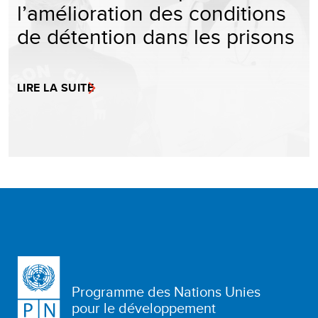
l’amélioration des conditions
de détention dans les prisons
LIRE LA SUITE
Programme des Nations Unies
pour le développement