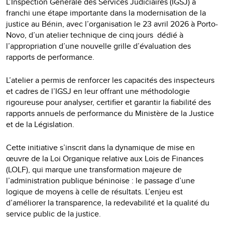
L’Inspection Générale des Services Judiciaires (IGSJ) a
franchi une étape importante dans la modernisation de la
justice au Bénin, avec l’organisation le 23 avril 2026 à Porto-
Novo, d’un atelier technique de cinq jours dédié à
l’appropriation d’une nouvelle grille d’évaluation des
rapports de performance.
L’atelier a permis de renforcer les capacités des inspecteurs
et cadres de l’IGSJ en leur offrant une méthodologie
rigoureuse pour analyser, certifier et garantir la fiabilité des
rapports annuels de performance du Ministère de la Justice
et de la Législation.
Cette initiative s’inscrit dans la dynamique de mise en
œuvre de la Loi Organique relative aux Lois de Finances
(LOLF), qui marque une transformation majeure de
l’administration publique béninoise : le passage d’une
logique de moyens à celle de résultats. L’enjeu est
d’améliorer la transparence, la redevabilité et la qualité du
service public de la justice.