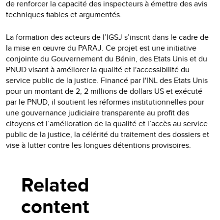
de renforcer la capacité des inspecteurs à émettre des avis
techniques fiables et argumentés.
La formation des acteurs de l’IGSJ s’inscrit dans le cadre de
la mise en œuvre du PARAJ. Ce projet est une initiative
conjointe du Gouvernement du Bénin, des Etats Unis et du
PNUD visant à améliorer la qualité et l'accessibilité du
service public de la justice. Financé par l'INL des Etats Unis
pour un montant de 2, 2 millions de dollars US et exécuté
par le PNUD, il soutient les réformes institutionnelles pour
une gouvernance judiciaire transparente au profit des
citoyens et l’amélioration de la qualité et l’accès au service
public de la justice, la célérité du traitement des dossiers et
vise à lutter contre les longues détentions provisoires.
Related
content