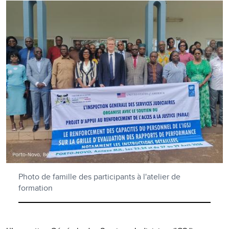
Photo de famille des participants à l'atelier de
formation