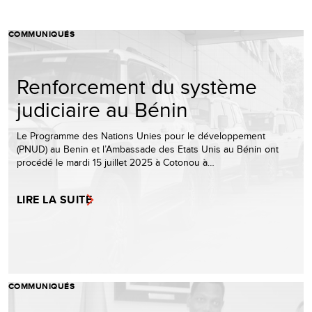
COMMUNIQUÉS
Renforcement du système
judiciaire au Bénin
Le Programme des Nations Unies pour le développement
(PNUD) au Benin et l’Ambassade des Etats Unis au Bénin ont
procédé le mardi 15 juillet 2025 à Cotonou à…
LIRE LA SUITE
COMMUNIQUÉS