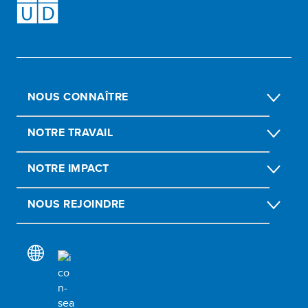
NOUS CONNAÎTRE
NOTRE TRAVAIL
NOTRE IMPACT
NOUS REJOINDRE