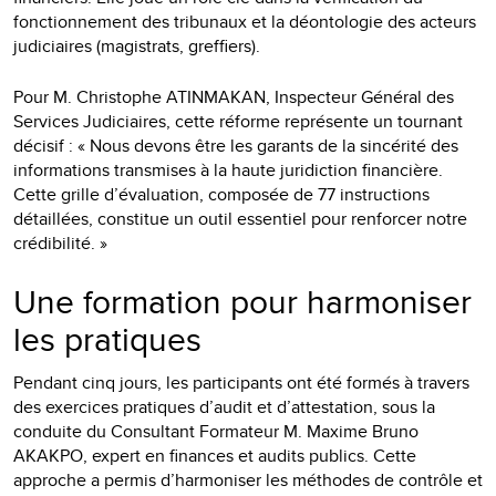
fonctionnement des tribunaux et la déontologie des acteurs
judiciaires (magistrats, greffiers).
Pour M. Christophe ATINMAKAN, Inspecteur Général des
Services Judiciaires, cette réforme représente un tournant
décisif : « Nous devons être les garants de la sincérité des
informations transmises à la haute juridiction financière.
Cette grille d’évaluation, composée de 77 instructions
détaillées, constitue un outil essentiel pour renforcer notre
crédibilité. »
Une formation pour harmoniser
les pratiques
Pendant cinq jours, les participants ont été formés à travers
des exercices pratiques d’audit et d’attestation, sous la
conduite du Consultant Formateur M. Maxime Bruno
AKAKPO, expert en finances et audits publics. Cette
approche a permis d’harmoniser les méthodes de contrôle et